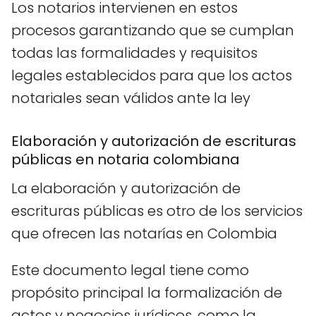
Los notarios intervienen en estos
procesos garantizando que se cumplan
todas las formalidades y requisitos
legales establecidos para que los actos
notariales sean válidos ante la ley
Elaboración y autorización de escrituras
públicas en notaria colombiana
La elaboración y autorización de
escrituras públicas es otro de los servicios
que ofrecen las notarías en Colombia
Este documento legal tiene como
propósito principal la formalización de
actos y negocios jurídicos, como la