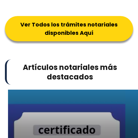
Ver Todos los trámites notariales
disponibles Aquí
Artículos notariales más
destacados