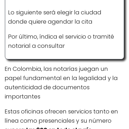
Lo siguiente será elegir la ciudad
donde quiere agendar la cita
Por último, índica el servicio o tramité
notarial a consultar
En Colombia, las notarías juegan un
papel fundamental en la legalidad y la
autenticidad de documentos
importantes
Estas oficinas ofrecen servicios tanto en
línea como presenciales y su número