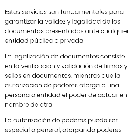
Estos servicios son fundamentales para
garantizar la validez y legalidad de los
documentos presentados ante cualquier
entidad pública o privada
La legalización de documentos consiste
en la verificación y validación de firmas y
sellos en documentos, mientras que la
autorización de poderes otorga a una
persona o entidad el poder de actuar en
nombre de otra
La autorización de poderes puede ser
especial o general, otorgando poderes