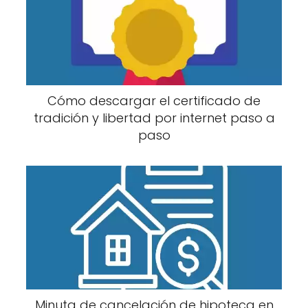
Cómo descargar el certificado de
tradición y libertad por internet paso a
paso
Minuta de cancelación de hipoteca en