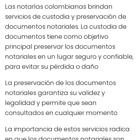
Las notarías colombianas brindan
servicios de custodia y preservación de
documentos notariales. La custodia de
documentos tiene como objetivo
principal preservar los documentos
notariales en un lugar seguro y confiable,
para evitar su pérdida o daño
La preservación de los documentos
notariales garantiza su validez y
legalidad y permite que sean
consultados en cualquier momento
La importancia de estos servicios radica
en que los documentos notariales son