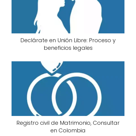
Declárate en Unión Libre: Proceso y
beneficios legales
Registro civil de Matrimonio, Consultar
en Colombia