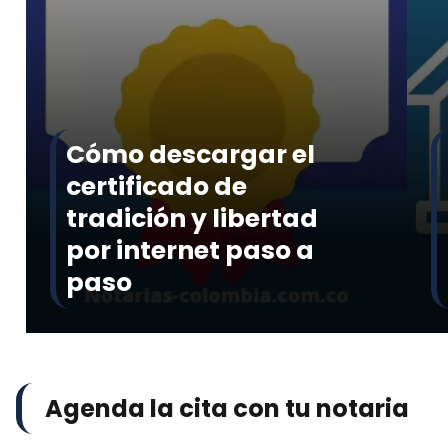
Cómo descargar el
certificado de
tradición y libertad
por internet paso a
paso
Agenda la cita con tu notaria