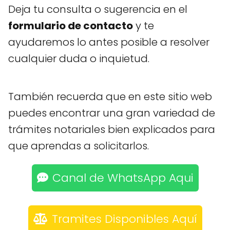
Deja tu consulta o sugerencia en el
formulario de contacto
y te
ayudaremos lo antes posible a resolver
cualquier duda o inquietud.
También recuerda que en este sitio web
puedes encontrar una gran variedad de
trámites notariales bien explicados para
que aprendas a solicitarlos.
Canal de WhatsApp Aqui
Tramites Disponibles Aquí