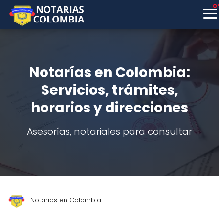
0
Notarías en Colombia:
Servicios, trámites,
horarios y direcciones
Asesorías, notariales para consultar
Notarias en Colombia