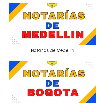
Notarias de Medellín