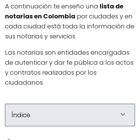
A continuación te enseño una
lista de
notarias en Colombia
por ciudades y en
cada ciudad está toda la información de
sus notarias y servicios
Las notarías son entidades encargadas
de autenticar y dar fe pública a los actos
y contratos realizados por los
ciudadanos
Índice