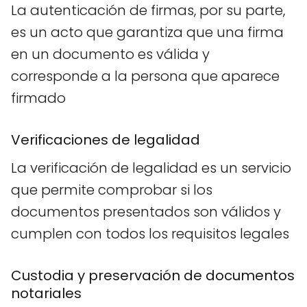
La autenticación de firmas, por su parte,
es un acto que garantiza que una firma
en un documento es válida y
corresponde a la persona que aparece
firmado
Verificaciones de legalidad
La verificación de legalidad es un servicio
que permite comprobar si los
documentos presentados son válidos y
cumplen con todos los requisitos legales
Custodia y preservación de documentos
notariales