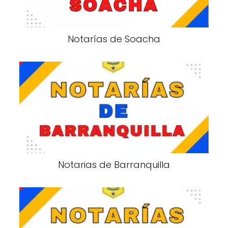
Notarías de Soacha
Notarias de Barranquilla