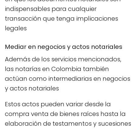
indispensables para cualquier
transacción que tenga implicaciones
legales
Mediar en negocios y actos notariales
Además de los servicios mencionados,
las notarías en Colombia también
actúan como intermediarias en negocios
y actos notariales
Estos actos pueden variar desde la
compra venta de bienes raíces hasta la
elaboración de testamentos y sucesiones