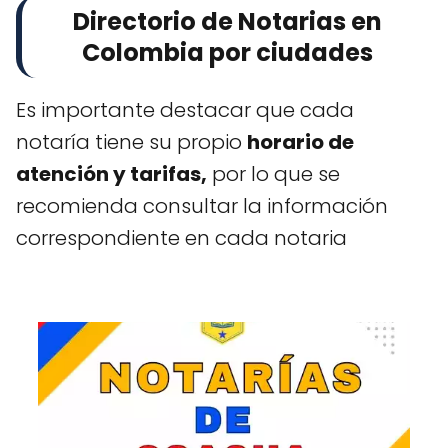
Directorio de Notarias en
Colombia por ciudades
Es importante destacar que cada
notaría tiene su propio
horario de
atención y tarifas,
por lo que se
recomienda consultar la información
correspondiente en cada notaria