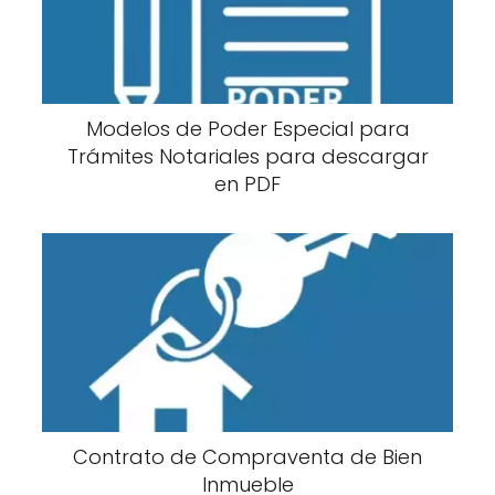
Modelos de Poder Especial para
Trámites Notariales para descargar
en PDF
Contrato de Compraventa de Bien
Inmueble