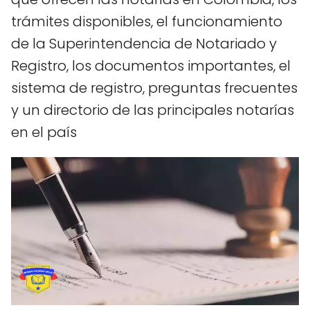
trámites disponibles, el funcionamiento
de la Superintendencia de Notariado y
Registro, los documentos importantes, el
sistema de registro, preguntas frecuentes
y un directorio de las principales notarías
en el país