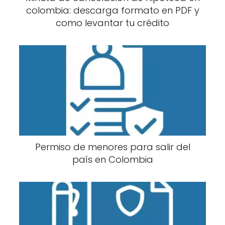
colombia: descarga formato en PDF y
como levantar tu crédito
Permiso de menores para salir del
país en Colombia