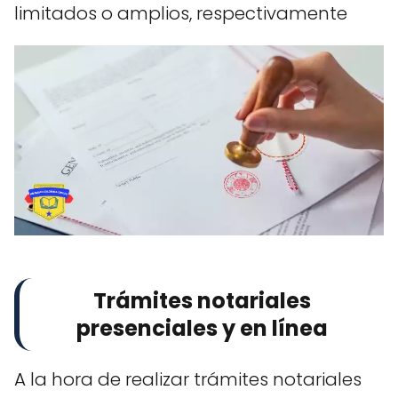
limitados o amplios, respectivamente
Trámites notariales
presenciales y en línea
A la hora de realizar trámites notariales