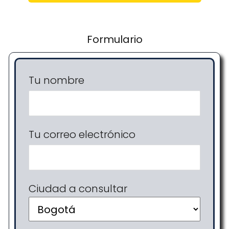
Formulario
Tu nombre
Tu correo electrónico
Ciudad a consultar