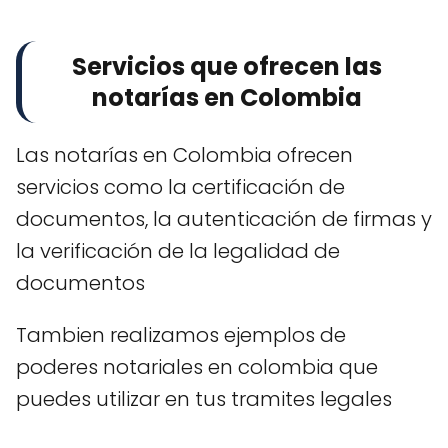
Servicios que ofrecen las
notarías en Colombia
Las notarías en Colombia ofrecen
servicios como la certificación de
documentos, la autenticación de firmas y
la verificación de la legalidad de
documentos
Tambien realizamos ejemplos de
poderes notariales en colombia que
puedes utilizar en tus tramites legales