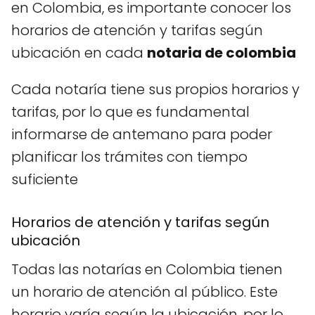
en Colombia, es importante conocer los
horarios de atención y tarifas según
ubicación en cada
notaria de colombia
Cada notaría tiene sus propios horarios y
tarifas, por lo que es fundamental
informarse de antemano para poder
planificar los trámites con tiempo
suficiente
Horarios de atención y tarifas según
ubicación
Todas las notarías en Colombia tienen
un horario de atención al público. Este
horario varía según la ubicación, por lo