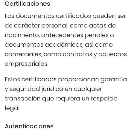
Certificaciones
Los documentos certificados pueden ser
de carácter personal, como actas de
nacimiento, antecedentes penales o
documentos académicos, así como
comerciales, como contratos y acuerdos
empresariales
Estos certificados proporcionan garantía
y seguridad jurídica en cualquier
transacción que requiera un respaldo
legal
Autenticaciones