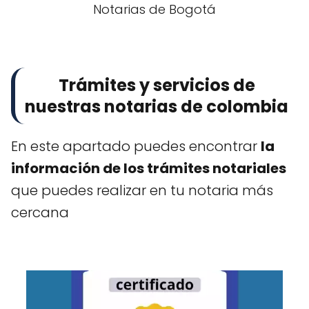
Notarias de Bogotá
Trámites y servicios de
nuestras notarias de colombia
En este apartado puedes encontrar
la
información de los trámites notariales
que puedes realizar en tu notaria más
cercana