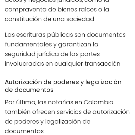
compraventa de bienes raíces o la
constitución de una sociedad
Las escrituras públicas son documentos
fundamentales y garantizan la
seguridad jurídica de las partes
involucradas en cualquier transacción
Autorización de poderes y legalización
de documentos
Por último, las notarías en Colombia
también ofrecen servicios de autorización
de poderes y legalización de
documentos