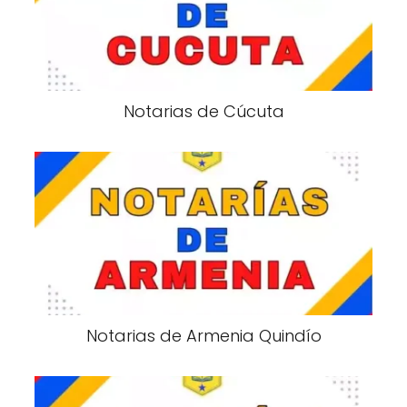
Notarias de Cúcuta
Notarias de Armenia Quindío