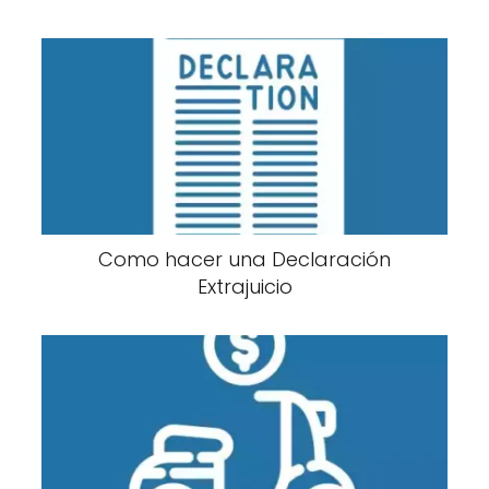
Como hacer una Declaración
Extrajuicio