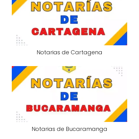
Notarias de Cartagena
Notarias de Bucaramanga