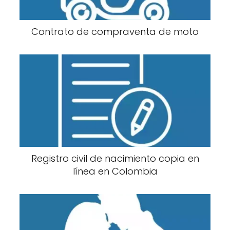
Contrato de compraventa de moto
Registro civil de nacimiento copia en
línea en Colombia