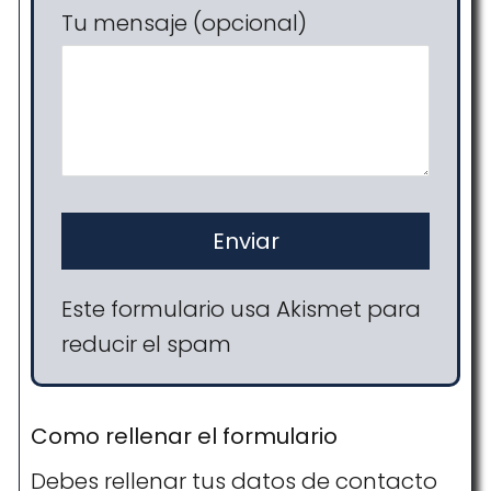
Tu mensaje (opcional)
Este formulario usa Akismet para
reducir el spam
Como rellenar el formulario
Debes rellenar tus datos de contacto