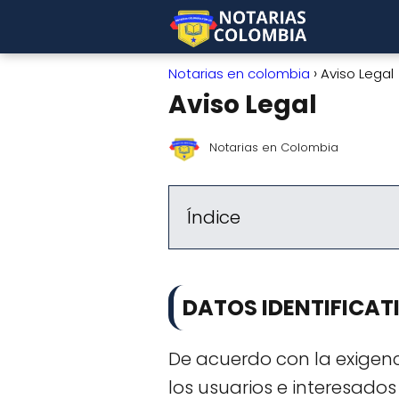
Notarias en colombia
Aviso Legal
Aviso Legal
Notarias en Colombia
Índice
DATOS IDENTIFICAT
De acuerdo con la exigenc
los usuarios e interesados