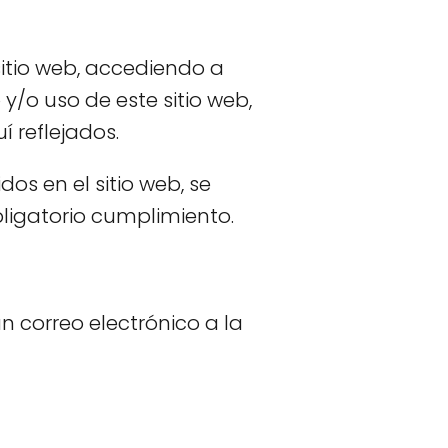
itio web, accediendo a
/o uso de este sitio web,
 reflejados.
os en el sitio web, se
bligatorio cumplimiento.
n correo electrónico a la