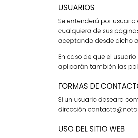
USUARIOS
Se entenderá por usuario 
cualquiera de sus páginas
aceptando desde dicho acc
En caso de que el usuario 
aplicarán también las pol
FORMAS DE CONTACT
Si un usuario deseara con
dirección contacto@nota
USO DEL SITIO WEB