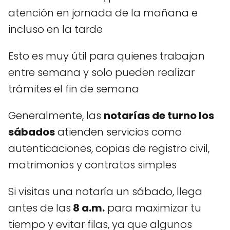
atención en jornada de la mañana e
incluso en la tarde
Esto es muy útil para quienes trabajan
entre semana y solo pueden realizar
trámites el fin de semana
Generalmente, las
notarías de turno los
sábados
atienden servicios como
autenticaciones, copias de registro civil,
matrimonios y contratos simples
Si visitas una notaría un sábado, llega
antes de las
8 a.m.
para maximizar tu
tiempo y evitar filas, ya que algunos