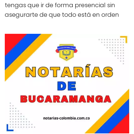
tengas que ir de forma presencial sin
asegurarte de que todo está en orden