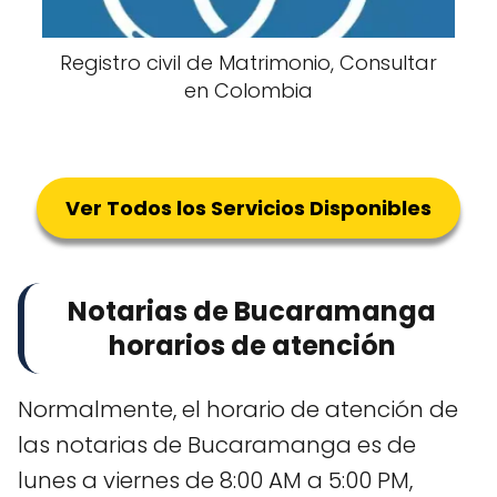
Registro civil de Matrimonio, Consultar
en Colombia
Ver Todos los Servicios Disponibles
Notarias de Bucaramanga
horarios de atención
Normalmente, el horario de atención de
las notarias de Bucaramanga es de
lunes a viernes de 8:00 AM a 5:00 PM,