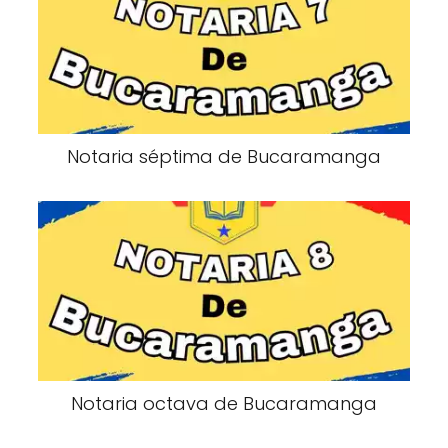
Notaria séptima de Bucaramanga
Notaria octava de Bucaramanga