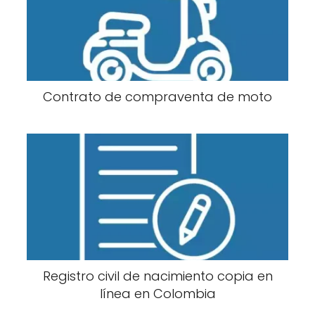
Contrato de compraventa de moto
Registro civil de nacimiento copia en
línea en Colombia