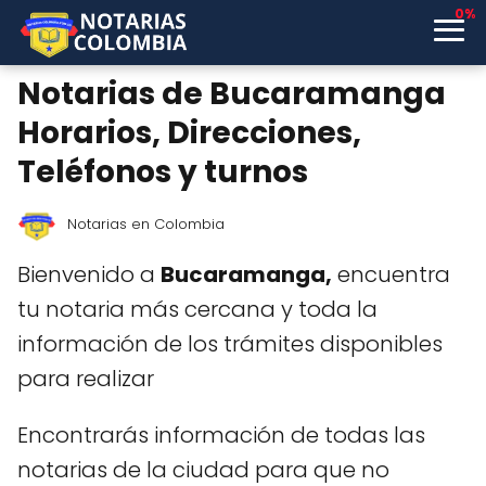
0%
Notarias de Bucaramanga
Horarios, Direcciones,
Teléfonos y turnos
Notarias en Colombia
Bienvenido a
Bucaramanga,
encuentra
tu notaria más cercana y toda la
información de los trámites disponibles
para realizar
Encontrarás información de todas las
notarias de la ciudad para que no