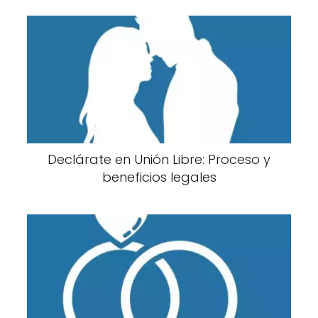
Declárate en Unión Libre: Proceso y
beneficios legales