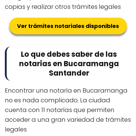
copias y realizar otros trámites legales
Ver trámites notariales disponibles
Lo que debes saber de las
notarias en Bucaramanga
Santander
Encontrar una notaría en Bucaramanga
no es nada complicado. La ciudad
cuenta con 11 notarías que permiten
acceder a una gran variedad de trámites
legales