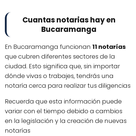
Cuantas notarias hay en
Bucaramanga
En Bucaramanga funcionan
11 notarías
que cubren diferentes sectores de la
ciudad. Esto significa que, sin importar
dónde vivas o trabajes, tendrás una
notaría cerca para realizar tus diligencias
Recuerda que esta información puede
variar con el tiempo debido a cambios
en la legislación y la creación de nuevas
notarías