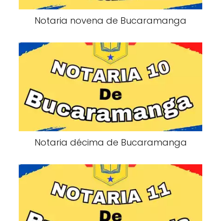
Notaria novena de Bucaramanga
Notaria décima de Bucaramanga