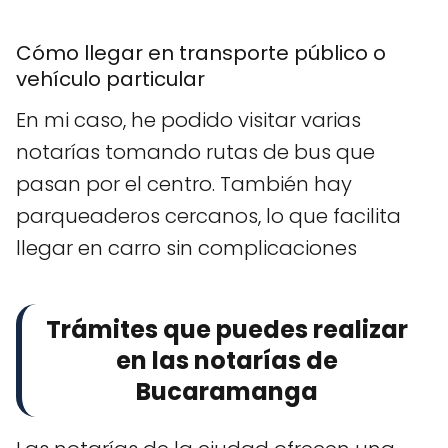
Cómo llegar en transporte público o
vehículo particular
En mi caso, he podido visitar varias
notarías tomando rutas de bus que
pasan por el centro. También hay
parqueaderos cercanos, lo que facilita
llegar en carro sin complicaciones
Trámites que puedes realizar
en las notarías de
Bucaramanga