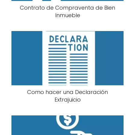
Contrato de Compraventa de Bien
Inmueble
Como hacer una Declaración
Extrajuicio