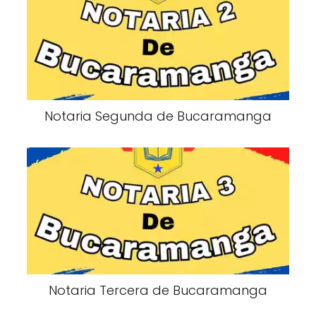
Notaria Segunda de Bucaramanga
Notaria Tercera de Bucaramanga