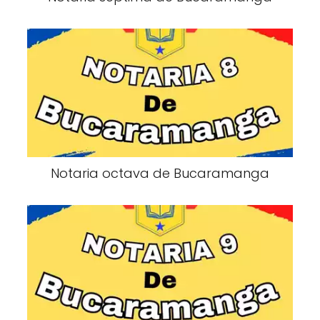
Notaria octava de Bucaramanga