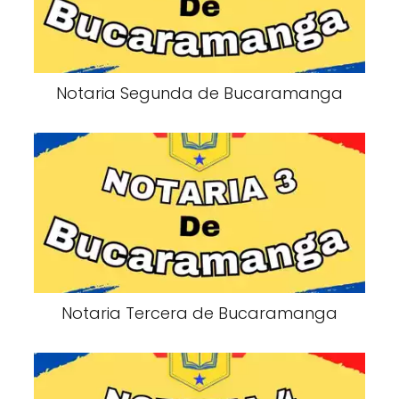
Notaria Segunda de Bucaramanga
Notaria Tercera de Bucaramanga