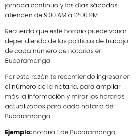
jornada continua y los días sábados
atienden de 9:00 AM a 12:00 PM
Recuerda que este horario puede variar
dependiendo de las políticas de trabajo
de cada número de notarias en
Bucaramanga
Por esta razón te recomiendo ingresar en
el número de la notaria, para ampliar
más la información y mirar los horarios
actualizados para cada notaria de
Bucaramanga
Ejemplo:
notaria 1 de Bucaramanga,