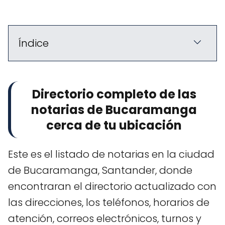
Índice
Directorio completo de las
notarias de Bucaramanga
cerca de tu ubicación
Este es el listado de notarias en la ciudad
de Bucaramanga, Santander, donde
encontraran el directorio actualizado con
las direcciones, los teléfonos, horarios de
atención, correos electrónicos, turnos y