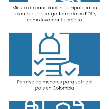
Minuta de cancelación de hipoteca en
colombia: descarga formato en PDF y
como levantar tu crédito
Permiso de menores para salir del
país en Colombia