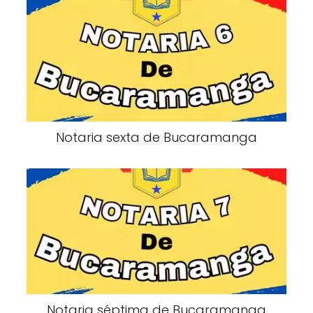
Notaria sexta de Bucaramanga
Notaria séptima de Bucaramanga