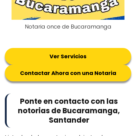
Notaria once de Bucaramanga
Ver Servicios
Contactar Ahora con una Notaria
Ponte en contacto con las
notorias de Bucaramanga,
Santander