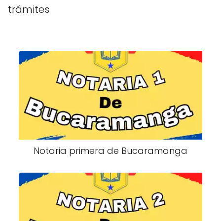
trámites
Notaria primera de Bucaramanga