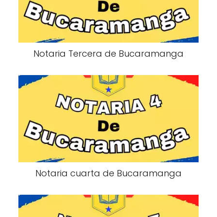
Notaria Tercera de Bucaramanga
Notaria cuarta de Bucaramanga