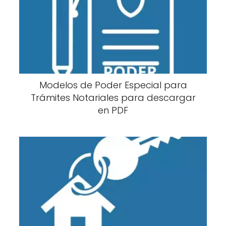
Modelos de Poder Especial para
Trámites Notariales para descargar
en PDF