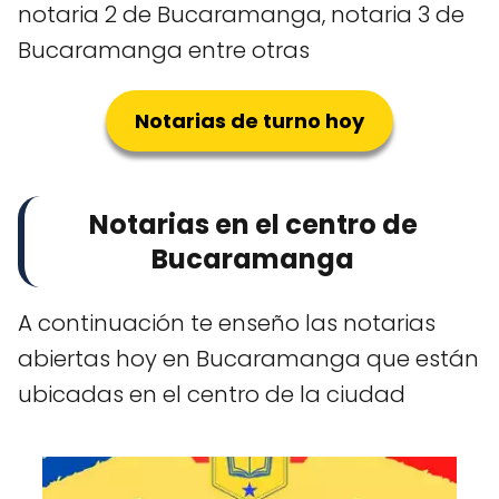
notaria 2 de Bucaramanga, notaria 3 de
Bucaramanga entre otras
Notarias de turno hoy
Notarias en el centro de
Bucaramanga
A continuación te enseño las notarias
abiertas hoy en Bucaramanga que están
ubicadas en el centro de la ciudad