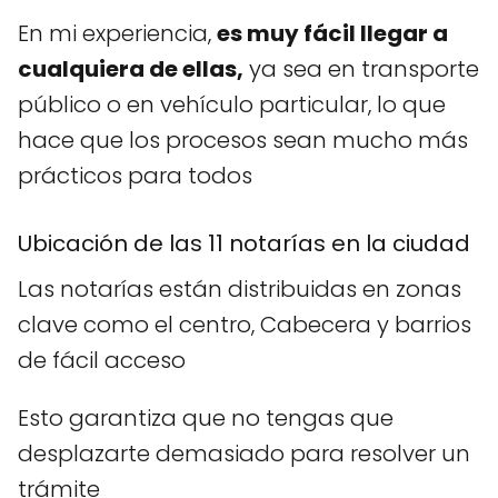
En mi experiencia,
es muy fácil llegar a
cualquiera de ellas,
ya sea en transporte
público o en vehículo particular, lo que
hace que los procesos sean mucho más
prácticos para todos
Ubicación de las 11 notarías en la ciudad
Las notarías están distribuidas en zonas
clave como el centro, Cabecera y barrios
de fácil acceso
Esto garantiza que no tengas que
desplazarte demasiado para resolver un
trámite