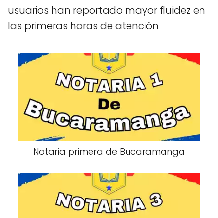
usuarios han reportado mayor fluidez en
las primeras horas de atención
Notaria primera de Bucaramanga