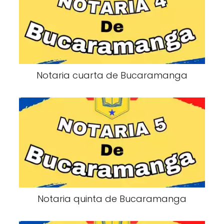
Notaria cuarta de Bucaramanga
Notaria quinta de Bucaramanga