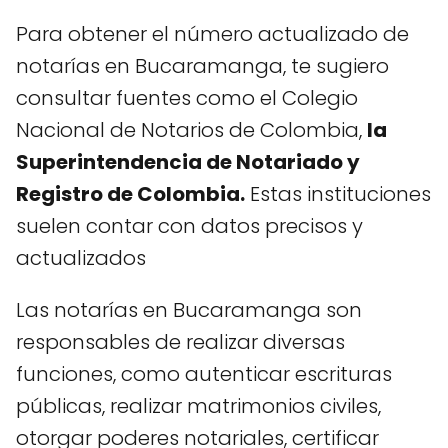
Para obtener el número actualizado de
notarías en Bucaramanga, te sugiero
consultar fuentes como el Colegio
Nacional de Notarios de Colombia,
la
Superintendencia de Notariado y
Registro de Colombia.
Estas instituciones
suelen contar con datos precisos y
actualizados
Las notarías en Bucaramanga son
responsables de realizar diversas
funciones, como autenticar escrituras
públicas, realizar matrimonios civiles,
otorgar poderes notariales, certificar