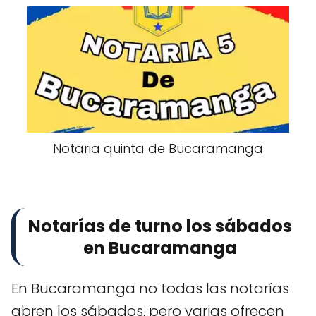
Notaria quinta de Bucaramanga
Notarías de turno los sábados
en Bucaramanga
En Bucaramanga no todas las notarías
abren los sábados, pero varias ofrecen