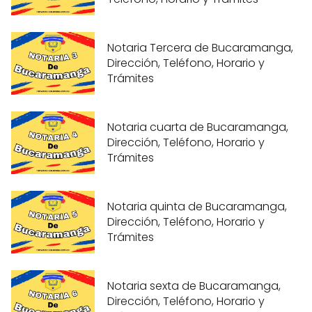
Notaria Tercera de Bucaramanga,
Dirección, Teléfono, Horario y
Trámites
Notaria cuarta de Bucaramanga,
Dirección, Teléfono, Horario y
Trámites
Notaria quinta de Bucaramanga,
Dirección, Teléfono, Horario y
Trámites
Notaria sexta de Bucaramanga,
Dirección, Teléfono, Horario y