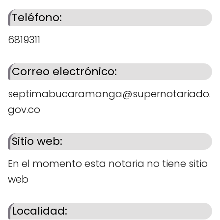
Teléfono:
6819311
Correo electrónico:
septimabucaramanga@supernotariado.
gov.co
Sitio web:
En el momento esta notaria no tiene sitio
web
Localidad: