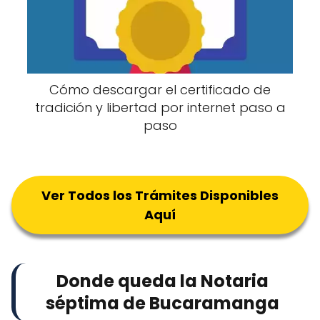
Cómo descargar el certificado de
tradición y libertad por internet paso a
paso
Ver Todos los Trámites Disponibles
Aquí
Donde queda la Notaria
séptima de Bucaramanga