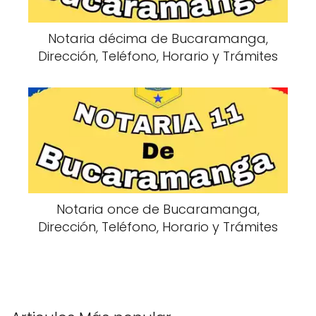
Notaria décima de Bucaramanga,
Dirección, Teléfono, Horario y Trámites
Notaria once de Bucaramanga,
Dirección, Teléfono, Horario y Trámites