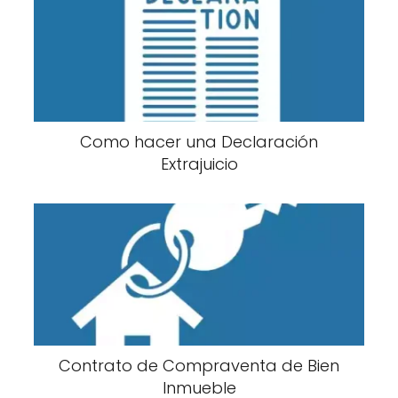
Como hacer una Declaración
Extrajuicio
Contrato de Compraventa de Bien
Inmueble