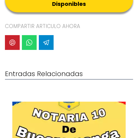
Disponibles
COMPARTIR ARTICULO AHORA
Entradas Relacionadas