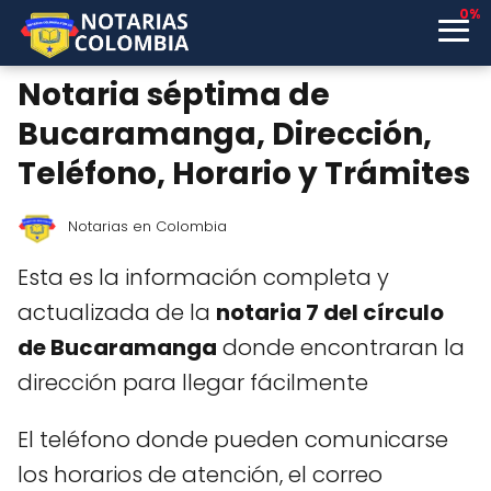
0%
Notaria séptima de
Bucaramanga, Dirección,
Teléfono, Horario y Trámites
Notarias en Colombia
Esta es la información completa y
actualizada de la
notaria 7 del círculo
de Bucaramanga
donde encontraran la
dirección para llegar fácilmente
El teléfono donde pueden comunicarse
los horarios de atención, el correo