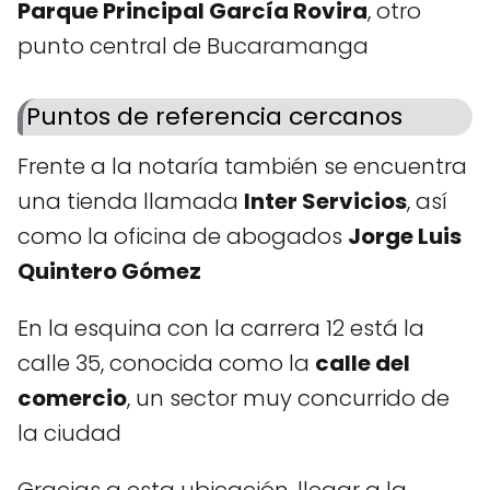
Parque Principal García Rovira
, otro
punto central de Bucaramanga
Puntos de referencia cercanos
Frente a la notaría también se encuentra
una tienda llamada
Inter Servicios
, así
como la oficina de abogados
Jorge Luis
Quintero Gómez
En la esquina con la carrera 12 está la
calle 35, conocida como la
calle del
comercio
, un sector muy concurrido de
la ciudad