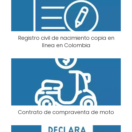
Registro civil de nacimiento copia en
línea en Colombia
Contrato de compraventa de moto