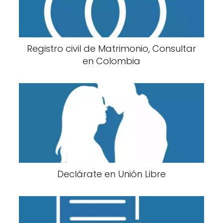
Registro civil de Matrimonio, Consultar
en Colombia
Declárate en Unión Libre