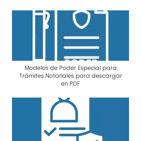
Modelos de Poder Especial para
Trámites Notariales para descargar
en PDF