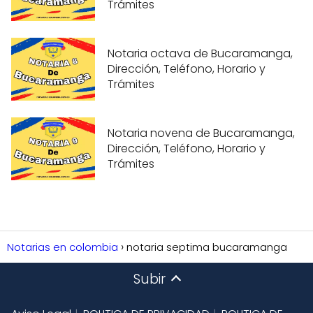
Trámites
Notaria octava de Bucaramanga,
Dirección, Teléfono, Horario y
Trámites
Notaria novena de Bucaramanga,
Dirección, Teléfono, Horario y
Trámites
Notarias en colombia
notaria septima bucaramanga
Subir