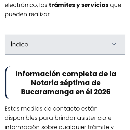
electrónico, los
trámites y servicios
que
pueden realizar
Índice
Información completa de la
Notaria séptima de
Bucaramanga en él 2026
Estos medios de contacto están
disponibles para brindar asistencia e
información sobre cualquier trámite y