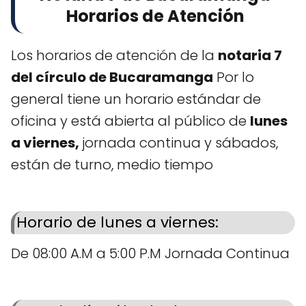
Horarios de Atención
Los horarios de atención de la
notaria 7
del círculo de Bucaramanga
Por lo
general tiene un horario estándar de
oficina y está abierta al público de
lunes
a viernes,
jornada continua y sábados,
están de turno, medio tiempo
Horario de lunes a viernes:
De 08:00 A.M a 5:00 P.M Jornada Continua