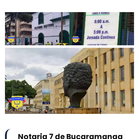
Notaria 7 de Bucaramanga