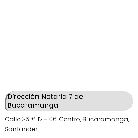
Dirección Notaria 7 de
Bucaramanga:
Calle 35 # 12 - 06, Centro, Bucaramanga,
Santander