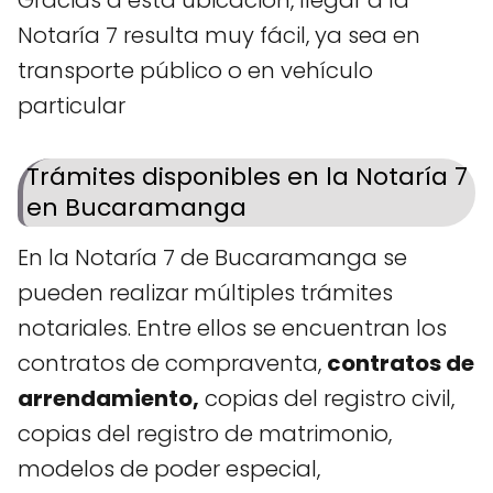
Gracias a esta ubicación, llegar a la
Notaría 7 resulta muy fácil, ya sea en
transporte público o en vehículo
particular
Trámites disponibles en la Notaría 7
en Bucaramanga
En la Notaría 7 de Bucaramanga se
pueden realizar múltiples trámites
notariales. Entre ellos se encuentran los
contratos de compraventa,
contratos de
arrendamiento,
copias del registro civil,
copias del registro de matrimonio,
modelos de poder especial,