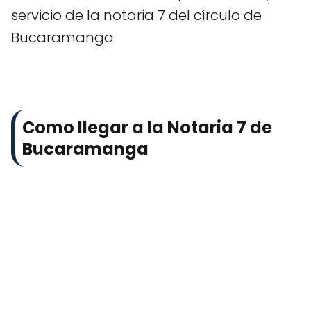
servicio de la notaria 7 del círculo de
Bucaramanga
Como llegar a la Notaria 7 de
Bucaramanga