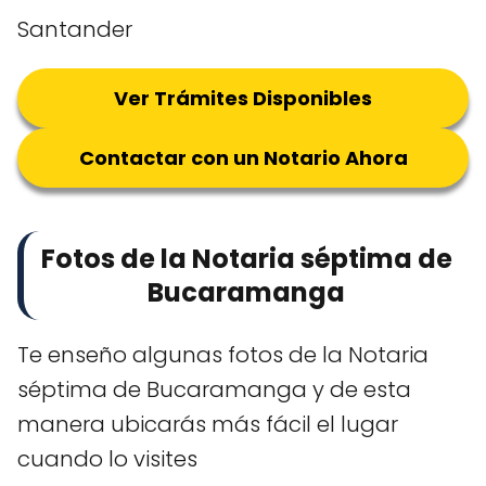
Santander
Ver Trámites Disponibles
Contactar con un Notario Ahora
Fotos de la Notaria séptima de
Bucaramanga
Te enseño algunas fotos de la Notaria
séptima de Bucaramanga y de esta
manera ubicarás más fácil el lugar
cuando lo visites