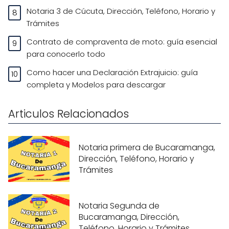
Notaria 3 de Cúcuta, Dirección, Teléfono, Horario y
Trámites
Contrato de compraventa de moto: guía esencial
para conocerlo todo
Como hacer una Declaración Extrajuicio: guía
completa y Modelos para descargar
Articulos Relacionados
Notaria primera de Bucaramanga,
Dirección, Teléfono, Horario y
Trámites
Notaria Segunda de
Bucaramanga, Dirección,
Teléfono, Horario y Trámites