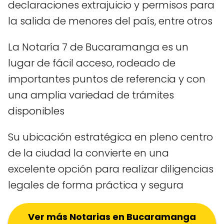
declaraciones extrajuicio y permisos para
la salida de menores del país, entre otros
La Notaría 7 de Bucaramanga es un
lugar de fácil acceso, rodeado de
importantes puntos de referencia y con
una amplia variedad de trámites
disponibles
Su ubicación estratégica en pleno centro
de la ciudad la convierte en una
excelente opción para realizar diligencias
legales de forma práctica y segura
Ver más Notarias en Bucaramanga