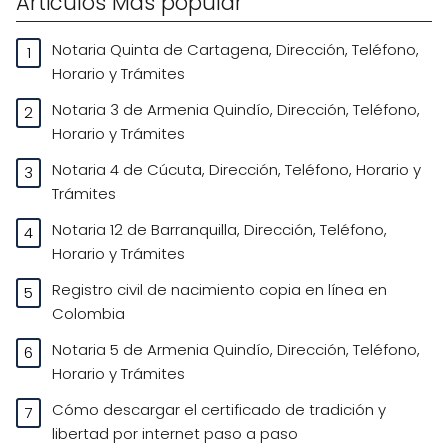
Articulos Más popular
Notaria Quinta de Cartagena, Dirección, Teléfono,
Horario y Trámites
Notaria 3 de Armenia Quindío, Dirección, Teléfono,
Horario y Trámites
Notaria 4 de Cúcuta, Dirección, Teléfono, Horario y
Trámites
Notaria 12 de Barranquilla, Dirección, Teléfono,
Horario y Trámites
Registro civil de nacimiento copia en línea en
Colombia
Notaria 5 de Armenia Quindío, Dirección, Teléfono,
Horario y Trámites
Cómo descargar el certificado de tradición y
libertad por internet paso a paso