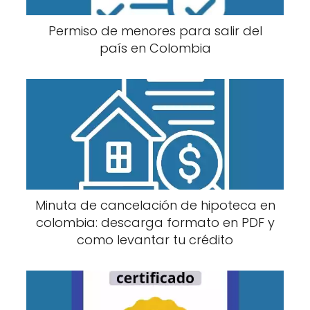
Permiso de menores para salir del
país en Colombia
Minuta de cancelación de hipoteca en
colombia: descarga formato en PDF y
como levantar tu crédito