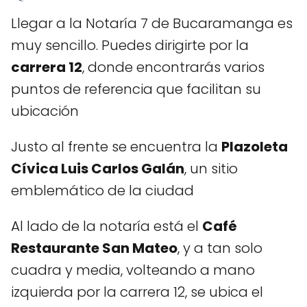
Llegar a la Notaría 7 de Bucaramanga es
muy sencillo. Puedes dirigirte por la
carrera 12
, donde encontrarás varios
puntos de referencia que facilitan su
ubicación
Justo al frente se encuentra la
Plazoleta
Cívica Luis Carlos Galán
, un sitio
emblemático de la ciudad
Al lado de la notaría está el
Café
Restaurante San Mateo
, y a tan solo
cuadra y media, volteando a mano
izquierda por la carrera 12, se ubica el