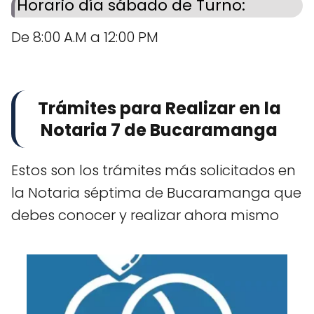
Horario día sábado de Turno:
De 8:00 A.M a 12:00 PM
Trámites para Realizar en la
Notaria 7 de Bucaramanga
Estos son los trámites más solicitados en
la Notaria séptima de Bucaramanga que
debes conocer y realizar ahora mismo