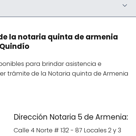
e la notaria quinta de armenia
Quindío
onibles para brindar asistencia e
er trámite de la Notaria quinta de Armenia
Dirección Notaria 5 de Armenia:
Calle 4 Norte # 132 - 87 Locales 2 y 3