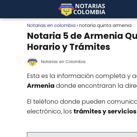
Notarias en colombia
notaría quinta armenia
Notaria 5 de Armenia Qui
Horario y Trámites
Notarias en Colombia
Esta es la información completa y 
Armenia
donde encontraran la dire
El teléfono donde pueden comunicars
electrónico, los
trámites y servicios