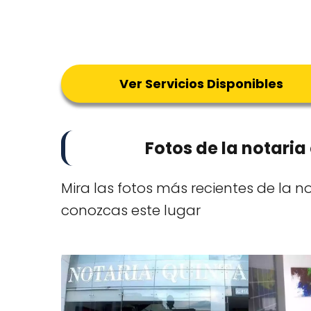
Ver Servicios Disponibles
Fotos de la notari
Mira las fotos más recientes de la 
conozcas este lugar