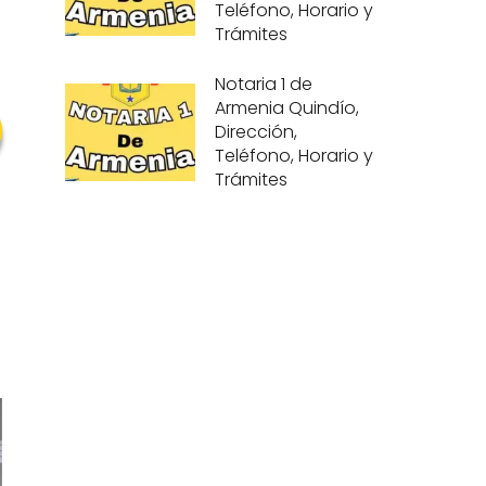
Teléfono, Horario y
Trámites
Notaria 1 de
Armenia Quindío,
Dirección,
Teléfono, Horario y
Trámites