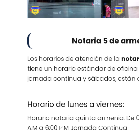
Notaria 5 de arm
Los horarios de atención de la
notar
tiene un horario estándar de oficina
jornada continua y sábados, están 
Horario de lunes a viernes:
Horario notaria quinta armenia: De 0
A.M a 6:00 P.M Jornada Continua