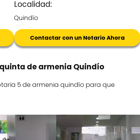
Localidad:
Quindío
Contactar con un Notario Ahora
a quinta de armenia Quindío
notaria 5 de armenia quindío para que