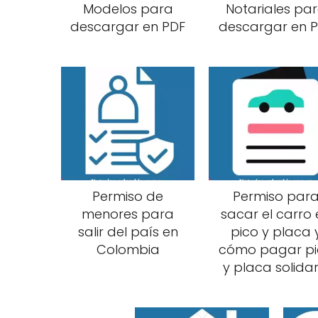
Modelos para
Notariales pa
descargar en PDF
descargar en 
Permiso de
Permiso par
menores para
sacar el carro 
salir del país en
pico y placa 
Colombia
cómo pagar pi
y placa solidar