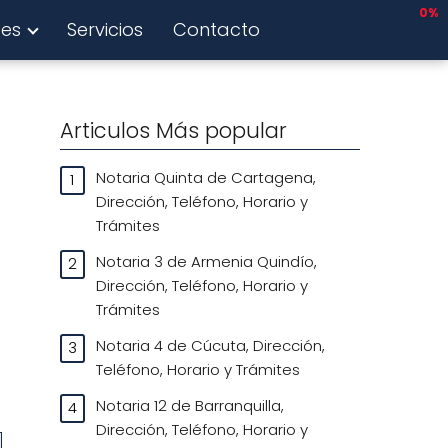
0%
tes
Servicios
Contacto
Articulos Más popular
Notaria Quinta de Cartagena,
Dirección, Teléfono, Horario y
Trámites
Notaria 3 de Armenia Quindío,
Dirección, Teléfono, Horario y
Trámites
Notaria 4 de Cúcuta, Dirección,
Teléfono, Horario y Trámites
Notaria 12 de Barranquilla,
Dirección, Teléfono, Horario y