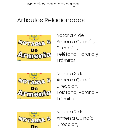
Modelos para descargar
Articulos Relacionados
Notaria 4 de
Armenia Quindío,
Dirección,
Teléfono, Horario y
Trámites
Notaria 3 de
Armenia Quindío,
Dirección,
Teléfono, Horario y
Trámites
Notaria 2 de
Armenia Quindío,
Dirección,