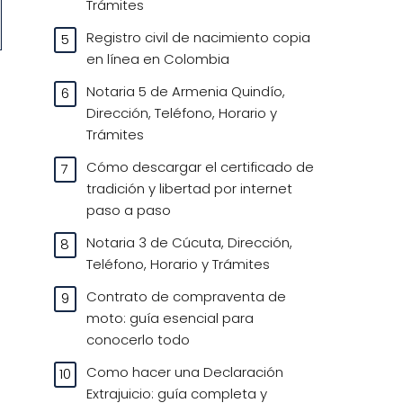
Trámites
Registro civil de nacimiento copia
en línea en Colombia
Notaria 5 de Armenia Quindío,
Dirección, Teléfono, Horario y
Trámites
Cómo descargar el certificado de
tradición y libertad por internet
paso a paso
Notaria 3 de Cúcuta, Dirección,
Teléfono, Horario y Trámites
Contrato de compraventa de
moto: guía esencial para
conocerlo todo
Como hacer una Declaración
Extrajuicio: guía completa y