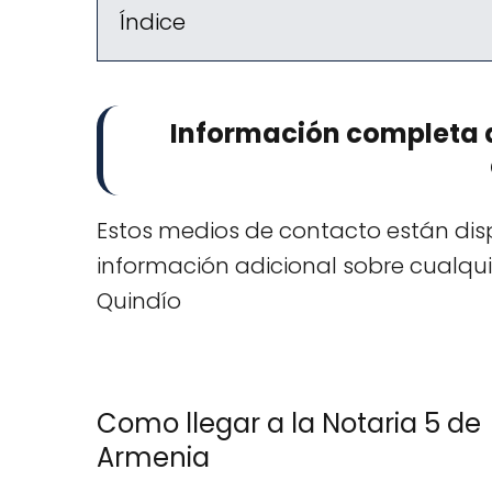
Índice
Información completa d
Estos medios de contacto están disp
información adicional sobre cualqui
Quindío
Como llegar a la Notaria 5 de
Armenia