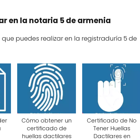
ar en la notaria 5 de armenia
 que puedes realizar en la registraduría 5 de
der
Cómo obtener un
Certificado de No
a
certificado de
Tener Huellas
huellas dactilares
Dactilares en