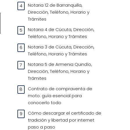
Notaria 12 de Barranquilla,
Dirección, Teléfono, Horario y
Trámites
Notaria 4 de Cúcuta, Dirección,
Teléfono, Horario y Trámites
Notaria 3 de Cúcuta, Dirección,
Teléfono, Horario y Trámites
Notaria 5 de Armenia Quindío,
Dirección, Teléfono, Horario y
Trámites
Contrato de compraventa de
moto: guía esencial para
conocerlo todo
Cómo descargar el certificado de
tradición y libertad por internet
paso a paso