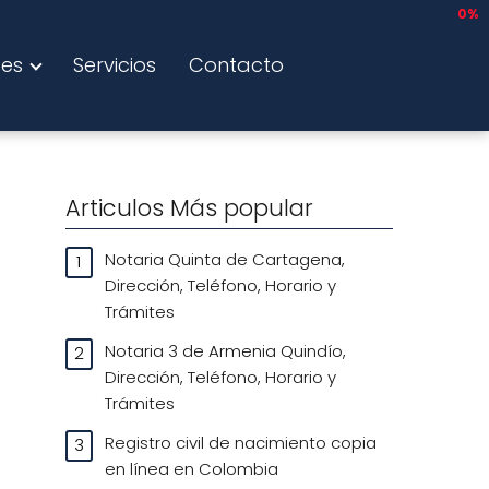
0%
tes
Servicios
Contacto
Articulos Más popular
Notaria Quinta de Cartagena,
Dirección, Teléfono, Horario y
Trámites
Notaria 3 de Armenia Quindío,
Dirección, Teléfono, Horario y
Trámites
Registro civil de nacimiento copia
en línea en Colombia