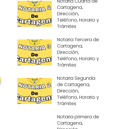
Notaria Cuarta de
Cartagena,
Dirección,
Teléfono, Horario y
Trámites
Notaria Tercera de
Cartagena,
Dirección,
Teléfono, Horario y
Trámites
Notaria Segunda
de Cartagena,
Dirección,
Teléfono, Horario y
Trámites
Notaria primera de
s
Cartagena,