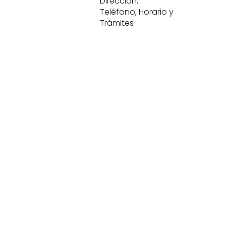
Dirección,
Teléfono, Horario y
Trámites