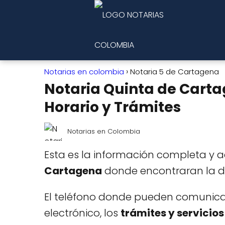
Notarias en colombia
Notaria 5 de Cartagena
Notaria Quinta de Cartag
Horario y Trámites
Notarias en Colombia
Esta es la información completa y 
Cartagena
donde encontraran la di
El teléfono donde pueden comunicars
electrónico, los
trámites y servicios