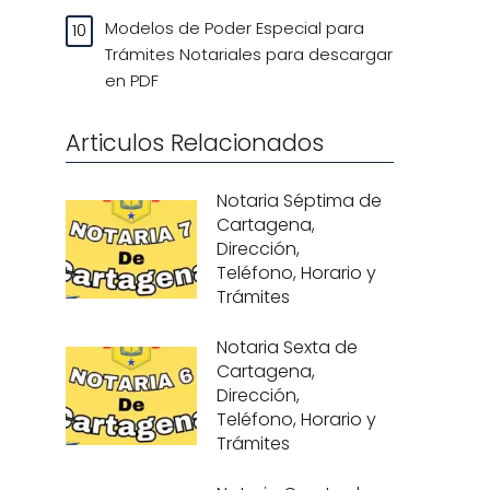
Modelos de Poder Especial para
Trámites Notariales para descargar
en PDF
Articulos Relacionados
Notaria Séptima de
Cartagena,
Dirección,
Teléfono, Horario y
Trámites
Notaria Sexta de
Cartagena,
Dirección,
Teléfono, Horario y
Trámites