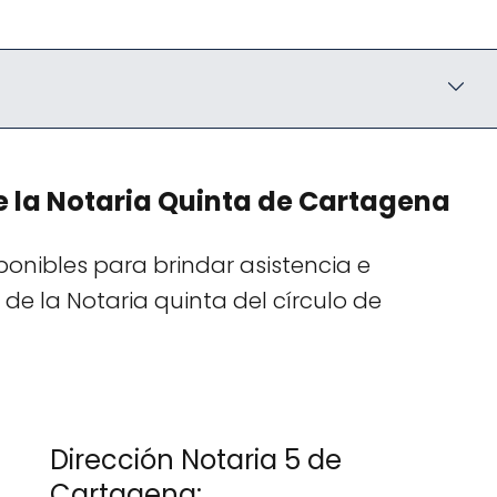
 la Notaria Quinta de Cartagena
onibles para brindar asistencia e
de la Notaria quinta del círculo de
Dirección Notaria 5 de
Cartagena: