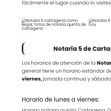
fácilmente el lugar cuando lo visites
Notaria 5 de Cart
Los horarios de atención de la
Notar
general tiene un horario estándar de
viernes,
jornada continua y sábados
Horario de lunes a viernes:
Horario notaria quinta Cartagena: 