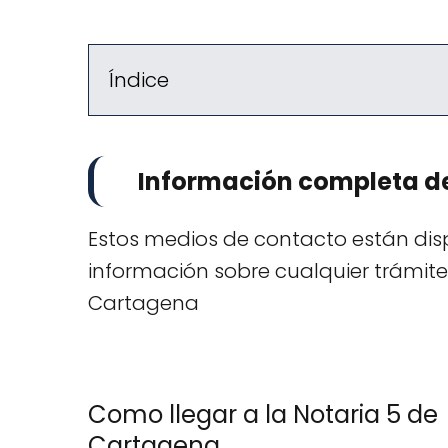
Índice
Información completa de
Estos medios de contacto están disp
información sobre cualquier trámite 
Cartagena
Como llegar a la Notaria 5 de
Cartagena