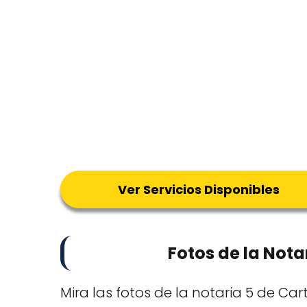
Ver Servicios Disponibles
Fotos de la Not
Mira las fotos de la notaria 5 de 