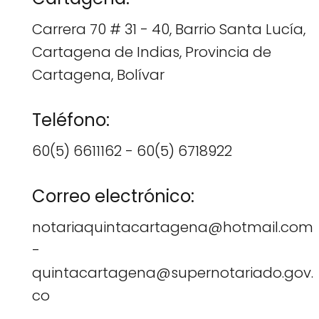
Carrera 70 # 31 - 40, Barrio Santa Lucía,
Cartagena de Indias, Provincia de
Cartagena, Bolívar
Teléfono:
60(5) 6611162 - 60(5) 6718922
Correo electrónico:
notariaquintacartagena@hotmail.com
-
quintacartagena@supernotariado.gov.
co