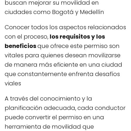
buscan mejorar su movilidad en
ciudades como Bogotá y Medellín
Conocer todos los aspectos relacionados
con el proceso,
los requisitos y los
beneficios
que ofrece este permiso son
vitales para quienes desean movilizarse
de manera más eficiente en una ciudad
que constantemente enfrenta desafíos
viales
A través del conocimiento y la
planificación adecuada, cada conductor
puede convertir el permiso en una
herramienta de movilidad que