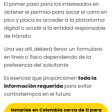
El primer paso para los interesados en
obtener el permiso para sacar el carro en
pico y placa es acceder a la plataforma
digital o acudir a la entidad responsable
de tránsito
Una vez allí, deberá llenar un formulario
en línea o físico dependiendo de la
preferencia del solicitante
Es esencial que proporcionen
toda la
información requerida
para evitar
contratiempos en el futuro
Notarias en Colombia cerca de ti para