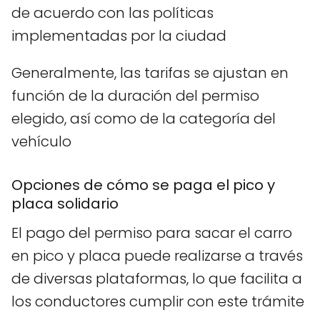
de acuerdo con las políticas
implementadas por la ciudad
Generalmente, las tarifas se ajustan en
función de la duración del permiso
elegido, así como de la categoría del
vehículo
Opciones de cómo se paga el pico y
placa solidario
El pago del permiso para sacar el carro
en pico y placa puede realizarse a través
de diversas plataformas, lo que facilita a
los conductores cumplir con este trámite