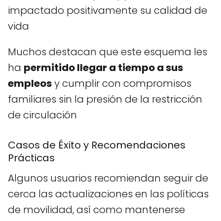
impactado positivamente su calidad de
vida
Muchos destacan que este esquema les
ha
permitido llegar a tiempo a sus
empleos
y cumplir con compromisos
familiares sin la presión de la restricción
de circulación
Casos de Éxito y Recomendaciones
Prácticas
Algunos usuarios recomiendan seguir de
cerca las actualizaciones en las políticas
de movilidad, así como mantenerse