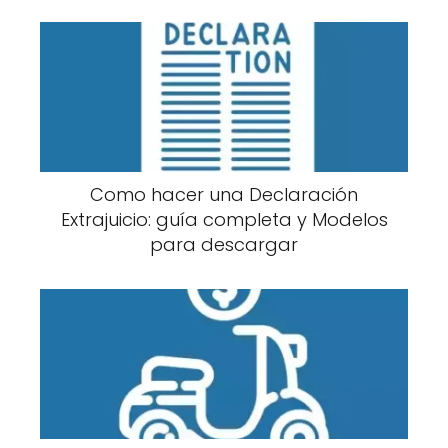
Como hacer una Declaración
Extrajuicio: guía completa y Modelos
para descargar