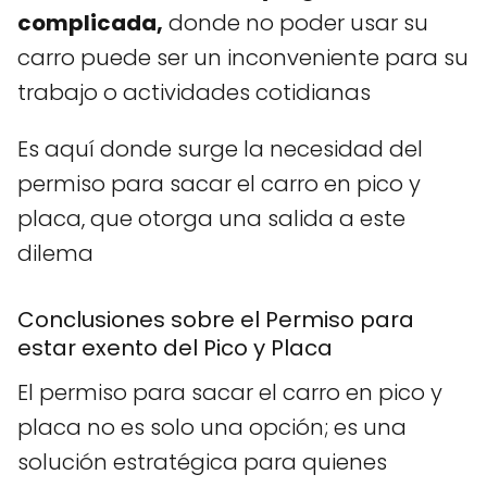
complicada,
donde no poder usar su
carro puede ser un inconveniente para su
trabajo o actividades cotidianas
Es aquí donde surge la necesidad del
permiso para sacar el carro en pico y
placa, que otorga una salida a este
dilema
Conclusiones sobre el Permiso para
estar exento del Pico y Placa
El permiso para sacar el carro en pico y
placa no es solo una opción; es una
solución estratégica para quienes