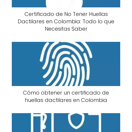
Certificado de No Tener Huellas
Dactilares en Colombia: Todo lo que
Necesitas Saber
Cómo obtener un certificado de
huellas dactilares en Colombia