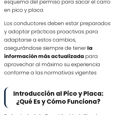
esquema del permiso para sacar el carro
en pico y placa
Los conductores deben estar preparados
y adoptar prácticas proactivas para
adaptarse a estos cambios,
asegurándose siempre de tener
la
información más actualizada
para
aprovechar al máximo su experiencia
conforme a las normativas vigentes
Introducción al Pico y Placa:
¿Qué Es y Cómo Funciona?