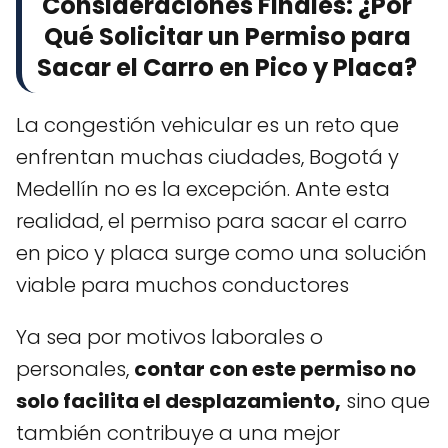
Consideraciones Finales: ¿Por
Qué Solicitar un Permiso para
Sacar el Carro en Pico y Placa?
La congestión vehicular es un reto que
enfrentan muchas ciudades, Bogotá y
Medellín no es la excepción. Ante esta
realidad, el permiso para sacar el carro
en pico y placa surge como una solución
viable para muchos conductores
Ya sea por motivos laborales o
personales,
contar con este permiso no
solo facilita el desplazamiento,
sino que
también contribuye a una mejor