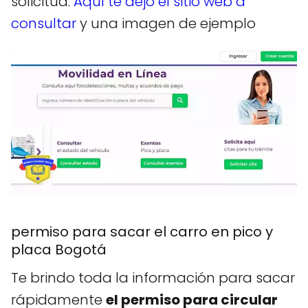
solicitud.
Aquí te dejo el sitio web a
consultar
y una imagen de ejemplo
permiso para sacar el carro en pico y
placa Bogotá
Te brindo toda la información para sacar
rápidamente
el permiso para circular