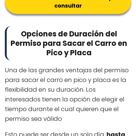
consultar
Opciones de Duración del
Permiso para Sacar el Carro en
Pico y Placa
Una de las grandes ventajas del permiso
para sacar el carro en pico y placa es la
flexibilidad en su duración. Los
interesados tienen la opción de elegir el
tiempo durante el cual quieren que el
permiso sea válido
Esto puede ser desde un solo día,
hasta