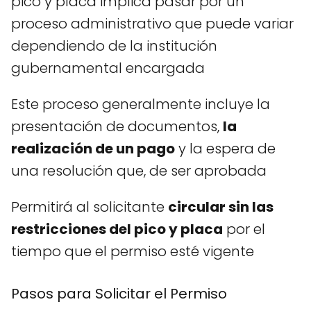
pico y placa implica pasar por un
proceso administrativo que puede variar
dependiendo de la institución
gubernamental encargada
Este proceso generalmente incluye la
presentación de documentos,
la
realización de un pago
y la espera de
una resolución que, de ser aprobada
Permitirá al solicitante
circular sin las
restricciones del pico y placa
por el
tiempo que el permiso esté vigente
Pasos para Solicitar el Permiso