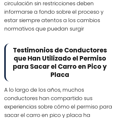
circulación sin restricciones deben
informarse a fondo sobre el proceso y
estar siempre atentos a los cambios
normativos que puedan surgir
Testimonios de Conductores
que Han Utilizado el Permiso
para Sacar el Carro en Pico y
Placa
A lo largo de los años, muchos
conductores han compartido sus
experiencias sobre cómo el permiso para
sacar el carro en pico y placa ha