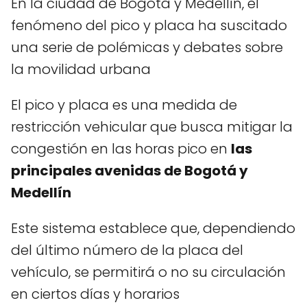
En la ciudad de Bogotá y Medellín, el
fenómeno del pico y placa ha suscitado
una serie de polémicas y debates sobre
la movilidad urbana
El pico y placa es una medida de
restricción vehicular que busca mitigar la
congestión en las horas pico en
las
principales avenidas de Bogotá y
Medellín
Este sistema establece que, dependiendo
del último número de la placa del
vehículo, se permitirá o no su circulación
en ciertos días y horarios