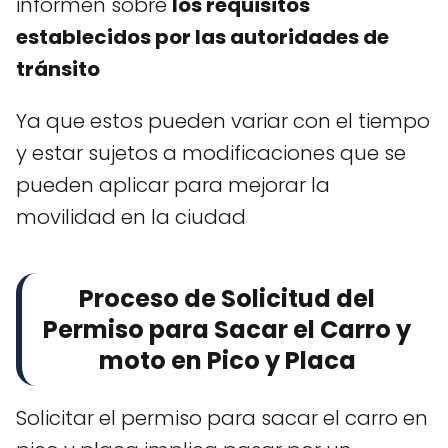
informen sobre
los requisitos
establecidos por las autoridades de
tránsito
Ya que estos pueden variar con el tiempo
y estar sujetos a modificaciones que se
pueden aplicar para mejorar la
movilidad en la ciudad
Proceso de Solicitud del
Permiso para Sacar el Carro y
moto en Pico y Placa
Solicitar el permiso para sacar el carro en