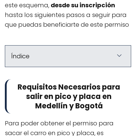
este esquema,
desde su inscripción
hasta los siguientes pasos a seguir para
que puedas beneficiarte de este permiso
Índice
Requisitos Necesarios para
salir en pico y placa en
Medellín y Bogotá
Para poder obtener el permiso para
sacar el carro en pico y placa, es