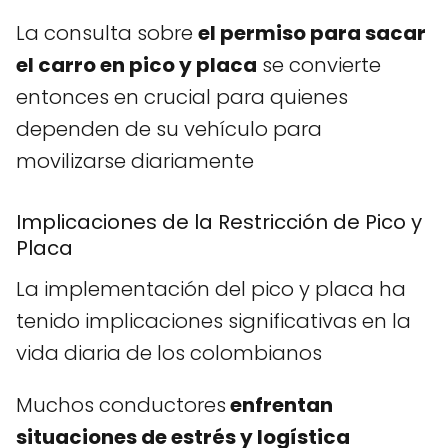
La consulta sobre
el permiso para sacar
el carro en pico y placa
se convierte
entonces en crucial para quienes
dependen de su vehículo para
movilizarse diariamente
Implicaciones de la Restricción de Pico y
Placa
La implementación del pico y placa ha
tenido implicaciones significativas en la
vida diaria de los colombianos
Muchos conductores
enfrentan
situaciones de estrés y logística