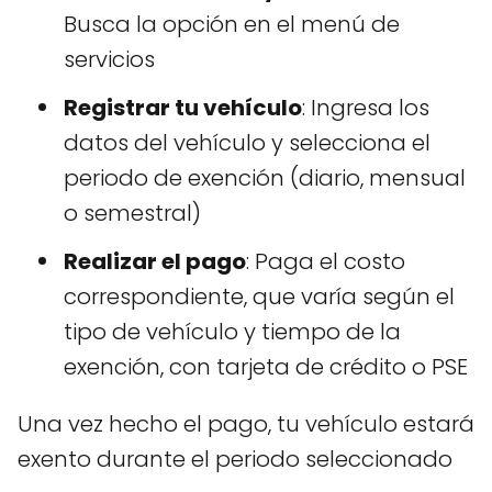
Busca la opción en el menú de
servicios
Registrar tu vehículo
: Ingresa los
datos del vehículo y selecciona el
periodo de exención (diario, mensual
o semestral)
Realizar el pago
: Paga el costo
correspondiente, que varía según el
tipo de vehículo y tiempo de la
exención, con tarjeta de crédito o PSE
Una vez hecho el pago, tu vehículo estará
exento durante el periodo seleccionado