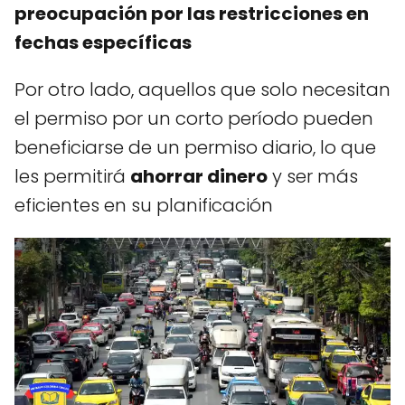
preocupación por las restricciones en
fechas específicas
Por otro lado, aquellos que solo necesitan
el permiso por un corto período pueden
beneficiarse de un permiso diario, lo que
les permitirá
ahorrar dinero
y ser más
eficientes en su planificación