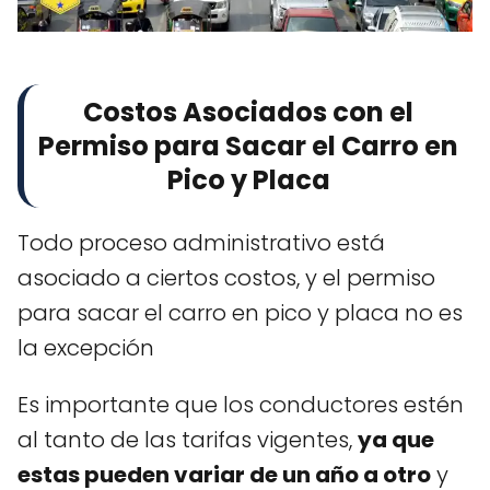
Costos Asociados con el
Permiso para Sacar el Carro en
Pico y Placa
Todo proceso administrativo está
asociado a ciertos costos, y el permiso
para sacar el carro en pico y placa no es
la excepción
Es importante que los conductores estén
al tanto de las tarifas vigentes,
ya que
estas pueden variar de un año a otro
y