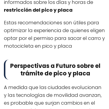
informados sobre los días y horas de
restricción del pico y placa
Estas recomendaciones son útiles para
optimizar la experiencia de quienes eligen
optar por el permiso para sacar el carro y
motocicleta en pico y placa
Perspectivas a Futuro sobre el
trámite de pico y placa
A medida que las ciudades evolucionan
y las tecnologías de movilidad avanzan,
es probable que surjan cambios en el