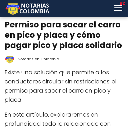
0%
Permiso para sacar el carro
en pico y placa y cómo
pagar pico y placa solidario
Notarias en Colombia
Existe una solución que permite a los
conductores circular sin restricciones: el
permiso para sacar el carro en pico y
placa
En este artículo, exploraremos en
profundidad todo lo relacionado con