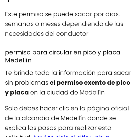
Este permiso se puede sacar por días,
semanas o meses dependiendo de las
necesidades del conductor
permiso para circular en pico y placa
Medellín
Te brindo toda la información para sacar
sin problemas
el permiso exento de pico
y placa
en la ciudad de Medellín
Solo debes hacer clic en la página oficial
de la alcandía de Medellín donde se
explica los pasos para realizar esta