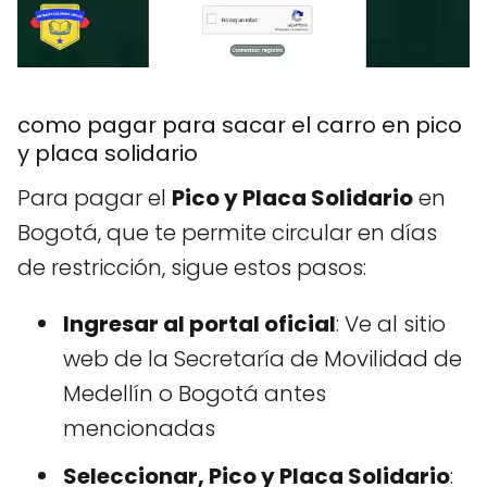
como pagar para sacar el carro en pico
y placa solidario
Para pagar el
Pico y Placa Solidario
en
Bogotá, que te permite circular en días
de restricción, sigue estos pasos:
Ingresar al portal oficial
: Ve al sitio
web de la Secretaría de Movilidad de
Medellín o Bogotá antes
mencionadas
Seleccionar, Pico y Placa Solidario
: