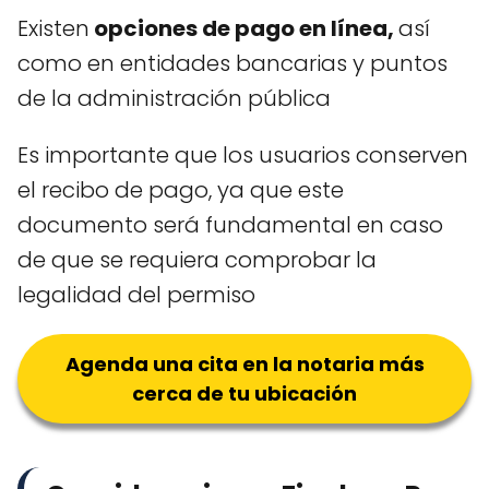
Existen
opciones de pago en línea,
así
como en entidades bancarias y puntos
de la administración pública
Es importante que los usuarios conserven
el recibo de pago, ya que este
documento será fundamental en caso
de que se requiera comprobar la
legalidad del permiso
Agenda una cita en la notaria más
cerca de tu ubicación