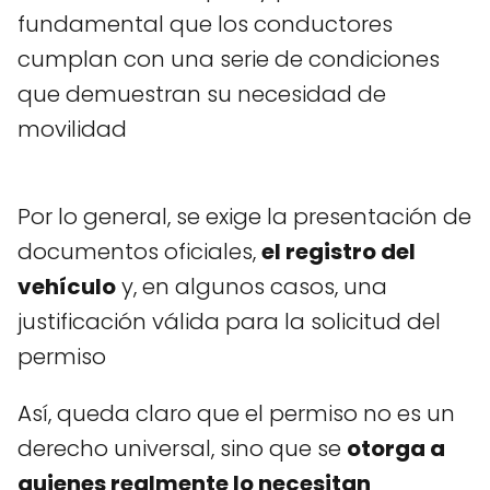
fundamental que los conductores
cumplan con una serie de condiciones
que demuestran su necesidad de
movilidad
Por lo general, se exige la presentación de
documentos oficiales,
el registro del
vehículo
y, en algunos casos, una
justificación válida para la solicitud del
permiso
Así, queda claro que el permiso no es un
derecho universal, sino que se
otorga a
quienes realmente lo necesitan