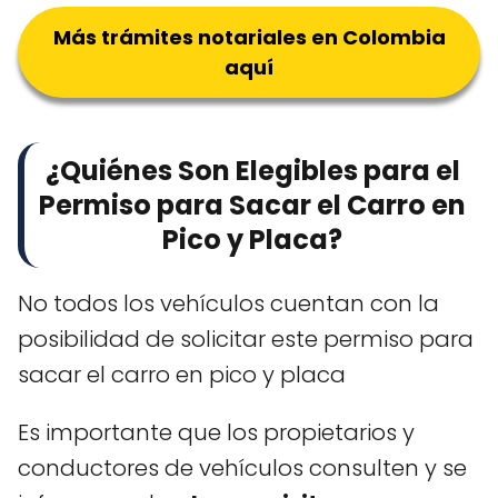
Más trámites notariales en Colombia
aquí
¿Quiénes Son Elegibles para el
Permiso para Sacar el Carro en
Pico y Placa?
No todos los vehículos cuentan con la
posibilidad de solicitar este permiso para
sacar el carro en pico y placa
Es importante que los propietarios y
conductores de vehículos consulten y se