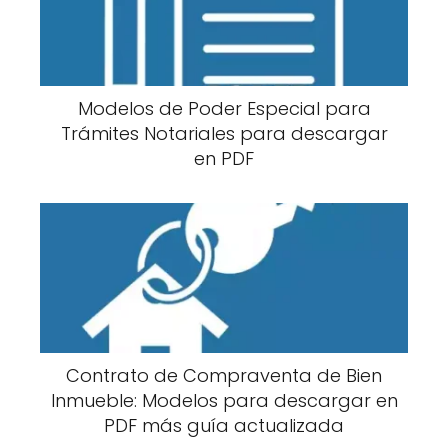
Modelos de Poder Especial para
Trámites Notariales para descargar
en PDF
Contrato de Compraventa de Bien
Inmueble: Modelos para descargar en
PDF más guía actualizada