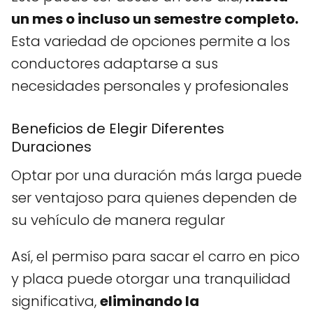
un mes o incluso un semestre completo.
Esta variedad de opciones permite a los
conductores adaptarse a sus
necesidades personales y profesionales
Beneficios de Elegir Diferentes
Duraciones
Optar por una duración más larga puede
ser ventajoso para quienes dependen de
su vehículo de manera regular
Así, el permiso para sacar el carro en pico
y placa puede otorgar una tranquilidad
significativa,
eliminando la