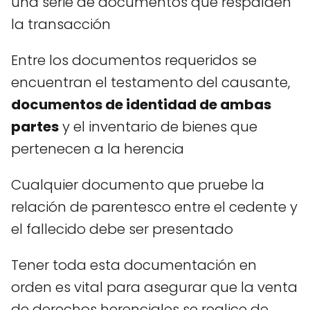
una serie de documentos que respalden
la transacción
Entre los documentos requeridos se
encuentran el testamento del causante,
documentos de identidad de ambas
partes
y el inventario de bienes que
pertenecen a la herencia
Cualquier documento que pruebe la
relación de parentesco entre el cedente y
el fallecido debe ser presentado
Tener toda esta documentación en
orden es vital para asegurar que la venta
de derechos herenciales se realice de