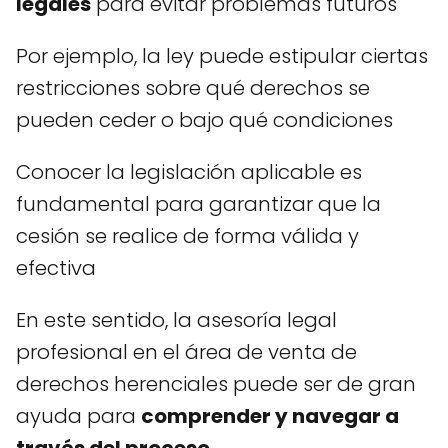
legales
para evitar problemas futuros
Por ejemplo, la ley puede estipular ciertas
restricciones sobre qué derechos se
pueden ceder o bajo qué condiciones
Conocer la legislación aplicable es
fundamental para garantizar que la
cesión se realice de forma válida y
efectiva
En este sentido, la asesoría legal
profesional en el área de venta de
derechos herenciales puede ser de gran
ayuda para
comprender y navegar a