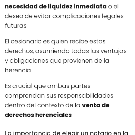
necesidad de liquidez inmediata
o el
deseo de evitar complicaciones legales
futuras
El cesionario es quien recibe estos
derechos, asumiendo todas las ventajas
y obligaciones que provienen de la
herencia
Es crucial que ambas partes
comprendan sus responsabilidades
dentro del contexto de la
venta de
derechos herenciales
La importancia de elegir un notario en la