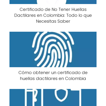
Certificado de No Tener Huellas
Dactilares en Colombia: Todo lo que
Necesitas Saber
Cómo obtener un certificado de
huellas dactilares en Colombia