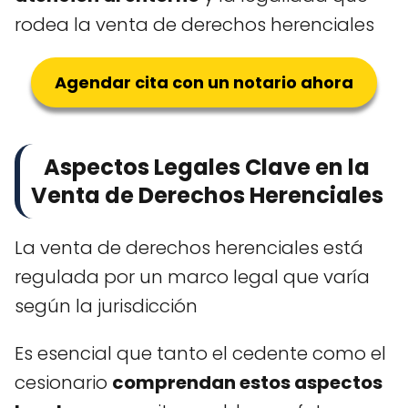
rodea la venta de derechos herenciales
Agendar cita con un notario ahora
Aspectos Legales Clave en la
Venta de Derechos Herenciales
La venta de derechos herenciales está
regulada por un marco legal que varía
según la jurisdicción
Es esencial que tanto el cedente como el
cesionario
comprendan estos aspectos