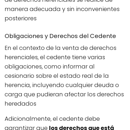
manera adecuada y sin inconvenientes
posteriores
Obligaciones y Derechos del Cedente
En el contexto de la venta de derechos
herenciales, el cedente tiene varias
obligaciones, como informar al
cesionario sobre el estado real de la
herencia, incluyendo cualquier deuda o
carga que pudieran afectar los derechos
heredados
Adicionalmente, el cedente debe
garantizar que
los derechos que está