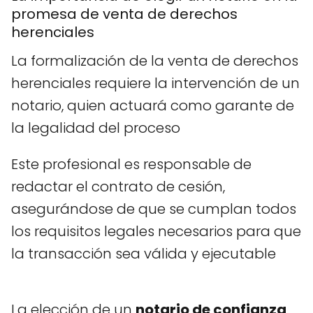
promesa de venta de derechos
herenciales
La formalización de la venta de derechos
herenciales requiere la intervención de un
notario, quien actuará como garante de
la legalidad del proceso
Este profesional es responsable de
redactar el contrato de cesión,
asegurándose de que se cumplan todos
los requisitos legales necesarios para que
la transacción sea válida y ejecutable
La elección de un
notario de confianza