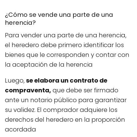
¿Cómo se vende una parte de una
herencia?
Para vender una parte de una herencia,
el heredero debe primero identificar los
bienes que le corresponden y contar con
la aceptación de la herencia
Luego,
se elabora un contrato de
compraventa,
que debe ser firmado
ante un notario público para garantizar
su validez. El comprador adquiere los
derechos del heredero en la proporción
acordada