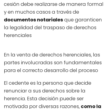
cesión debe realizarse de manera formal
y en muchos casos a través de
documentos notariales
que garanticen
la legalidad del traspaso de derechos
herenciales
En la venta de derechos herenciales, las
partes involucradas son fundamentales
para el correcto desarrollo del proceso
El cedente es la persona que decide
renunciar a sus derechos sobre la
herencia. Esta decisión puede ser
motivada por diversas razones,
como la