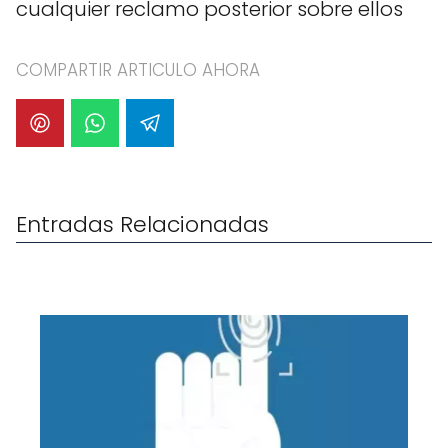
cualquier reclamo posterior sobre ellos
COMPARTIR ARTICULO AHORA
Entradas Relacionadas