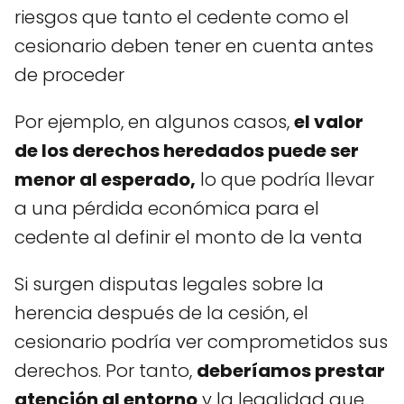
riesgos que tanto el cedente como el
cesionario deben tener en cuenta antes
de proceder
Por ejemplo, en algunos casos,
el valor
de los derechos heredados puede ser
menor al esperado,
lo que podría llevar
a una pérdida económica para el
cedente al definir el monto de la venta
Si surgen disputas legales sobre la
herencia después de la cesión, el
cesionario podría ver comprometidos sus
derechos. Por tanto,
deberíamos prestar
atención al entorno
y la legalidad que