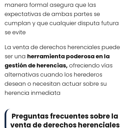
manera formal asegura que las
expectativas de ambas partes se
cumplan y que cualquier disputa futura
se evite
La venta de derechos herenciales puede
ser una
herramienta poderosa en la
gestión de herencias,
ofreciendo vías
alternativas cuando los herederos
desean o necesitan actuar sobre su
herencia inmediata
Preguntas frecuentes sobre la
venta de derechos herenciales