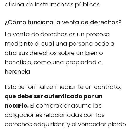
oficina de instrumentos públicos
¿Cómo funciona la venta de derechos?
La venta de derechos es un proceso
mediante el cual una persona cede a
otra sus derechos sobre un bien o
beneficio, como una propiedad o
herencia
Esto se formaliza mediante un contrato,
que debe ser autenticado por un
notario.
El comprador asume las
obligaciones relacionadas con los
derechos adquiridos, y el vendedor pierde