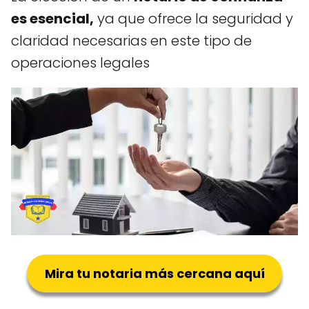
es esencial,
ya que ofrece la seguridad y
claridad necesarias en este tipo de
operaciones legales
Mira tu notaria más cercana aquí