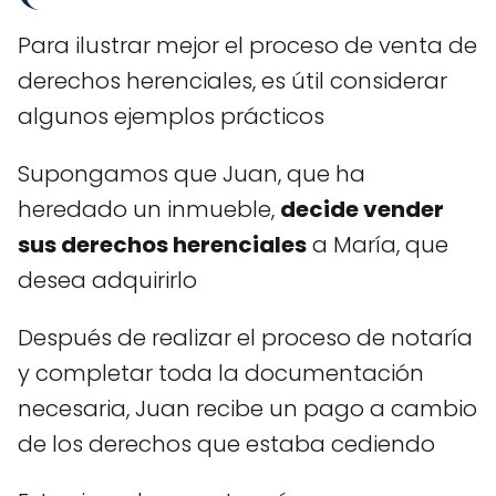
Para ilustrar mejor el proceso de venta de
derechos herenciales, es útil considerar
algunos ejemplos prácticos
Supongamos que Juan, que ha
heredado un inmueble,
decide vender
sus derechos herenciales
a María, que
desea adquirirlo
Después de realizar el proceso de notaría
y completar toda la documentación
necesaria, Juan recibe un pago a cambio
de los derechos que estaba cediendo