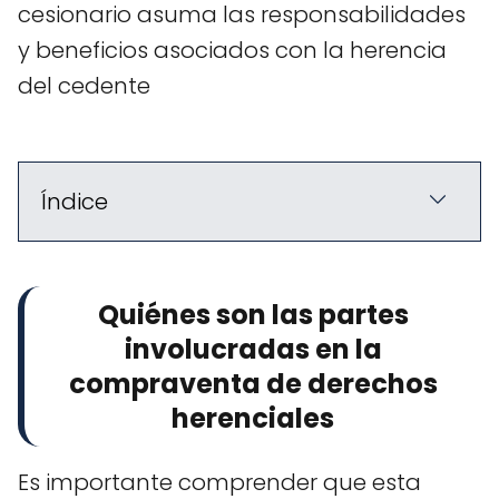
cesionario asuma las responsabilidades
y beneficios asociados con la herencia
del cedente
Índice
Quiénes son las partes
involucradas en la
compraventa de derechos
herenciales
Es importante comprender que esta