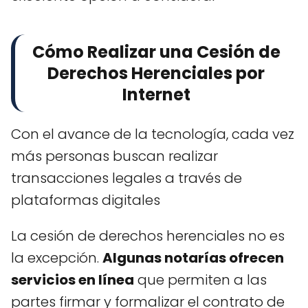
Cómo Realizar una Cesión de
Derechos Herenciales por
Internet
Con el avance de la tecnología, cada vez
más personas buscan realizar
transacciones legales a través de
plataformas digitales
La cesión de derechos herenciales no es
la excepción.
Algunas notarías ofrecen
servicios en línea
que permiten a las
partes firmar y formalizar el contrato de