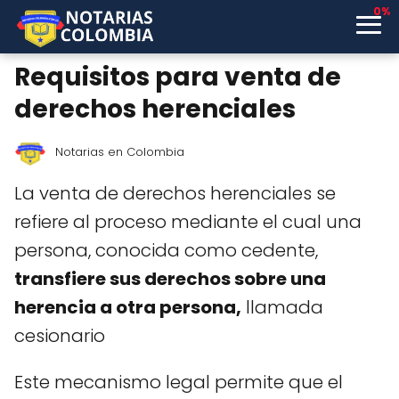
0%
Requisitos para venta de
derechos herenciales
Notarias en Colombia
La venta de derechos herenciales se
refiere al proceso mediante el cual una
persona, conocida como cedente,
transfiere sus derechos sobre una
herencia a otra persona,
llamada
cesionario
Este mecanismo legal permite que el