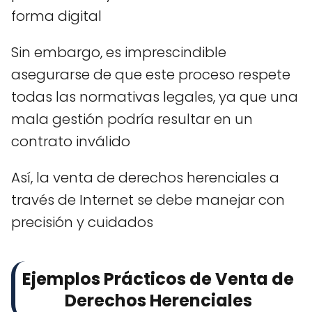
forma digital
Sin embargo, es imprescindible
asegurarse de que este proceso respete
todas las normativas legales, ya que una
mala gestión podría resultar en un
contrato inválido
Así, la venta de derechos herenciales a
través de Internet se debe manejar con
precisión y cuidados
Ejemplos Prácticos de Venta de
Derechos Herenciales