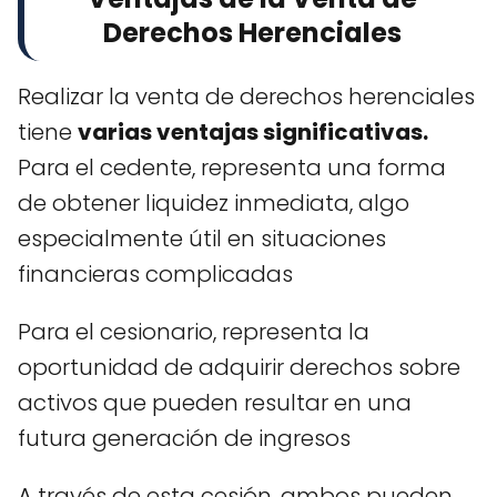
Derechos Herenciales
Realizar la venta de derechos herenciales
tiene
varias ventajas significativas.
Para el cedente, representa una forma
de obtener liquidez inmediata, algo
especialmente útil en situaciones
financieras complicadas
Para el cesionario, representa la
oportunidad de adquirir derechos sobre
activos que pueden resultar en una
futura generación de ingresos
A través de esta cesión, ambos pueden