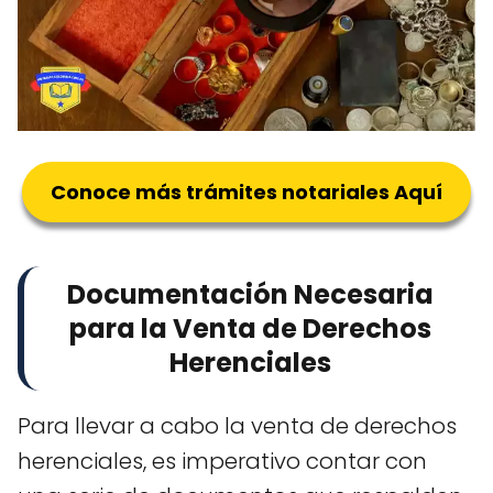
Conoce más trámites notariales Aquí
Documentación Necesaria
para la Venta de Derechos
Herenciales
Para llevar a cabo la venta de derechos
herenciales, es imperativo contar con