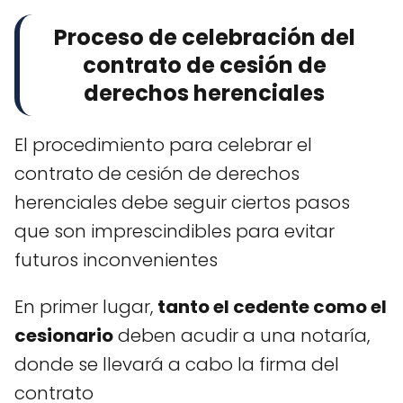
Proceso de celebración del
contrato de cesión de
derechos herenciales
El procedimiento para celebrar el
contrato de cesión de derechos
herenciales debe seguir ciertos pasos
que son imprescindibles para evitar
futuros inconvenientes
En primer lugar,
tanto el cedente como el
cesionario
deben acudir a una notaría,
donde se llevará a cabo la firma del
contrato