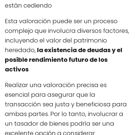
están cediendo
Esta valoración puede ser un proceso
complejo que involucra diversos factores,
incluyendo el valor del patrimonio
heredado,
la existencia de deudas y el
posible rendimiento futuro de los
activos
Realizar una valoración precisa es
esencial para asegurar que la
transacción sea justa y beneficiosa para
ambas partes. Por lo tanto, involucrar a
un tasador de bienes podría ser una
excelente opción a considerar