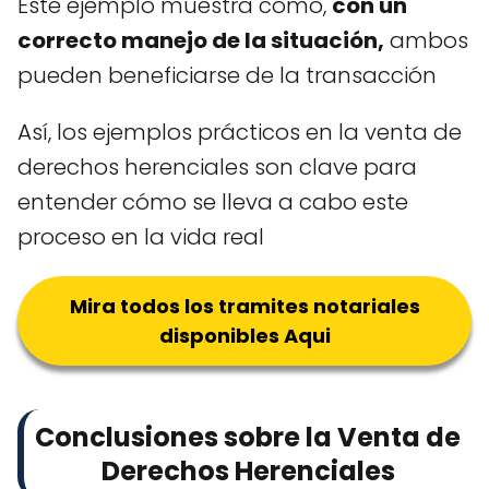
Este ejemplo muestra cómo,
con un
correcto manejo de la situación,
ambos
pueden beneficiarse de la transacción
Así, los ejemplos prácticos en la venta de
derechos herenciales son clave para
entender cómo se lleva a cabo este
proceso en la vida real
Mira todos los tramites notariales
disponibles Aqui
Conclusiones sobre la Venta de
Derechos Herenciales