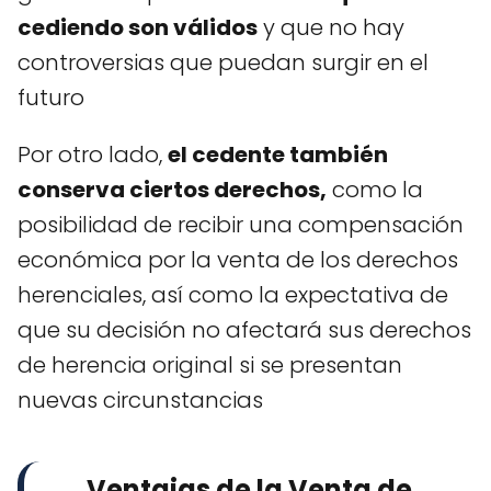
cediendo son válidos
y que no hay
controversias que puedan surgir en el
futuro
Por otro lado,
el cedente también
conserva ciertos derechos,
como la
posibilidad de recibir una compensación
económica por la venta de los derechos
herenciales, así como la expectativa de
que su decisión no afectará sus derechos
de herencia original si se presentan
nuevas circunstancias
Ventajas de la Venta de