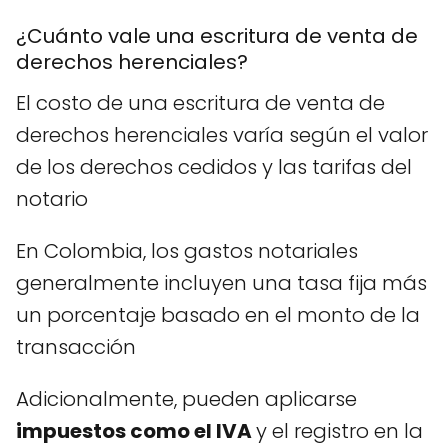
¿Cuánto vale una escritura de venta de
derechos herenciales?
El costo de una escritura de venta de
derechos herenciales varía según el valor
de los derechos cedidos y las tarifas del
notario
En Colombia, los gastos notariales
generalmente incluyen una tasa fija más
un porcentaje basado en el monto de la
transacción
Adicionalmente, pueden aplicarse
impuestos como el IVA
y el registro en la