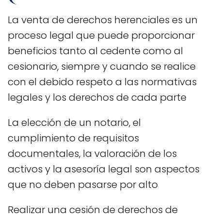
La venta de derechos herenciales es un
proceso legal que puede proporcionar
beneficios tanto al cedente como al
cesionario, siempre y cuando se realice
con el debido respeto a las normativas
legales y los derechos de cada parte
La elección de un notario, el
cumplimiento de requisitos
documentales, la valoración de los
activos y la asesoría legal son aspectos
que no deben pasarse por alto
Realizar una cesión de derechos de