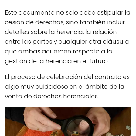
Este documento no solo debe estipular la
cesión de derechos, sino también incluir
detalles sobre la herencia, la relación
entre las partes y cualquier otra cláusula
que ambas acuerden respecto a la
gestión de la herencia en el futuro
El proceso de celebración del contrato es
algo muy cuidadoso en el ámbito de la
venta de derechos herenciales