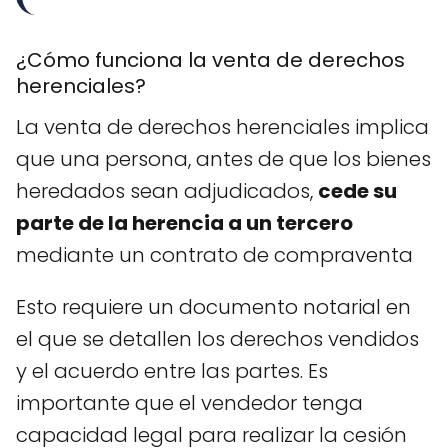
¿Cómo funciona la venta de derechos
herenciales?
La venta de derechos herenciales implica
que una persona, antes de que los bienes
heredados sean adjudicados,
cede su
parte de la herencia a un tercero
mediante un contrato de compraventa
Esto requiere un documento notarial en
el que se detallen los derechos vendidos
y el acuerdo entre las partes. Es
importante que el vendedor tenga
capacidad legal para realizar la cesión