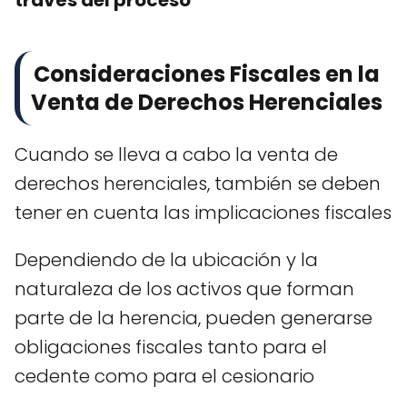
través del proceso
Consideraciones Fiscales en la
Venta de Derechos Herenciales
Cuando se lleva a cabo la venta de
derechos herenciales, también se deben
tener en cuenta las implicaciones fiscales
Dependiendo de la ubicación y la
naturaleza de los activos que forman
parte de la herencia, pueden generarse
obligaciones fiscales tanto para el
cedente como para el cesionario