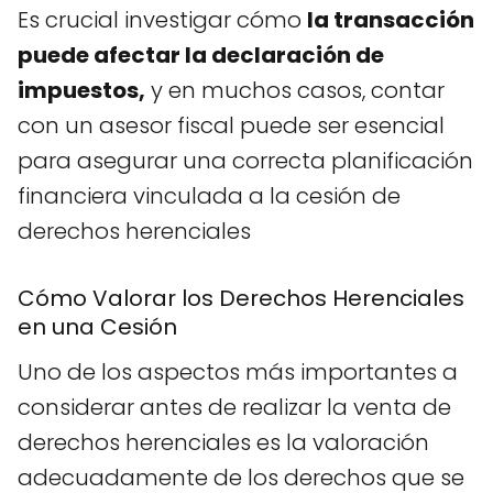
Es crucial investigar cómo
la transacción
puede afectar la declaración de
impuestos,
y en muchos casos, contar
con un asesor fiscal puede ser esencial
para asegurar una correcta planificación
financiera vinculada a la cesión de
derechos herenciales
Cómo Valorar los Derechos Herenciales
en una Cesión
Uno de los aspectos más importantes a
considerar antes de realizar la venta de
derechos herenciales es la valoración
adecuadamente de los derechos que se