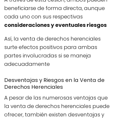
beneficiarse de forma directa, aunque
cada uno con sus respectivas
consideraciones y eventuales riesgos
Así, la venta de derechos herenciales
surte efectos positivos para ambas
partes involucradas si se maneja
adecuadamente
Desventajas y Riesgos en la Venta de
Derechos Herenciales
A pesar de las numerosas ventajas que
la venta de derechos herenciales puede
ofrecer, también existen desventajas y