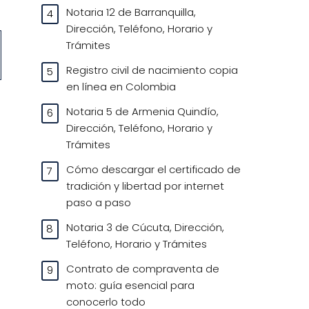
Notaria 12 de Barranquilla,
Dirección, Teléfono, Horario y
Trámites
Registro civil de nacimiento copia
en línea en Colombia
Notaria 5 de Armenia Quindío,
Dirección, Teléfono, Horario y
Trámites
Cómo descargar el certificado de
tradición y libertad por internet
paso a paso
Notaria 3 de Cúcuta, Dirección,
Teléfono, Horario y Trámites
Contrato de compraventa de
moto: guía esencial para
conocerlo todo