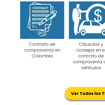
Contrato de
Cláusulas y
compraventa en
consejos en e
Colombia
contrato de
compraventa 
vehículos
Ver Todos los 