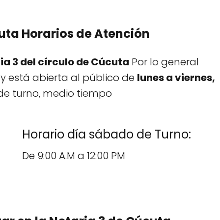
uta Horarios de Atención
ia 3 del círculo de Cúcuta
Por lo general
 y está abierta al público de
lunes a viernes,
de turno, medio tiempo
Horario día sábado de Turno:
De 9:00 A.M a 12:00 PM