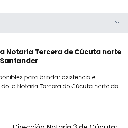
a Notaria Tercera de Cúcuta norte
 Santander
onibles para brindar asistencia e
 de la Notaria Tercera de Cúcuta norte de
Dirección Notaria 3 de Cúcuta: