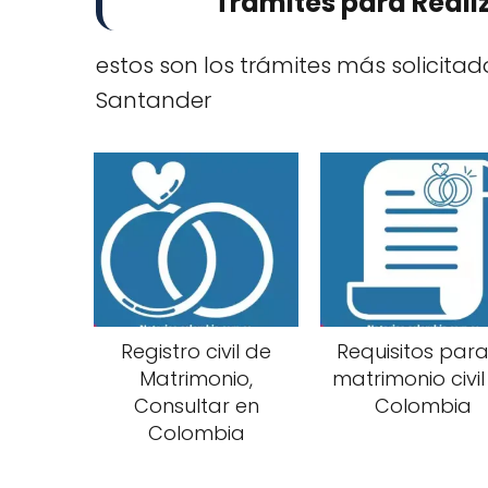
Trámites para Realiz
estos son los trámites más solicitad
Santander
Registro civil de
Requisitos para
Matrimonio,
matrimonio civil
Consultar en
Colombia
Colombia