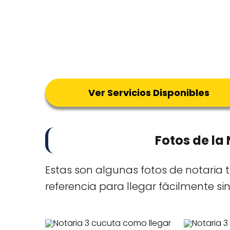
Ver Servicios Disponibles
Fotos de la
Estas son algunas fotos de notaria
referencia para llegar fácilmente s