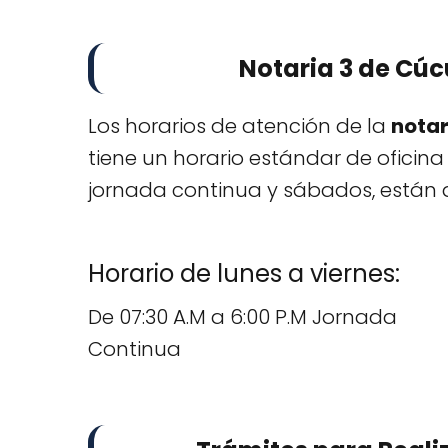
Notaria 3 de Cúc
Los horarios de atención de la
notar
tiene un horario estándar de oficina
jornada continua y sábados, están 
Horario de lunes a viernes:
De 07:30 A.M a 6:00 P.M Jornada
Continua