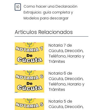
Como hacer una Declaración
Extrajuicio: guía completa y
Modelos para descargar
Articulos Relacionados
Notaria 7 de
Cúcuta, Dirección,
Teléfono, Horario y
Trámites
Notaria 6 de
Cúcuta, Dirección,
Teléfono, Horario y
Trámites
Notaria 5 de
Cúcuta, Dirección,