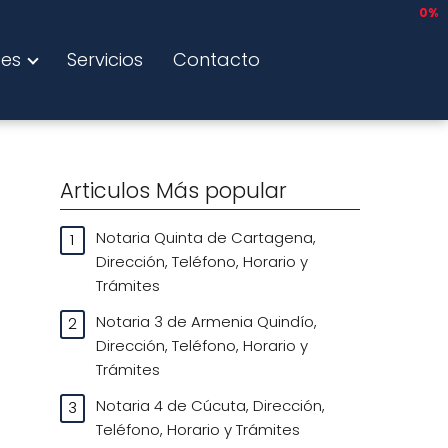
0%
tes
Servicios
Contacto
Articulos Más popular
Notaria Quinta de Cartagena,
Dirección, Teléfono, Horario y
Trámites
Notaria 3 de Armenia Quindío,
Dirección, Teléfono, Horario y
Trámites
Notaria 4 de Cúcuta, Dirección,
Teléfono, Horario y Trámites