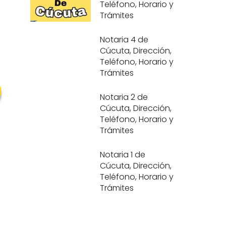
Teléfono, Horario y
Trámites
Notaria 4 de
Cúcuta, Dirección,
Teléfono, Horario y
Trámites
Notaria 2 de
Cúcuta, Dirección,
Teléfono, Horario y
Trámites
Notaria 1 de
Cúcuta, Dirección,
Teléfono, Horario y
Trámites