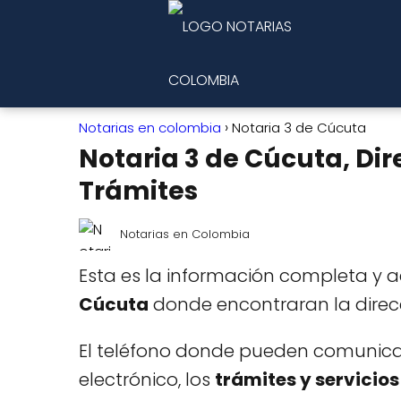
Notarias en colombia
Notaria 3 de Cúcuta
Notaria 3 de Cúcuta, Dir
Trámites
Notarias en Colombia
Esta es la información completa y 
Cúcuta
donde encontraran la direcc
El teléfono donde pueden comunicars
electrónico, los
trámites y servicios