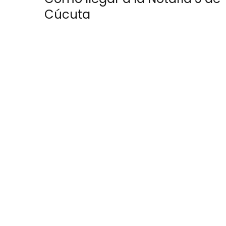
Cúcuta