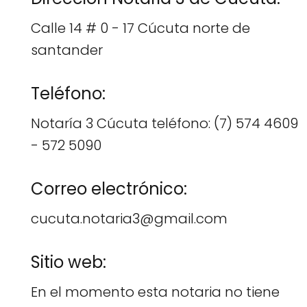
Calle 14 # 0 - 17 Cúcuta norte de
santander
Teléfono:
Notaría 3 Cúcuta teléfono: (7) 574 4609
- 572 5090
Correo electrónico:
cucuta.notaria3@gmail.com
Sitio web:
En el momento esta notaria no tiene