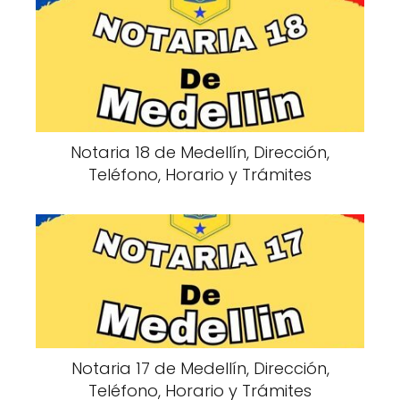
Notaria 18 de Medellín, Dirección,
Teléfono, Horario y Trámites
Notaria 17 de Medellín, Dirección,
Teléfono, Horario y Trámites