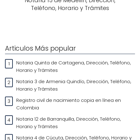
Notaria 15 de Medellín, Dirección,
Teléfono, Horario y Trámites
Articulos Más popular
Notaria Quinta de Cartagena, Dirección, Teléfono,
Horario y Trámites
Notaria 3 de Armenia Quindío, Dirección, Teléfono,
Horario y Trámites
Registro civil de nacimiento copia en línea en
Colombia
Notaria 12 de Barranquilla, Dirección, Teléfono,
Horario y Trámites
Notaria 4 de Cúcuta, Dirección, Teléfono, Horario y