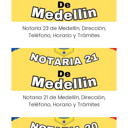
Notaria 23 de Medellín, Dirección,
Teléfono, Horario y Trámites
Notaria 21 de Medellín, Dirección,
Teléfono, Horario y Trámites