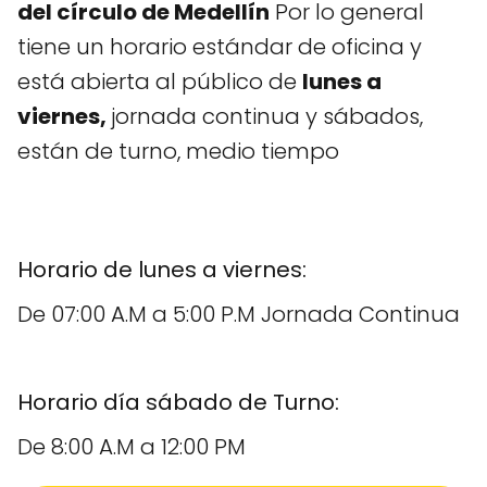
del círculo de Medellín
Por lo general
tiene un horario estándar de oficina y
está abierta al público de
lunes a
viernes,
jornada continua y sábados,
están de turno, medio tiempo
Horario de lunes a viernes:
De 07:00 A.M a 5:00 P.M Jornada Continua
Horario día sábado de Turno:
De 8:00 A.M a 12:00 PM