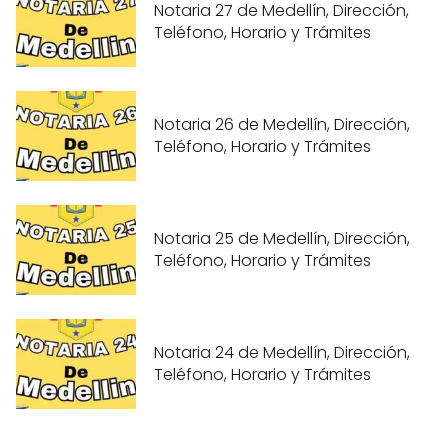
Notaria 27 de Medellín, Dirección,
Teléfono, Horario y Trámites
Notaria 26 de Medellín, Dirección,
Teléfono, Horario y Trámites
Notaria 25 de Medellín, Dirección,
Teléfono, Horario y Trámites
Notaria 24 de Medellín, Dirección,
Teléfono, Horario y Trámites