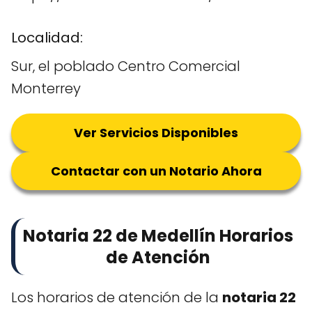
Localidad:
Sur, el poblado Centro Comercial
Monterrey
Ver Servicios Disponibles
Contactar con un Notario Ahora
Notaria 22 de Medellín Horarios
de Atención
Los horarios de atención de la
notaria 22