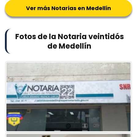
Ver más Notarias en Medellín
Fotos de la Notaria veintidós
de Medellín