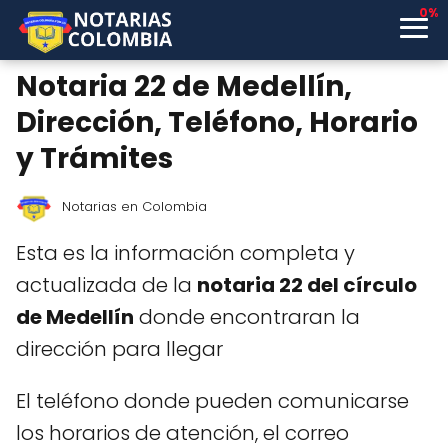
0%
Notaria 22 de Medellín,
Dirección, Teléfono, Horario
y Trámites
Notarias en Colombia
Esta es la información completa y
actualizada de la
notaria 22 del círculo
de Medellín
donde encontraran la
dirección para llegar
El teléfono donde pueden comunicarse
los horarios de atención, el correo