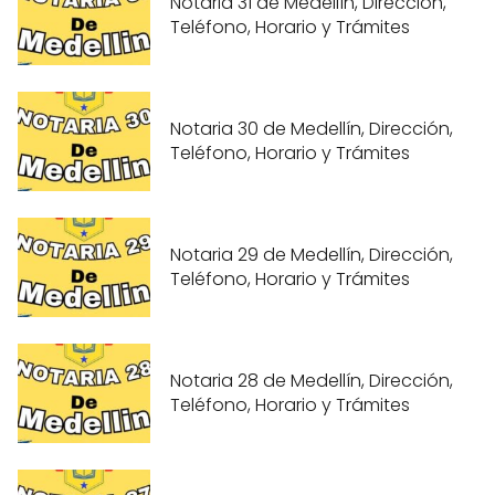
Notaria 31 de Medellín, Dirección,
Teléfono, Horario y Trámites
Notaria 30 de Medellín, Dirección,
Teléfono, Horario y Trámites
Notaria 29 de Medellín, Dirección,
Teléfono, Horario y Trámites
Notaria 28 de Medellín, Dirección,
Teléfono, Horario y Trámites