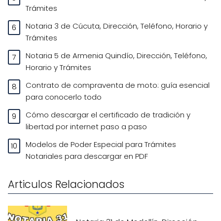
Trámites
Notaria 3 de Cúcuta, Dirección, Teléfono, Horario y
Trámites
Notaria 5 de Armenia Quindío, Dirección, Teléfono,
Horario y Trámites
Contrato de compraventa de moto: guía esencial
para conocerlo todo
Cómo descargar el certificado de tradición y
libertad por internet paso a paso
Modelos de Poder Especial para Trámites
Notariales para descargar en PDF
Articulos Relacionados