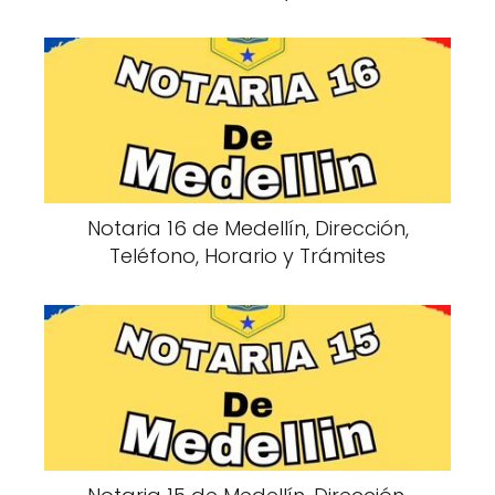
Notaria 16 de Medellín, Dirección,
Teléfono, Horario y Trámites