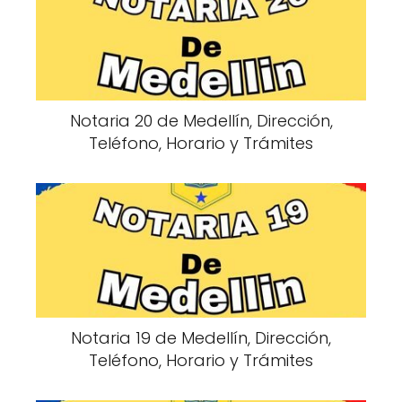
Notaria 20 de Medellín, Dirección,
Teléfono, Horario y Trámites
Notaria 19 de Medellín, Dirección,
Teléfono, Horario y Trámites