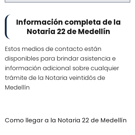
Información completa de la
Notaria 22 de Medellín
Estos medios de contacto están
disponibles para brindar asistencia e
información adicional sobre cualquier
trámite de la Notaria veintidós de
Medellín
Como llegar a la Notaria 22 de Medellín