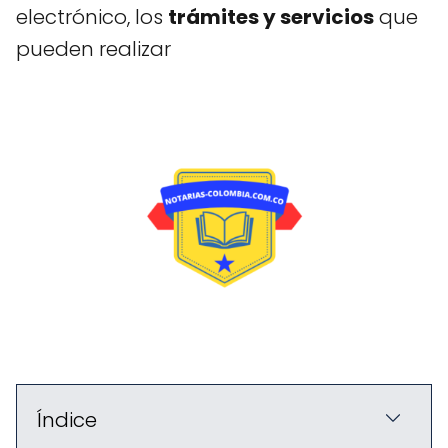
electrónico, los
trámites y servicios
que
pueden realizar
Índice