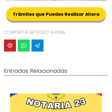
Trámites que Puedes Realizar Ahora
COMPARTIR ARTICULO AHORA
Entradas Relacionadas