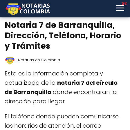
0%
Notaria 7 de Barranquilla,
Dirección, Teléfono, Horario
y Trámites
Notarias en Colombia
Esta es la información completa y
actualizada de la
notaria 7 del círculo
de Barranquilla
donde encontraran la
dirección para llegar
El teléfono donde pueden comunicarse
los horarios de atención, el correo