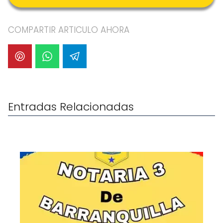
COMPARTIR ARTICULO AHORA
Entradas Relacionadas