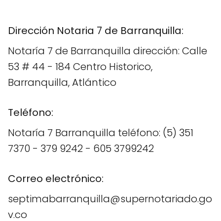
Dirección Notaria 7 de Barranquilla:
Notaría 7 de Barranquilla dirección: Calle
53 # 44 - 184 Centro Historico,
Barranquilla, Atlántico
Teléfono:
Notaría 7 Barranquilla teléfono: (5) 351
7370 - 379 9242 - 605 3799242
Correo electrónico:
septimabarranquilla@supernotariado.go
v.co