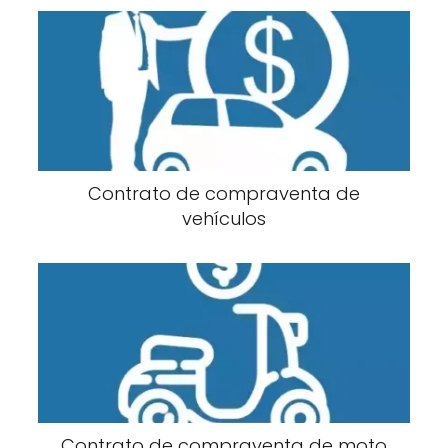
Contrato de compraventa de
vehículos
Contrato de compraventa de moto