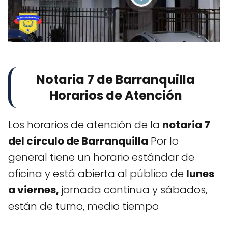
Notaria 7 de Barranquilla
Horarios de Atención
Los horarios de atención de la
notaria 7
del círculo de Barranquilla
Por lo
general tiene un horario estándar de
oficina y está abierta al público de
lunes
a viernes,
jornada continua y sábados,
están de turno, medio tiempo