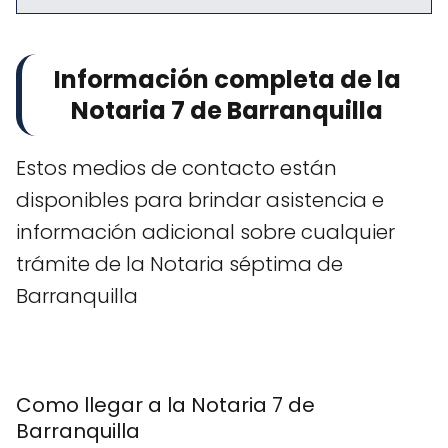
Información completa de la
Notaria 7 de Barranquilla
Estos medios de contacto están
disponibles para brindar asistencia e
información adicional sobre cualquier
trámite de la Notaria séptima de
Barranquilla
Como llegar a la Notaria 7 de
Barranquilla