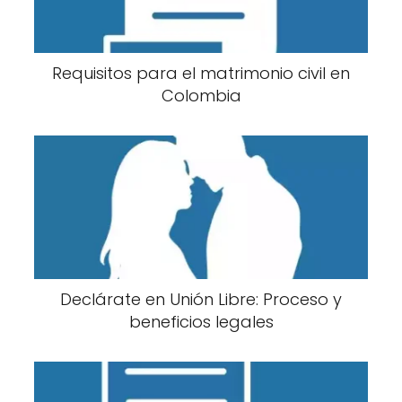
Requisitos para el matrimonio civil en
Colombia
Declárate en Unión Libre: Proceso y
beneficios legales