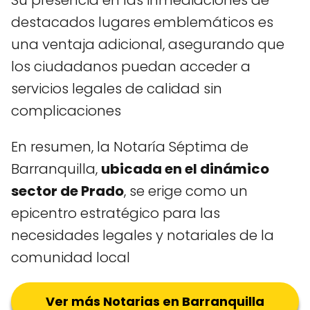
Su presencia en las inmediaciones de
destacados lugares emblemáticos es
una ventaja adicional, asegurando que
los ciudadanos puedan acceder a
servicios legales de calidad sin
complicaciones
En resumen, la Notaría Séptima de
Barranquilla,
ubicada en el dinámico
sector de Prado
, se erige como un
epicentro estratégico para las
necesidades legales y notariales de la
comunidad local
Ver más Notarias en Barranquilla