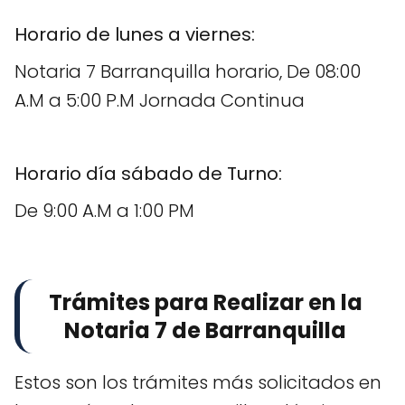
Horario de lunes a viernes:
Notaria 7 Barranquilla horario, De 08:00
A.M a 5:00 P.M Jornada Continua
Horario día sábado de Turno:
De 9:00 A.M a 1:00 PM
Trámites para Realizar en la
Notaria 7 de Barranquilla
Estos son los trámites más solicitados en