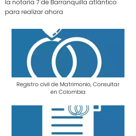
la notaría 7 de Barranquilla atlántico
para realizar ahora
Registro civil de Matrimonio, Consultar
en Colombia