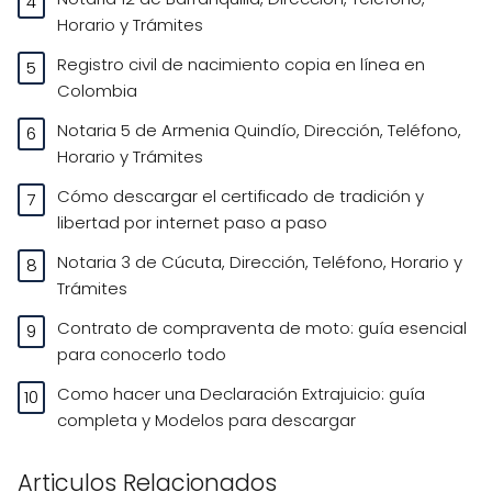
Horario y Trámites
Registro civil de nacimiento copia en línea en
Colombia
Notaria 5 de Armenia Quindío, Dirección, Teléfono,
Horario y Trámites
Cómo descargar el certificado de tradición y
libertad por internet paso a paso
Notaria 3 de Cúcuta, Dirección, Teléfono, Horario y
Trámites
Contrato de compraventa de moto: guía esencial
para conocerlo todo
Como hacer una Declaración Extrajuicio: guía
completa y Modelos para descargar
Articulos Relacionados