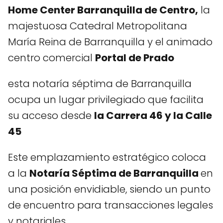
Home Center Barranquilla de Centro,
la
majestuosa Catedral Metropolitana
María Reina de Barranquilla y el animado
centro comercial
Portal de Prado
esta notaría séptima de Barranquilla
ocupa un lugar privilegiado que facilita
su acceso desde
la Carrera 46 y la Calle
45
Este emplazamiento estratégico coloca
a la
Notaría Séptima de Barranquilla
en
una posición envidiable, siendo un punto
de encuentro para transacciones legales
y notariales