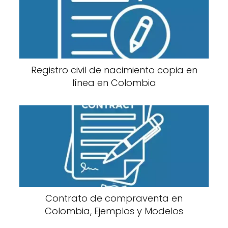
Registro civil de nacimiento copia en
línea en Colombia
Contrato de compraventa en
Colombia, Ejemplos y Modelos