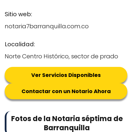
Sitio web:
notaria7barranquilla.com.co
Localidad:
Norte Centro Histórico, sector de prado
Ver Servicios Disponibles
Contactar con un Notario Ahora
Fotos de la Notaria séptima de
Barranquilla