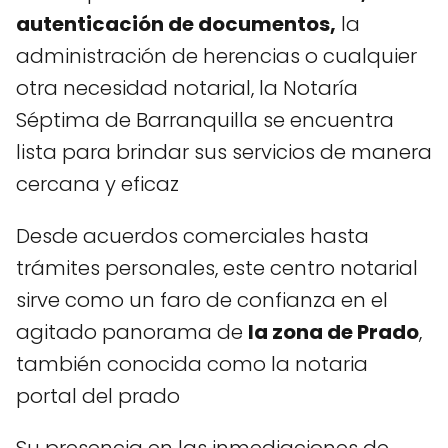
autenticación de documentos,
la
administración de herencias o cualquier
otra necesidad notarial, la Notaría
Séptima de Barranquilla se encuentra
lista para brindar sus servicios de manera
cercana y eficaz
Desde acuerdos comerciales hasta
trámites personales, este centro notarial
sirve como un faro de confianza en el
agitado panorama de
la zona de Prado
,
también conocida como la notaria
portal del prado