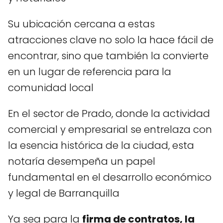
Su ubicación cercana a estas
atracciones clave no solo la hace fácil de
encontrar, sino que también la convierte
en un lugar de referencia para la
comunidad local
En el sector de Prado, donde la actividad
comercial y empresarial se entrelaza con
la esencia histórica de la ciudad, esta
notaría desempeña un papel
fundamental en el desarrollo económico
y legal de Barranquilla
Ya sea para la
firma de contratos, la