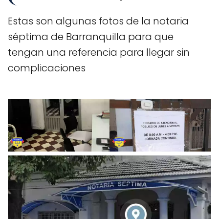
Estas son algunas fotos de la notaria
séptima de Barranquilla para que
tengan una referencia para llegar sin
complicaciones