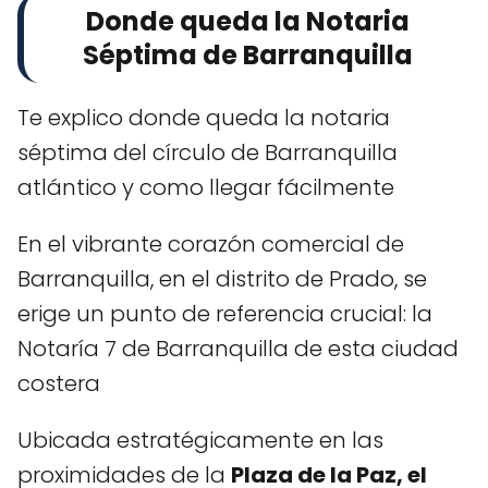
Donde queda la Notaria
Séptima de Barranquilla
Te explico donde queda la notaria
séptima del círculo de Barranquilla
atlántico y como llegar fácilmente
En el vibrante corazón comercial de
Barranquilla, en el distrito de Prado, se
erige un punto de referencia crucial: la
Notaría 7 de Barranquilla de esta ciudad
costera
Ubicada estratégicamente en las
proximidades de la
Plaza de la Paz, el