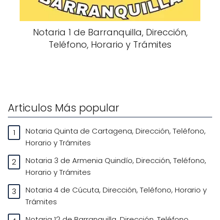
Notaria 1 de Barranquilla, Dirección,
Teléfono, Horario y Trámites
Articulos Más popular
Notaria Quinta de Cartagena, Dirección, Teléfono,
Horario y Trámites
Notaria 3 de Armenia Quindío, Dirección, Teléfono,
Horario y Trámites
Notaria 4 de Cúcuta, Dirección, Teléfono, Horario y
Trámites
Notaria 12 de Barranquilla, Dirección, Teléfono,