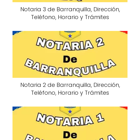
Notaria 3 de Barranquilla, Dirección,
Teléfono, Horario y Trámites
Notaria 2 de Barranquilla, Dirección,
Teléfono, Horario y Trámites