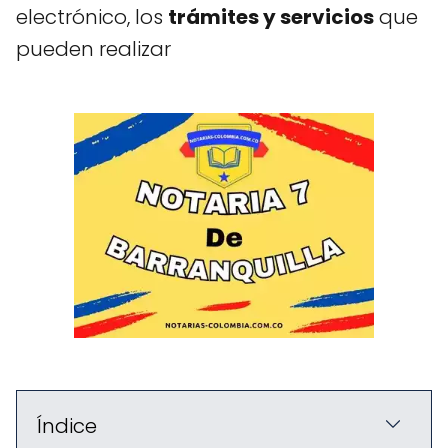
electrónico, los
trámites y servicios
que
pueden realizar
Índice