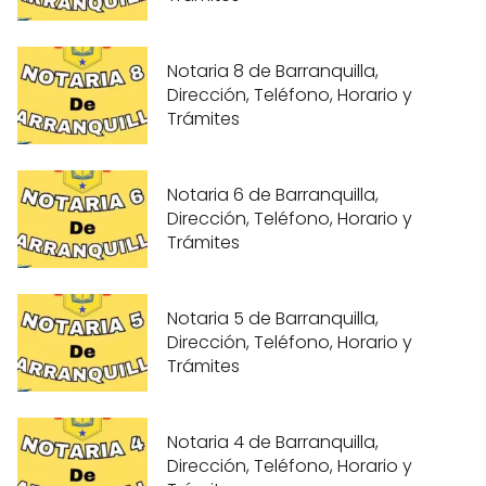
Notaria 8 de Barranquilla,
Dirección, Teléfono, Horario y
Trámites
Notaria 6 de Barranquilla,
Dirección, Teléfono, Horario y
Trámites
Notaria 5 de Barranquilla,
Dirección, Teléfono, Horario y
Trámites
Notaria 4 de Barranquilla,
Dirección, Teléfono, Horario y