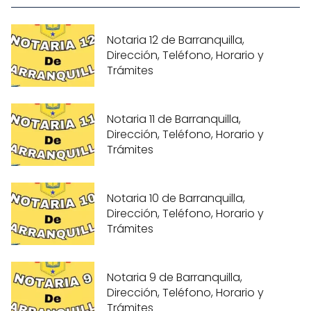
Notaria 12 de Barranquilla,
Dirección, Teléfono, Horario y
Trámites
Notaria 11 de Barranquilla,
Dirección, Teléfono, Horario y
Trámites
Notaria 10 de Barranquilla,
Dirección, Teléfono, Horario y
Trámites
Notaria 9 de Barranquilla,
Dirección, Teléfono, Horario y
Trámites