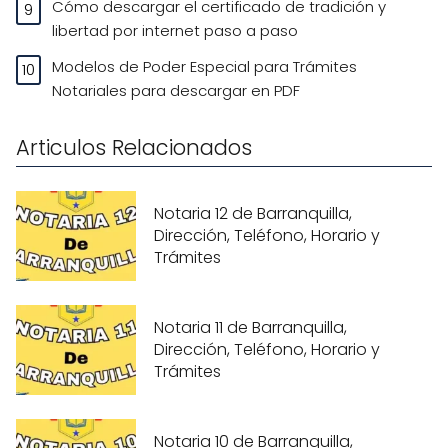
Cómo descargar el certificado de tradición y
libertad por internet paso a paso
Modelos de Poder Especial para Trámites
Notariales para descargar en PDF
Articulos Relacionados
Notaria 12 de Barranquilla,
Dirección, Teléfono, Horario y
Trámites
Notaria 11 de Barranquilla,
Dirección, Teléfono, Horario y
Trámites
Notaria 10 de Barranquilla,