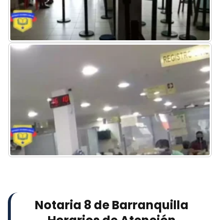
Notaria 8 de Barranquilla