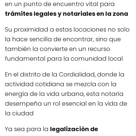
en un punto de encuentro vital para
trámites legales y notariales en la zona
Su proximidad a estas locaciones no solo
la hace sencilla de encontrar, sino que
también la convierte en un recurso
fundamental para la comunidad local
En el distrito de la Cordialidad, donde la
actividad cotidiana se mezcla con la
energía de la vida urbana, esta notaría
desempeña un rol esencial en la vida de
la ciudad
Ya sea para la
legalización de