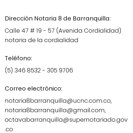
Dirección Notaria 8 de Barranquilla:
Calle 47 # 19 - 57 (Avenida Cordialidad)
notaria de la cordialidad
Teléfono:
(5) 346 8532 - 305 9706
Correo electrónico:
notaria8barranquilla@ucnc.com.co,
notaria8barranquilla@gmail.com,
octavabarranquilla@supernotariado.gov
.co