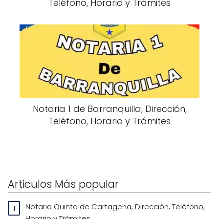
Teléfono, Horario y Trámites
Notaria 1 de Barranquilla, Dirección,
Teléfono, Horario y Trámites
Articulos Más popular
Notaria Quinta de Cartagena, Dirección, Teléfono,
Horario y Trámites