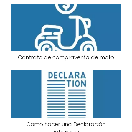
Contrato de compraventa de moto
Como hacer una Declaración
Extrajuicio