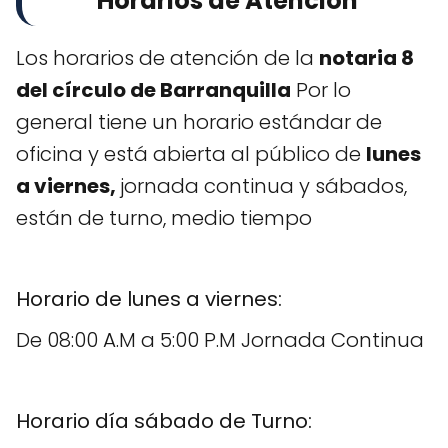
Horarios de Atención
Los horarios de atención de la
notaria 8
del círculo de Barranquilla
Por lo
general tiene un horario estándar de
oficina y está abierta al público de
lunes
a viernes,
jornada continua y sábados,
están de turno, medio tiempo
Horario de lunes a viernes:
De 08:00 A.M a 5:00 P.M Jornada Continua
Horario día sábado de Turno: