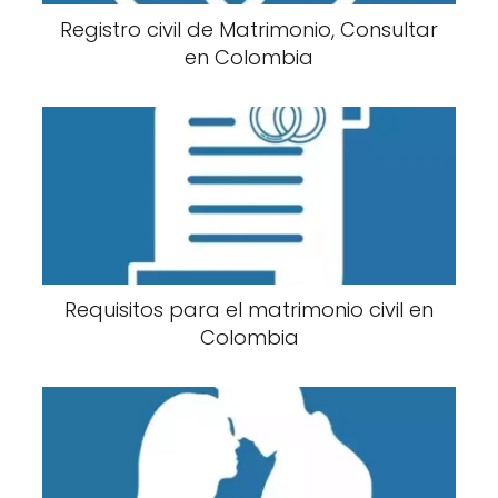
Registro civil de Matrimonio, Consultar
en Colombia
Requisitos para el matrimonio civil en
Colombia