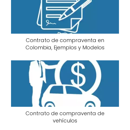
Contrato de compraventa en
Colombia, Ejemplos y Modelos
Contrato de compraventa de
vehículos