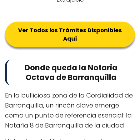
Ver Todos los Trámites Disponibles
Aquí
Donde queda la Notaria
Octava de Barranquilla
En la bulliciosa zona de la Cordialidad de
Barranquilla, un rincón clave emerge
como un punto de referencia esencial: la
Notaría 8 de Barranquilla de la ciudad