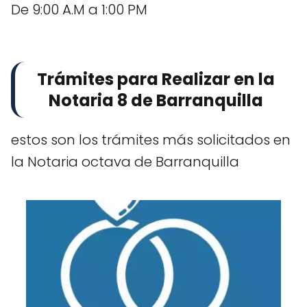
De 9:00 A.M a 1:00 PM
Trámites para Realizar en la
Notaria 8 de Barranquilla
estos son los trámites más solicitados en
la Notaria octava de Barranquilla