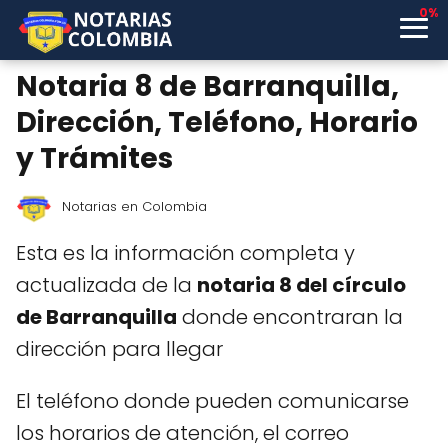
0%
Notaria 8 de Barranquilla,
Dirección, Teléfono, Horario
y Trámites
Notarias en Colombia
Esta es la información completa y
actualizada de la
notaria 8 del círculo
de Barranquilla
donde encontraran la
dirección para llegar
El teléfono donde pueden comunicarse
los horarios de atención, el correo