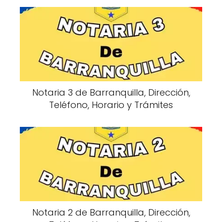
Notaria 3 de Barranquilla, Dirección,
Teléfono, Horario y Trámites
Notaria 2 de Barranquilla, Dirección,