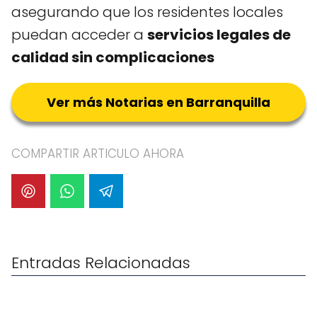
asegurando que los residentes locales
puedan acceder a
servicios legales de
calidad sin complicaciones
Ver más Notarias en Barranquilla
COMPARTIR ARTICULO AHORA
Entradas Relacionadas