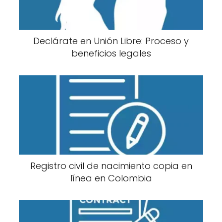
Declárate en Unión Libre: Proceso y
beneficios legales
Registro civil de nacimiento copia en
línea en Colombia