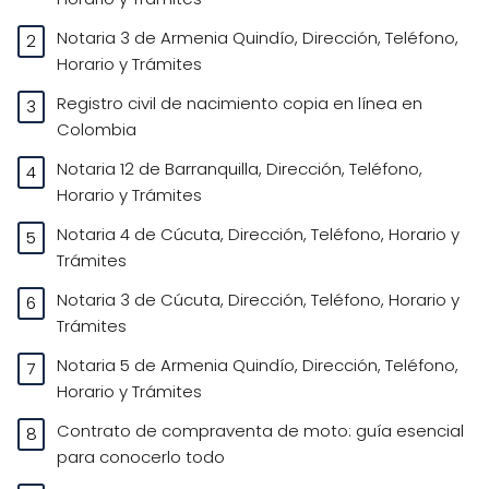
Notaria 3 de Armenia Quindío, Dirección, Teléfono,
Horario y Trámites
Registro civil de nacimiento copia en línea en
Colombia
Notaria 12 de Barranquilla, Dirección, Teléfono,
Horario y Trámites
Notaria 4 de Cúcuta, Dirección, Teléfono, Horario y
Trámites
Notaria 3 de Cúcuta, Dirección, Teléfono, Horario y
Trámites
Notaria 5 de Armenia Quindío, Dirección, Teléfono,
Horario y Trámites
Contrato de compraventa de moto: guía esencial
para conocerlo todo