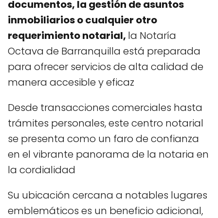
documentos, la gestión de asuntos
inmobiliarios o cualquier otro
requerimiento notarial,
la Notaría
Octava de Barranquilla está preparada
para ofrecer servicios de alta calidad de
manera accesible y eficaz
Desde transacciones comerciales hasta
trámites personales, este centro notarial
se presenta como un faro de confianza
en el vibrante panorama de la notaria en
la cordialidad
Su ubicación cercana a notables lugares
emblemáticos es un beneficio adicional,