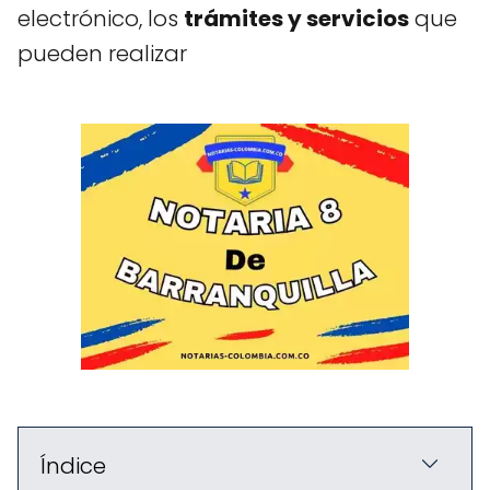
electrónico, los
trámites y servicios
que
pueden realizar
Índice