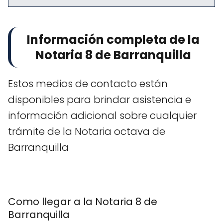
Información completa de la
Notaria 8 de Barranquilla
Estos medios de contacto están
disponibles para brindar asistencia e
información adicional sobre cualquier
trámite de la Notaria octava de
Barranquilla
Como llegar a la Notaria 8 de
Barranquilla