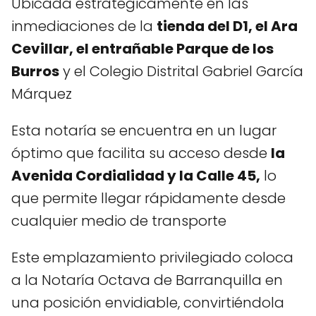
Ubicada estratégicamente en las
inmediaciones de la
tienda del D1, el Ara
Cevillar, el entrañable Parque de los
Burros
y el Colegio Distrital Gabriel García
Márquez
Esta notaría se encuentra en un lugar
óptimo que facilita su acceso desde
la
Avenida Cordialidad y la Calle 45,
lo
que permite llegar rápidamente desde
cualquier medio de transporte
Este emplazamiento privilegiado coloca
a la Notaría Octava de Barranquilla en
una posición envidiable, convirtiéndola