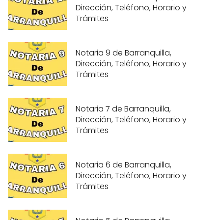
Dirección, Teléfono, Horario y
Trámites
Notaria 9 de Barranquilla,
Dirección, Teléfono, Horario y
Trámites
Notaria 7 de Barranquilla,
Dirección, Teléfono, Horario y
Trámites
Notaria 6 de Barranquilla,
Dirección, Teléfono, Horario y
Trámites