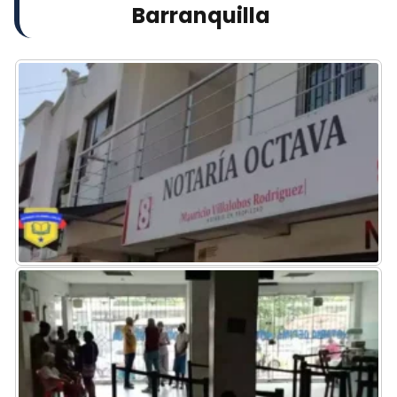
Barranquilla