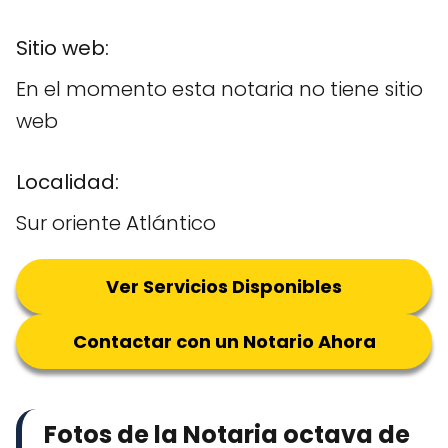
Sitio web:
En el momento esta notaria no tiene sitio
web
Localidad:
Sur oriente Atlántico
Ver Servicios Disponibles
Contactar con un Notario Ahora
Fotos de la Notaria octava de