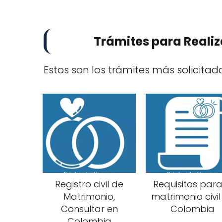
Trámites para Realiz
Estos son los trámites más solicitad
Registro civil de
Requisitos para
Matrimonio,
matrimonio civil
Consultar en
Colombia
Colombia