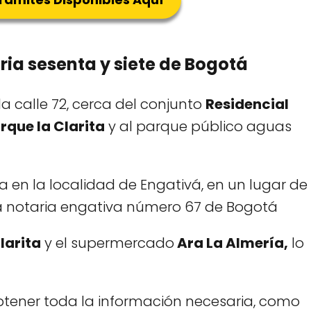
ia sesenta y siete de Bogotá
a calle 72, cerca del conjunto
Residencial
rque la Clarita
y al parque público aguas
a en la localidad de Engativá, en un lugar de
 la notaria engativa número 67 de Bogotá
larita
y el supermercado
Ara La Almería,
lo
btener toda la información necesaria, como