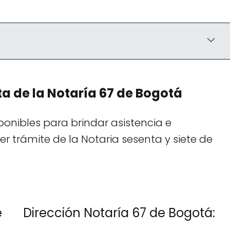
a de la Notaría 67 de Bogotá
onibles para brindar asistencia e
r trámite de la Notaria sesenta y siete de
e
Dirección Notaría 67 de Bogotá: