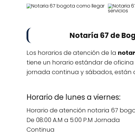
Notaría 67 de Bo
Los horarios de atención de la
notar
tiene un horario estándar de oficina
jornada continua y sábados, están 
Horario de lunes a viernes:
Horario de atención notaria 67 bogo
De 08:00 A.M a 5:00 P.M Jornada
Continua