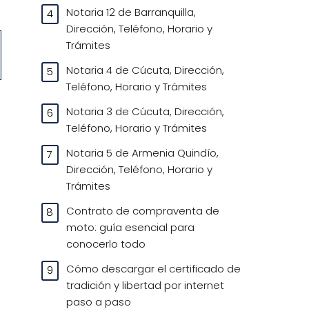
Notaria 12 de Barranquilla,
Dirección, Teléfono, Horario y
Trámites
Notaria 4 de Cúcuta, Dirección,
Teléfono, Horario y Trámites
Notaria 3 de Cúcuta, Dirección,
Teléfono, Horario y Trámites
Notaria 5 de Armenia Quindío,
Dirección, Teléfono, Horario y
Trámites
Contrato de compraventa de
moto: guía esencial para
conocerlo todo
Cómo descargar el certificado de
tradición y libertad por internet
paso a paso