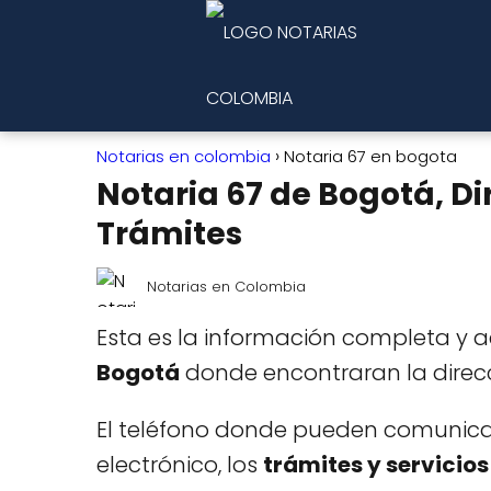
Notarias en colombia
Notaria 67 en bogota
Notaria 67 de Bogotá, Di
Trámites
Notarias en Colombia
Esta es la información completa y 
Bogotá
donde encontraran la direcc
El teléfono donde pueden comunicars
electrónico, los
trámites y servicios