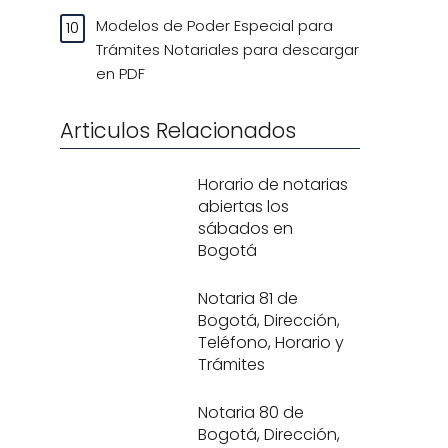
Modelos de Poder Especial para
Trámites Notariales para descargar
en PDF
Articulos Relacionados
Horario de notarias
abiertas los
sábados en
Bogotá
Notaria 81 de
Bogotá, Dirección,
Teléfono, Horario y
Trámites
Notaria 80 de
Bogotá, Dirección,