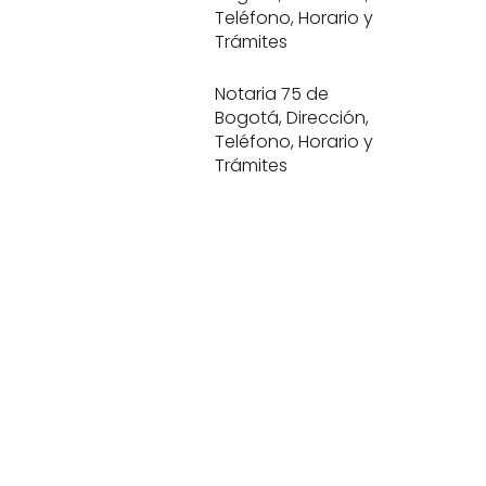
Teléfono, Horario y
Trámites
Notaria 75 de
Bogotá, Dirección,
Teléfono, Horario y
Trámites