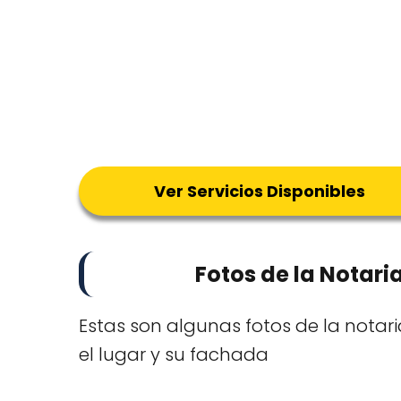
Ver Servicios Disponibles
Fotos de la Notari
Estas son algunas fotos de la nota
el lugar y su fachada