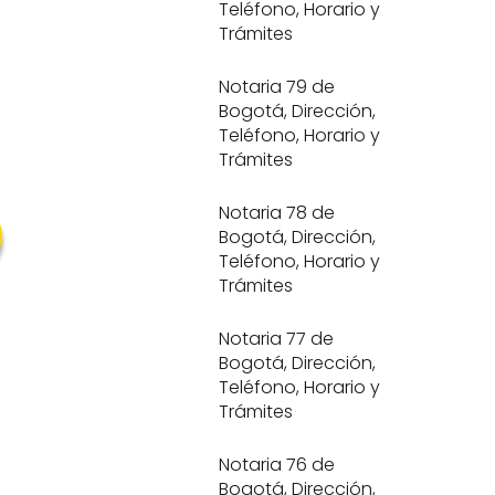
Teléfono, Horario y
Trámites
Notaria 79 de
Bogotá, Dirección,
Teléfono, Horario y
Trámites
Notaria 78 de
Bogotá, Dirección,
Teléfono, Horario y
Trámites
Notaria 77 de
Bogotá, Dirección,
Teléfono, Horario y
Trámites
Notaria 76 de
Bogotá, Dirección,