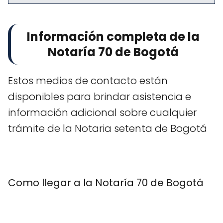
Información completa de la
Notaría 70 de Bogotá
Estos medios de contacto están
disponibles para brindar asistencia e
información adicional sobre cualquier
trámite de la Notaria setenta de Bogotá
Como llegar a la Notaría 70 de Bogotá