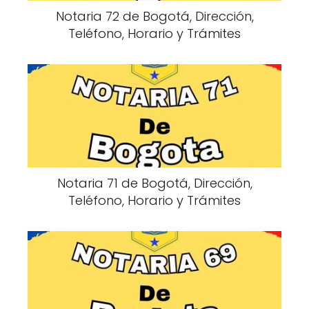
Notaria 72 de Bogotá, Dirección,
Teléfono, Horario y Trámites
Notaria 71 de Bogotá, Dirección,
Teléfono, Horario y Trámites