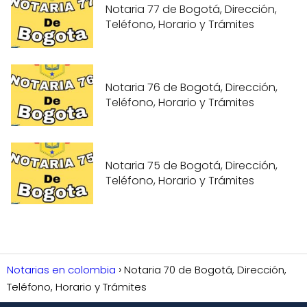
Notaria 77 de Bogotá, Dirección,
Teléfono, Horario y Trámites
Notaria 76 de Bogotá, Dirección,
Teléfono, Horario y Trámites
Notaria 75 de Bogotá, Dirección,
Teléfono, Horario y Trámites
Notarias en colombia
Notaria 70 de Bogotá, Dirección,
Teléfono, Horario y Trámites