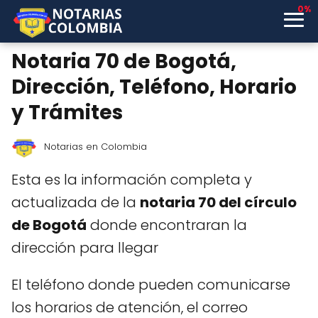
0%
Notaria 70 de Bogotá,
Dirección, Teléfono, Horario
y Trámites
Notarias en Colombia
Esta es la información completa y
actualizada de la
notaria 70 del círculo
de Bogotá
donde encontraran la
dirección para llegar
El teléfono donde pueden comunicarse
los horarios de atención, el correo