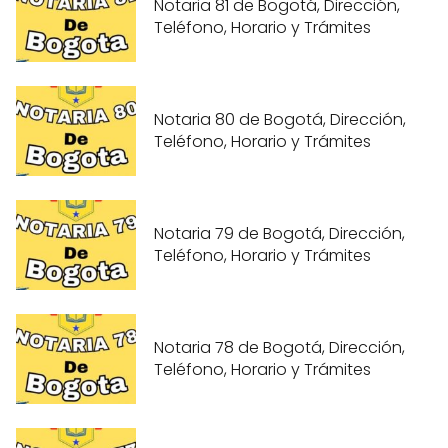
Notaria 81 de Bogotá, Dirección,
Teléfono, Horario y Trámites
Notaria 80 de Bogotá, Dirección,
Teléfono, Horario y Trámites
Notaria 79 de Bogotá, Dirección,
Teléfono, Horario y Trámites
Notaria 78 de Bogotá, Dirección,
Teléfono, Horario y Trámites