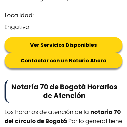
Localidad:
Engativá
Ver Servicios Disponibles
Contactar con un Notario Ahora
Notaría 70 de Bogotá Horarios
de Atención
Los horarios de atención de la
notaria 70
del círculo de Bogotá
Por lo general tiene