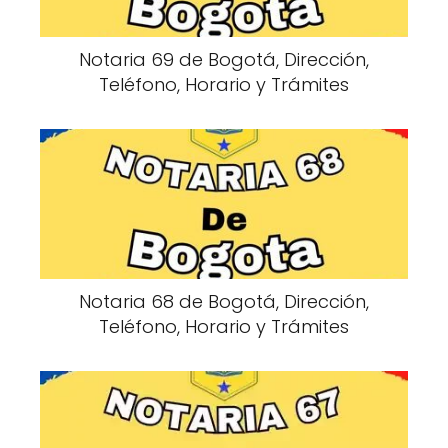
Notaria 69 de Bogotá, Dirección,
Teléfono, Horario y Trámites
Notaria 68 de Bogotá, Dirección,
Teléfono, Horario y Trámites