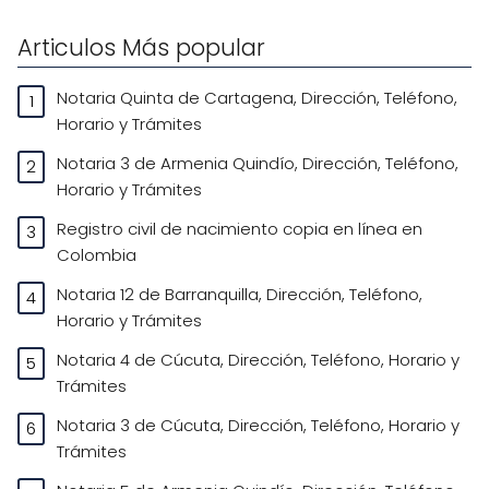
Articulos Más popular
Notaria Quinta de Cartagena, Dirección, Teléfono,
Horario y Trámites
Notaria 3 de Armenia Quindío, Dirección, Teléfono,
Horario y Trámites
Registro civil de nacimiento copia en línea en
Colombia
Notaria 12 de Barranquilla, Dirección, Teléfono,
Horario y Trámites
Notaria 4 de Cúcuta, Dirección, Teléfono, Horario y
Trámites
Notaria 3 de Cúcuta, Dirección, Teléfono, Horario y
Trámites