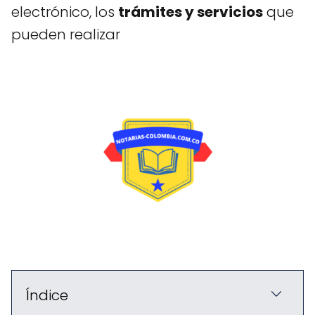
electrónico, los
trámites y servicios
que
pueden realizar
Índice