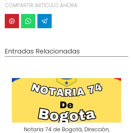
COMPARTIR ARTICULO AHORA
Entradas Relacionadas
Notaria 74 de Bogotá, Dirección,