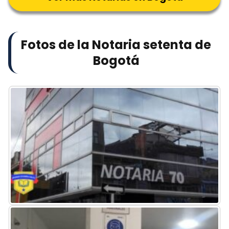
Fotos de la Notaria setenta de
Bogotá