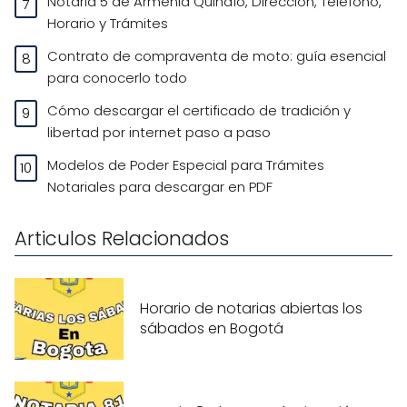
Notaria 5 de Armenia Quindío, Dirección, Teléfono,
Horario y Trámites
Contrato de compraventa de moto: guía esencial
para conocerlo todo
Cómo descargar el certificado de tradición y
libertad por internet paso a paso
Modelos de Poder Especial para Trámites
Notariales para descargar en PDF
Articulos Relacionados
Horario de notarias abiertas los
sábados en Bogotá