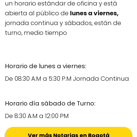
un horario estándar de oficina y está
abierta al público de
lunes a viernes,
jornada continua y sábados, están de
turno, medio tiempo
Horario de lunes a viernes:
De 08:30 A.M a 5:30 P.M Jornada Continua
Horario día sábado de Turno:
De 8:30 A.M a 12:00 PM
Ver más Notarias en Bogotá