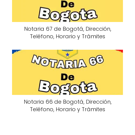
Notaria 67 de Bogotá, Dirección,
Teléfono, Horario y Trámites
Notaria 66 de Bogotá, Dirección,
Teléfono, Horario y Trámites