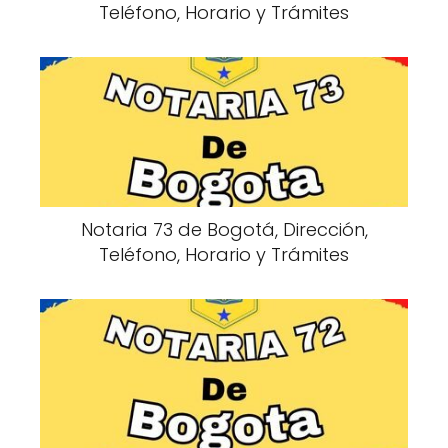
Teléfono, Horario y Trámites
Notaria 73 de Bogotá, Dirección,
Teléfono, Horario y Trámites