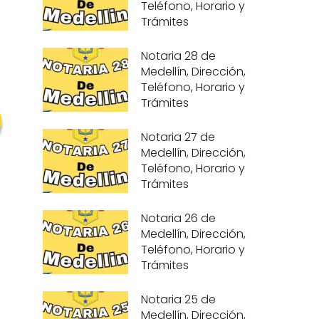
Teléfono, Horario y
Trámites
Notaria 28 de
Medellín, Dirección,
Teléfono, Horario y
Trámites
Notaria 27 de
Medellín, Dirección,
Teléfono, Horario y
Trámites
Notaria 26 de
Medellín, Dirección,
Teléfono, Horario y
Trámites
Notaria 25 de
Medellín, Dirección,