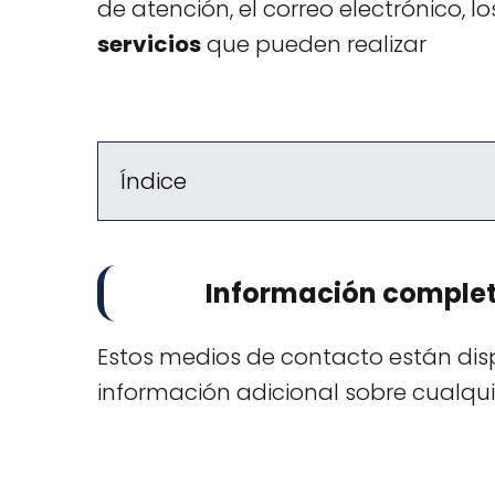
de atención, el correo electrónico, l
servicios
que pueden realizar
Índice
Información completa
Estos medios de contacto están disp
información adicional sobre cualqui