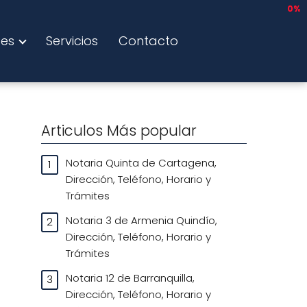
0%
tes
Servicios
Contacto
Articulos Más popular
Notaria Quinta de Cartagena,
Dirección, Teléfono, Horario y
Trámites
Notaria 3 de Armenia Quindío,
Dirección, Teléfono, Horario y
Trámites
Notaria 12 de Barranquilla,
Dirección, Teléfono, Horario y