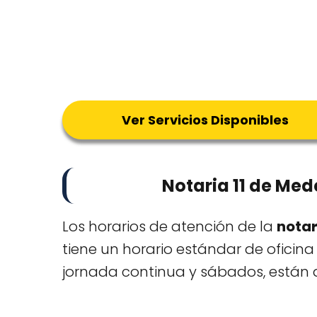
Ver Servicios Disponibles
Notaria 11 de Med
Los horarios de atención de la
notar
tiene un horario estándar de oficina
jornada continua y sábados, están 