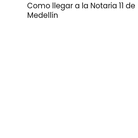
Como llegar a la Notaria 11 de
Medellín