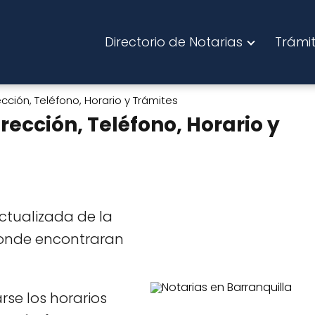
Directorio de Notarias
Trámi
rección, Teléfono, Horario y Trámites
irección, Teléfono, Horario y
ctualizada de la
nde encontraran
se los horarios