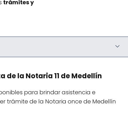
os
trámites y
 de la Notaria 11 de Medellín
onibles para brindar asistencia e
er trámite de la Notaria once de Medellín