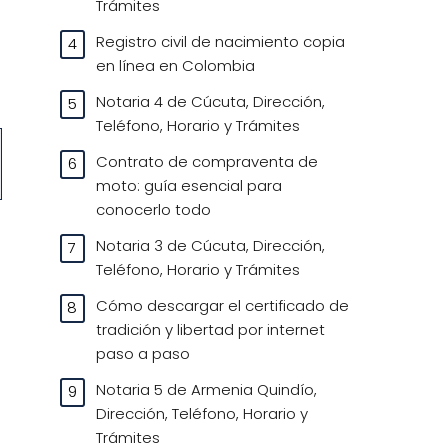
Trámites
Registro civil de nacimiento copia
en línea en Colombia
Notaria 4 de Cúcuta, Dirección,
Teléfono, Horario y Trámites
Contrato de compraventa de
moto: guía esencial para
conocerlo todo
Notaria 3 de Cúcuta, Dirección,
Teléfono, Horario y Trámites
Cómo descargar el certificado de
tradición y libertad por internet
paso a paso
Notaria 5 de Armenia Quindío,
Dirección, Teléfono, Horario y
Trámites