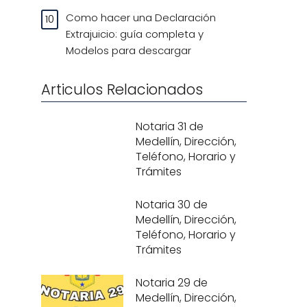
Como hacer una Declaración
Extrajuicio: guía completa y
Modelos para descargar
Articulos Relacionados
Notaria 31 de
Medellín, Dirección,
Teléfono, Horario y
Trámites
Notaria 30 de
Medellín, Dirección,
Teléfono, Horario y
Trámites
Notaria 29 de
Medellín, Dirección,