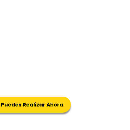
 Puedes Realizar Ahora