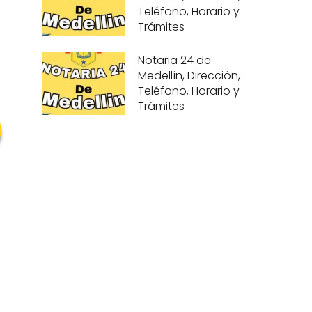
Teléfono, Horario y
Trámites
Notaria 24 de
Medellín, Dirección,
Teléfono, Horario y
Trámites