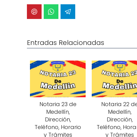
Entradas Relacionadas
Notaria 23 de
Notaria 22 d
Medellín,
Medellín,
Dirección,
Dirección,
Teléfono, Horario
Teléfono, Hora
y Trámites
y Trámites