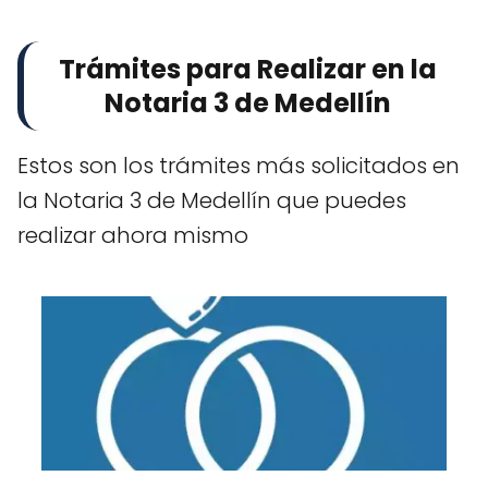
Trámites para Realizar en la
Notaria 3 de Medellín
Estos son los trámites más solicitados en
la Notaria 3 de Medellín que puedes
realizar ahora mismo