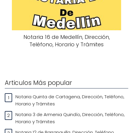
Notaria 16 de Medellín, Dirección,
Teléfono, Horario y Trámites
Articulos Más popular
Notaria Quinta de Cartagena, Dirección, Teléfono,
Horario y Trámites
Notaria 3 de Armenia Quindío, Dirección, Teléfono,
Horario y Trámites
Notaria 12 de Barranquilla, Dirección, Teléfono,