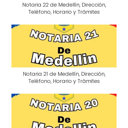
Notaria 22 de Medellín, Dirección,
Teléfono, Horario y Trámites
Notaria 21 de Medellín, Dirección,
Teléfono, Horario y Trámites