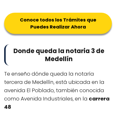
Conoce todos los Trámites que
Puedes Realizar Ahora
Donde queda la notaria 3 de
Medellín
Te enseño dónde queda la notaría
tercera de Medellín, está ubicada en la
avenida El Poblado, también conocida
como Avenida Industriales, en la
carrera
48