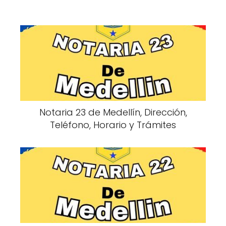
Notaria 23 de Medellín, Dirección,
Teléfono, Horario y Trámites