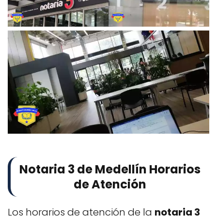
Notaria 3 de Medellín Horarios
de Atención
Los horarios de atención de la
notaria 3