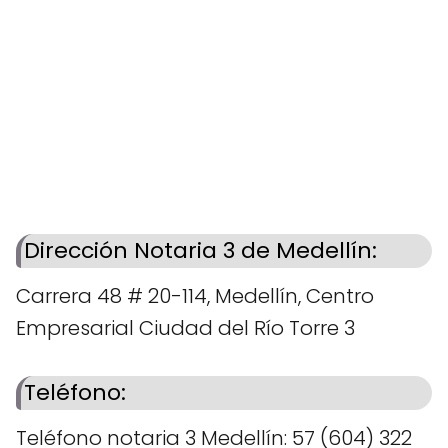
Dirección Notaria 3 de Medellín:
Carrera 48 # 20-114, Medellín, Centro
Empresarial Ciudad del Río Torre 3
Teléfono:
Teléfono notaria 3 Medellín: 57 (604) 322