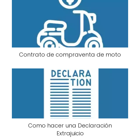
Contrato de compraventa de moto
Como hacer una Declaración
Extrajuicio