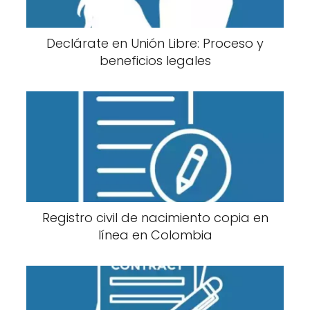
Declárate en Unión Libre: Proceso y
beneficios legales
Registro civil de nacimiento copia en
línea en Colombia