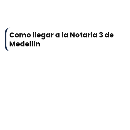
Como llegar a la Notaria 3 de
Medellín