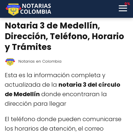
0%
Notaria 3 de Medellín,
Dirección, Teléfono, Horario
y Trámites
Notarias en Colombia
Esta es la información completa y
actualizada de la
notaria 3 del círculo
de Medellín
donde encontraran la
dirección para llegar
El teléfono donde pueden comunicarse
los horarios de atención, el correo