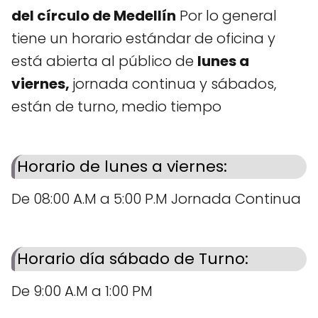
del círculo de Medellín
Por lo general
tiene un horario estándar de oficina y
está abierta al público de
lunes a
viernes,
jornada continua y sábados,
están de turno, medio tiempo
Horario de lunes a viernes:
De 08:00 A.M a 5:00 P.M Jornada Continua
Horario día sábado de Turno:
De 9:00 A.M a 1:00 PM