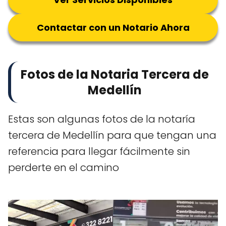
Contactar con un Notario Ahora
Fotos de la Notaria Tercera de
Medellín
Estas son algunas fotos de la notaría
tercera de Medellín para que tengan una
referencia para llegar fácilmente sin
perderte en el camino