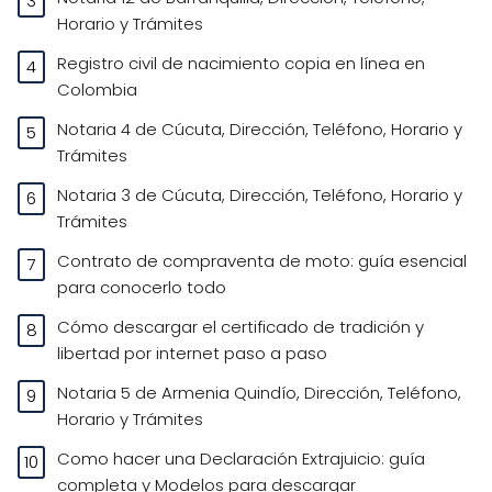
Horario y Trámites
Registro civil de nacimiento copia en línea en
Colombia
Notaria 4 de Cúcuta, Dirección, Teléfono, Horario y
Trámites
Notaria 3 de Cúcuta, Dirección, Teléfono, Horario y
Trámites
Contrato de compraventa de moto: guía esencial
para conocerlo todo
Cómo descargar el certificado de tradición y
libertad por internet paso a paso
Notaria 5 de Armenia Quindío, Dirección, Teléfono,
Horario y Trámites
Como hacer una Declaración Extrajuicio: guía
completa y Modelos para descargar