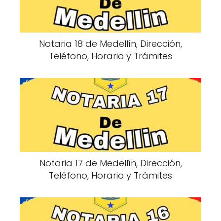
Notaria 18 de Medellín, Dirección,
Teléfono, Horario y Trámites
Notaria 17 de Medellín, Dirección,
Teléfono, Horario y Trámites