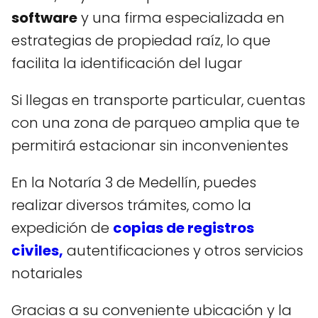
software
y una firma especializada en
estrategias de propiedad raíz, lo que
facilita la identificación del lugar
Si llegas en transporte particular, cuentas
con una zona de parqueo amplia que te
permitirá estacionar sin inconvenientes
En la Notaría 3 de Medellín, puedes
realizar diversos trámites, como la
expedición de
copias de registros
civiles,
autentificaciones y otros servicios
notariales
Gracias a su conveniente ubicación y la