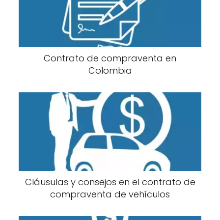
Contrato de compraventa en
Colombia
Cláusulas y consejos en el contrato de
compraventa de vehículos