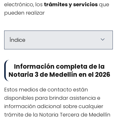
electrónico, los
trámites y servicios
que
pueden realizar
Índice
Información completa de la
Notaria 3 de Medellín en el 2026
Estos medios de contacto están
disponibles para brindar asistencia e
información adicional sobre cualquier
trámite de la Notaria Tercera de Medellín