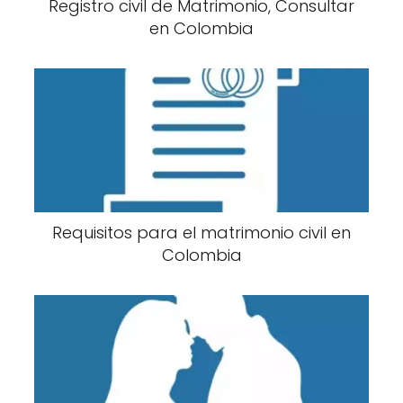
Registro civil de Matrimonio, Consultar
en Colombia
Requisitos para el matrimonio civil en
Colombia