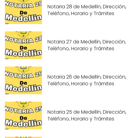
Notaria 28 de Medellín, Dirección,
Teléfono, Horario y Trámites
Notaria 27 de Medellín, Dirección,
Teléfono, Horario y Trámites
Notaria 26 de Medellín, Dirección,
Teléfono, Horario y Trámites
Notaria 25 de Medellín, Dirección,
Teléfono, Horario y Trámites