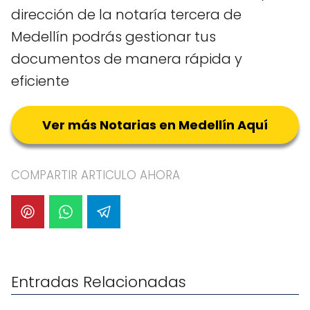
dirección de la notaría tercera de
Medellín podrás gestionar tus
documentos de manera rápida y
eficiente
Ver más Notarias en Medellín Aquí
COMPARTIR ARTICULO AHORA
Entradas Relacionadas