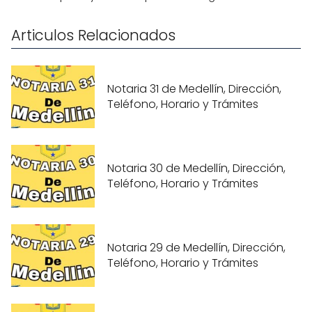
Articulos Relacionados
Notaria 31 de Medellín, Dirección,
Teléfono, Horario y Trámites
Notaria 30 de Medellín, Dirección,
Teléfono, Horario y Trámites
Notaria 29 de Medellín, Dirección,
Teléfono, Horario y Trámites