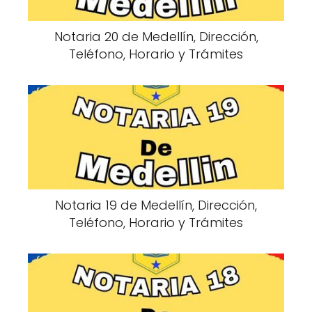
Notaria 20 de Medellín, Dirección,
Teléfono, Horario y Trámites
Notaria 19 de Medellín, Dirección,
Teléfono, Horario y Trámites