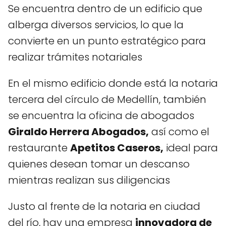
Se encuentra dentro de un edificio que
alberga diversos servicios, lo que la
convierte en un punto estratégico para
realizar trámites notariales
En el mismo edificio donde está la notaria
tercera del círculo de Medellín, también
se encuentra la oficina de abogados
Giraldo Herrera Abogados,
así como el
restaurante
Apetitos Caseros,
ideal para
quienes desean tomar un descanso
mientras realizan sus diligencias
Justo al frente de la notaria en ciudad
del río, hay una empresa
innovadora de