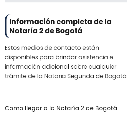
Información completa de la
Notaría 2 de Bogotá
Estos medios de contacto están
disponibles para brindar asistencia e
información adicional sobre cualquier
trámite de la Notaria Segunda de Bogotá
Como llegar a la Notaría 2 de Bogotá