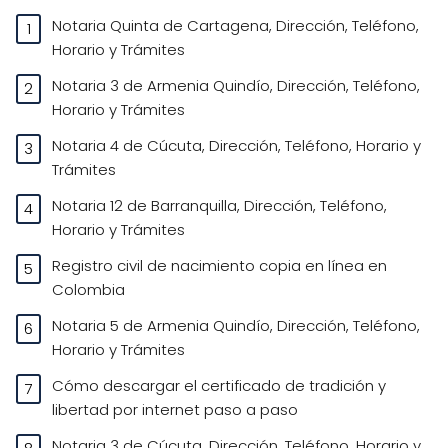
Notaria Quinta de Cartagena, Dirección, Teléfono,
Horario y Trámites
Notaria 3 de Armenia Quindío, Dirección, Teléfono,
Horario y Trámites
Notaria 4 de Cúcuta, Dirección, Teléfono, Horario y
Trámites
Notaria 12 de Barranquilla, Dirección, Teléfono,
Horario y Trámites
Registro civil de nacimiento copia en línea en
Colombia
Notaria 5 de Armenia Quindío, Dirección, Teléfono,
Horario y Trámites
Cómo descargar el certificado de tradición y
libertad por internet paso a paso
Notaria 3 de Cúcuta, Dirección, Teléfono, Horario y