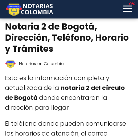
0%
Notaria 2 de Bogotá,
Dirección, Teléfono, Horario
y Trámites
Notarias en Colombia
Esta es la información completa y
actualizada de la
notaria 2 del círculo
de Bogotá
donde encontraran la
dirección para llegar
El teléfono donde pueden comunicarse
los horarios de atención, el correo