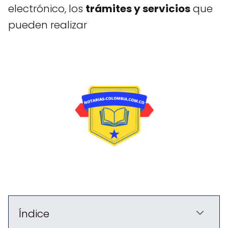
electrónico, los
trámites y servicios
que
pueden realizar
Índice