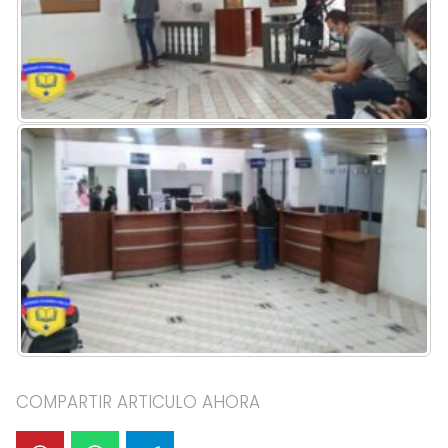
COMPARTIR ARTICULO AHORA