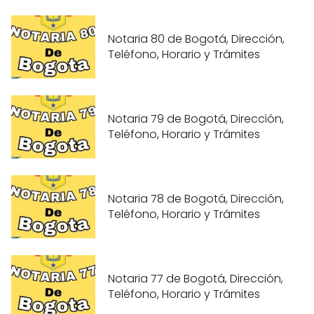
Notaria 80 de Bogotá, Dirección,
Teléfono, Horario y Trámites
Notaria 79 de Bogotá, Dirección,
Teléfono, Horario y Trámites
Notaria 78 de Bogotá, Dirección,
Teléfono, Horario y Trámites
Notaria 77 de Bogotá, Dirección,
Teléfono, Horario y Trámites