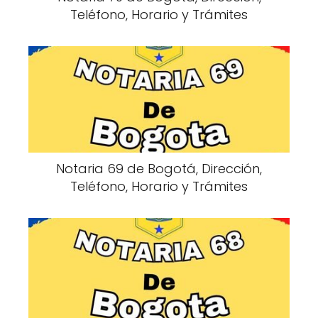
Teléfono, Horario y Trámites
Notaria 69 de Bogotá, Dirección,
Teléfono, Horario y Trámites