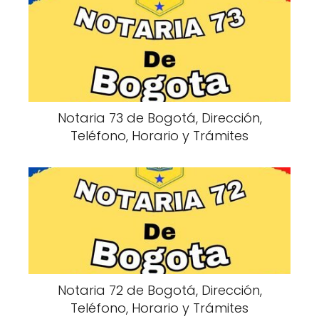
Notaria 73 de Bogotá, Dirección,
Teléfono, Horario y Trámites
Notaria 72 de Bogotá, Dirección,
Teléfono, Horario y Trámites