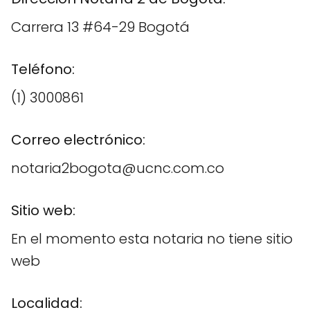
Carrera 13 #64-29 Bogotá
Teléfono:
(1) 3000861
Correo electrónico:
notaria2bogota@ucnc.com.co
Sitio web:
En el momento esta notaria no tiene sitio
web
Localidad: