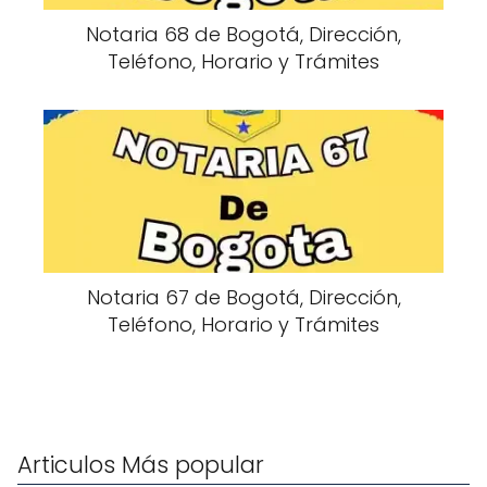
Notaria 68 de Bogotá, Dirección,
Teléfono, Horario y Trámites
Notaria 67 de Bogotá, Dirección,
Teléfono, Horario y Trámites
Articulos Más popular