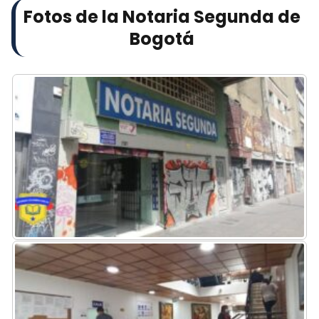
Fotos de la Notaria Segunda de
Bogotá