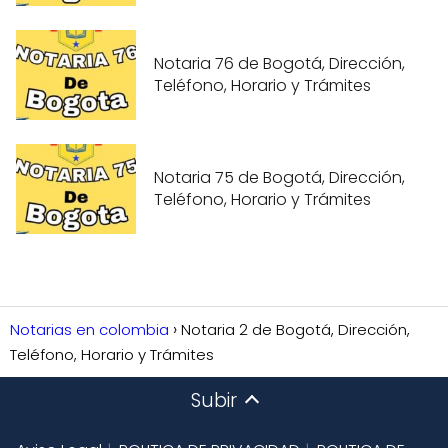
Notaria 76 de Bogotá, Dirección,
Teléfono, Horario y Trámites
Notaria 75 de Bogotá, Dirección,
Teléfono, Horario y Trámites
Notarias en colombia
Notaria 2 de Bogotá, Dirección,
Teléfono, Horario y Trámites
Subir