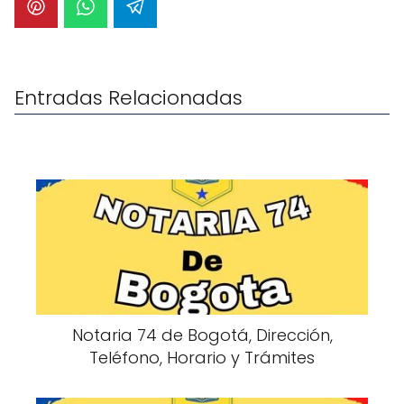
Entradas Relacionadas
Notaria 74 de Bogotá, Dirección,
Teléfono, Horario y Trámites