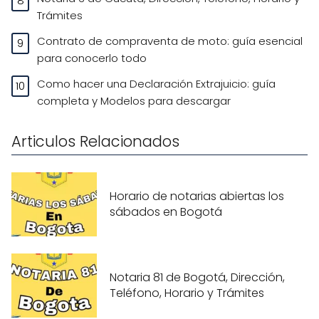
Trámites
Contrato de compraventa de moto: guía esencial
para conocerlo todo
Como hacer una Declaración Extrajuicio: guía
completa y Modelos para descargar
Articulos Relacionados
Horario de notarias abiertas los
sábados en Bogotá
Notaria 81 de Bogotá, Dirección,
Teléfono, Horario y Trámites