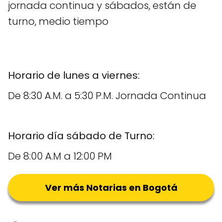
jornada continua y sábados, están de
turno, medio tiempo
Horario de lunes a viernes:
De 8:30 A.M. a 5:30 P.M. Jornada Continua
Horario día sábado de Turno:
De 8:00 A.M a 12:00 PM
Ver más Notarias en Bogotá