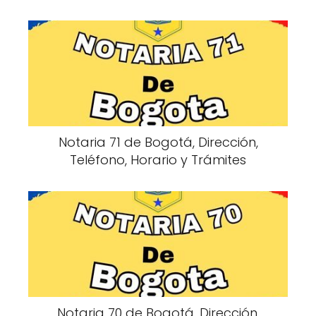
Notaria 71 de Bogotá, Dirección,
Teléfono, Horario y Trámites
Notaria 70 de Bogotá, Dirección,