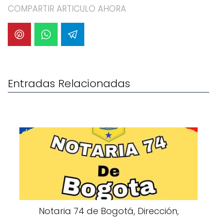
COMPARTIR ARTICULO AHORA
Entradas Relacionadas
Notaria 74 de Bogotá, Dirección,