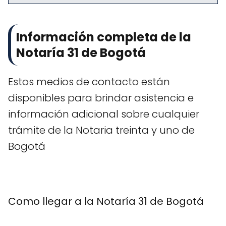
Información completa de la
Notaría 31 de Bogotá
Estos medios de contacto están
disponibles para brindar asistencia e
información adicional sobre cualquier
trámite de la Notaria treinta y uno de
Bogotá
Como llegar a la Notaría 31 de Bogotá