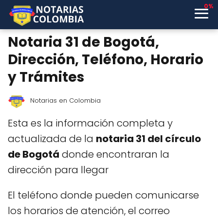
0%
Notaria 31 de Bogotá,
Dirección, Teléfono, Horario
y Trámites
Notarias en Colombia
Esta es la información completa y
actualizada de la
notaria 31 del círculo
de Bogotá
donde encontraran la
dirección para llegar
El teléfono donde pueden comunicarse
los horarios de atención, el correo