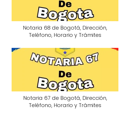
Notaria 68 de Bogotá, Dirección,
Teléfono, Horario y Trámites
Notaria 67 de Bogotá, Dirección,
Teléfono, Horario y Trámites