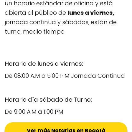
un horario estándar de oficina y está
abierta al público de
lunes a viernes,
jornada continua y sábados, están de
turno, medio tiempo
Horario de lunes a viernes:
De 08:00 A.M a 5:00 P.M Jornada Continua
Horario día sábado de Turno:
De 9:00 A.M a 1:00 PM
Ver más Notarias en Bogotá