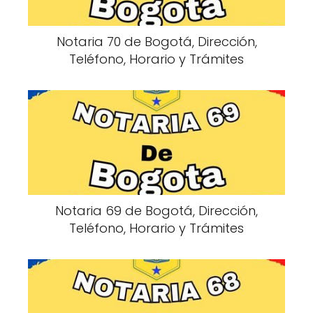
Notaria 70 de Bogotá, Dirección,
Teléfono, Horario y Trámites
Notaria 69 de Bogotá, Dirección,
Teléfono, Horario y Trámites