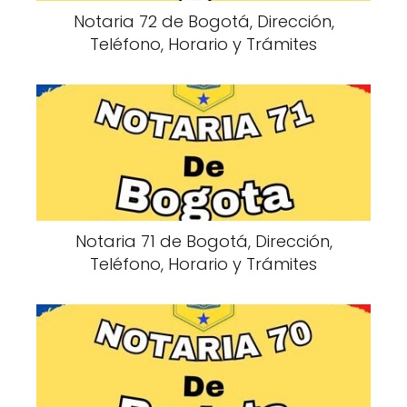
Notaria 72 de Bogotá, Dirección,
Teléfono, Horario y Trámites
Notaria 71 de Bogotá, Dirección,
Teléfono, Horario y Trámites