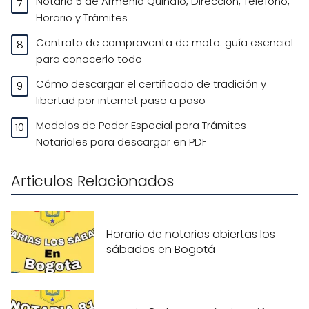
Notaria 5 de Armenia Quindío, Dirección, Teléfono,
Horario y Trámites
Contrato de compraventa de moto: guía esencial
para conocerlo todo
Cómo descargar el certificado de tradición y
libertad por internet paso a paso
Modelos de Poder Especial para Trámites
Notariales para descargar en PDF
Articulos Relacionados
Horario de notarias abiertas los
sábados en Bogotá