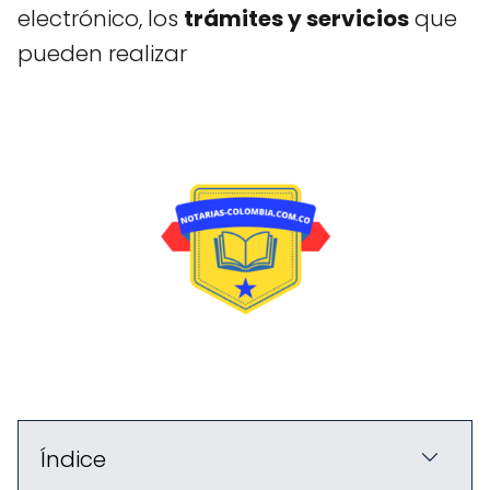
electrónico, los
trámites y servicios
que
pueden realizar
Índice