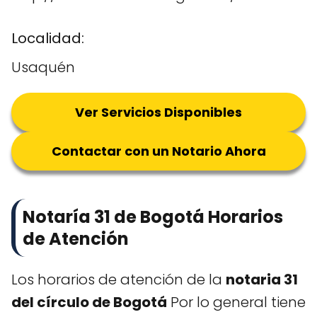
Localidad:
Usaquén
Ver Servicios Disponibles
Contactar con un Notario Ahora
Notaría 31 de Bogotá Horarios
de Atención
Los horarios de atención de la
notaria 31
del círculo de Bogotá
Por lo general tiene