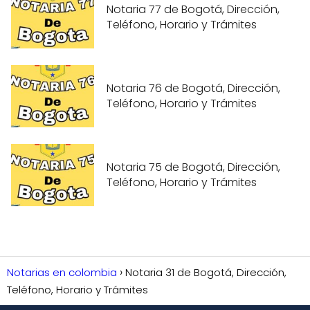
Notaria 77 de Bogotá, Dirección,
Teléfono, Horario y Trámites
Notaria 76 de Bogotá, Dirección,
Teléfono, Horario y Trámites
Notaria 75 de Bogotá, Dirección,
Teléfono, Horario y Trámites
Notarias en colombia
Notaria 31 de Bogotá, Dirección,
Teléfono, Horario y Trámites