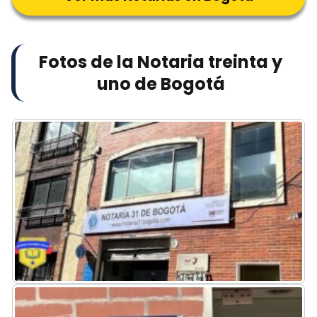
Fotos de la Notaria treinta y
uno de Bogotá