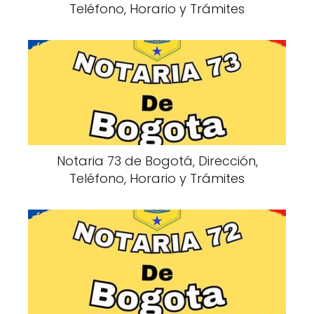
Teléfono, Horario y Trámites
Notaria 73 de Bogotá, Dirección,
Teléfono, Horario y Trámites