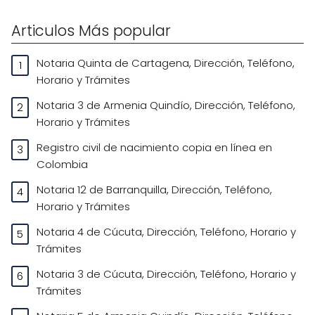
Articulos Más popular
Notaria Quinta de Cartagena, Dirección, Teléfono,
Horario y Trámites
Notaria 3 de Armenia Quindío, Dirección, Teléfono,
Horario y Trámites
Registro civil de nacimiento copia en línea en
Colombia
Notaria 12 de Barranquilla, Dirección, Teléfono,
Horario y Trámites
Notaria 4 de Cúcuta, Dirección, Teléfono, Horario y
Trámites
Notaria 3 de Cúcuta, Dirección, Teléfono, Horario y
Trámites