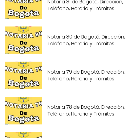
Notaria 81 de Bogotá, Dirección,
Teléfono, Horario y Trámites
Notaria 80 de Bogotá, Dirección,
Teléfono, Horario y Trámites
Notaria 79 de Bogotá, Dirección,
Teléfono, Horario y Trámites
Notaria 78 de Bogotá, Dirección,
Teléfono, Horario y Trámites