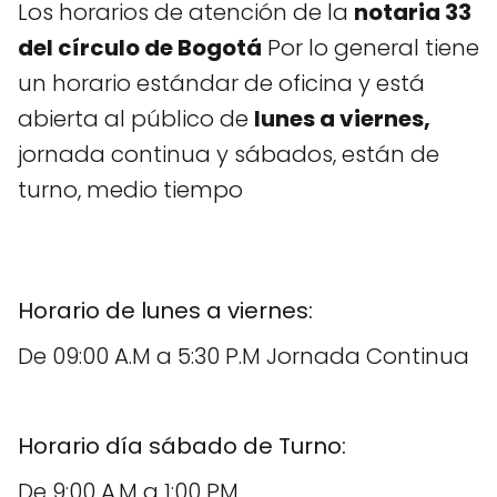
Los horarios de atención de la
notaria 33
del círculo de Bogotá
Por lo general tiene
un horario estándar de oficina y está
abierta al público de
lunes a viernes,
jornada continua y sábados, están de
turno, medio tiempo
Horario de lunes a viernes:
De 09:00 A.M a 5:30 P.M Jornada Continua
Horario día sábado de Turno:
De 9:00 A.M a 1:00 PM