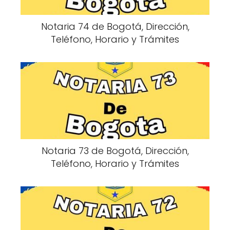
Notaria 74 de Bogotá, Dirección,
Teléfono, Horario y Trámites
Notaria 73 de Bogotá, Dirección,
Teléfono, Horario y Trámites