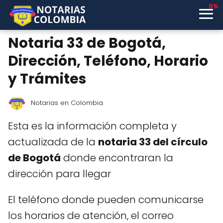
0%
Notaria 33 de Bogotá,
Dirección, Teléfono, Horario
y Trámites
Notarias en Colombia
Esta es la información completa y
actualizada de la
notaria 33 del círculo
de Bogotá
donde encontraran la
dirección para llegar
El teléfono donde pueden comunicarse
los horarios de atención, el correo