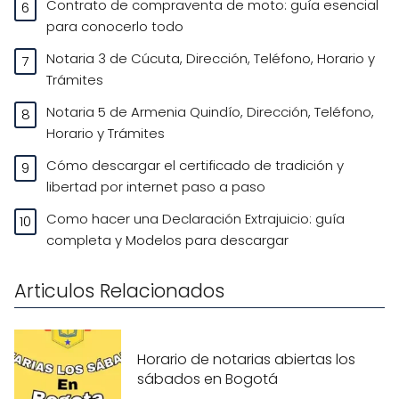
Contrato de compraventa de moto: guía esencial
para conocerlo todo
Notaria 3 de Cúcuta, Dirección, Teléfono, Horario y
Trámites
Notaria 5 de Armenia Quindío, Dirección, Teléfono,
Horario y Trámites
Cómo descargar el certificado de tradición y
libertad por internet paso a paso
Como hacer una Declaración Extrajuicio: guía
completa y Modelos para descargar
Articulos Relacionados
Horario de notarias abiertas los
sábados en Bogotá