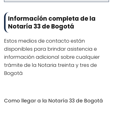
Información completa de la
Notaría 33 de Bogotá
Estos medios de contacto están
disponibles para brindar asistencia e
información adicional sobre cualquier
trámite de la Notaria treinta y tres de
Bogotá
Como llegar a la Notaría 33 de Bogotá