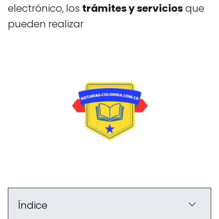
electrónico, los
trámites y servicios
que
pueden realizar
Índice