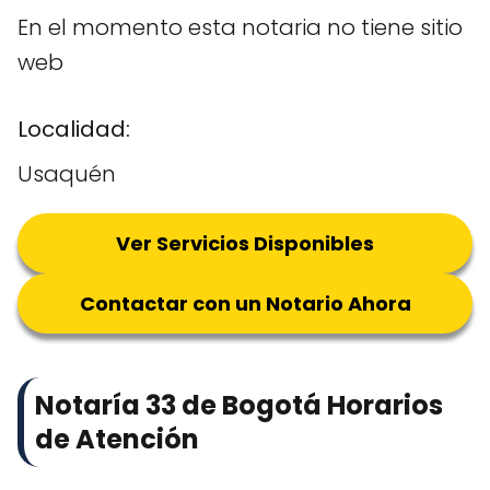
En el momento esta notaria no tiene sitio
web
Localidad:
Usaquén
Ver Servicios Disponibles
Contactar con un Notario Ahora
Notaría 33 de Bogotá Horarios
de Atención