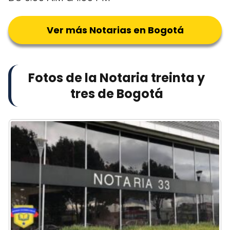
Ver más Notarias en Bogotá
Fotos de la Notaria treinta y
tres de Bogotá