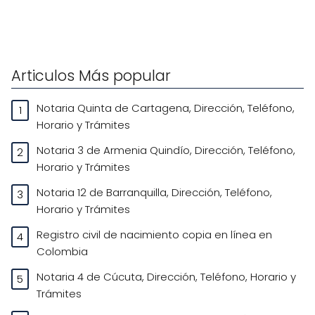
Articulos Más popular
Notaria Quinta de Cartagena, Dirección, Teléfono,
Horario y Trámites
Notaria 3 de Armenia Quindío, Dirección, Teléfono,
Horario y Trámites
Notaria 12 de Barranquilla, Dirección, Teléfono,
Horario y Trámites
Registro civil de nacimiento copia en línea en
Colombia
Notaria 4 de Cúcuta, Dirección, Teléfono, Horario y
Trámites