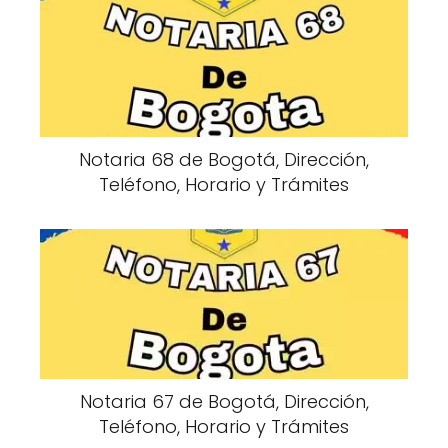
Notaria 68 de Bogotá, Dirección,
Teléfono, Horario y Trámites
Notaria 67 de Bogotá, Dirección,
Teléfono, Horario y Trámites