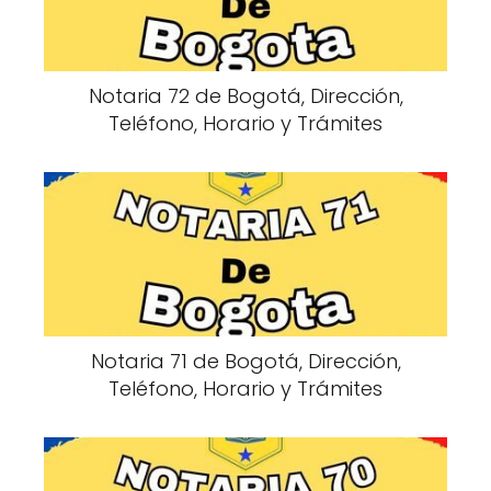
Notaria 72 de Bogotá, Dirección,
Teléfono, Horario y Trámites
Notaria 71 de Bogotá, Dirección,
Teléfono, Horario y Trámites