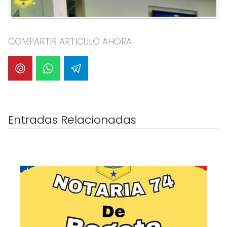
COMPARTIR ARTICULO AHORA
Entradas Relacionadas