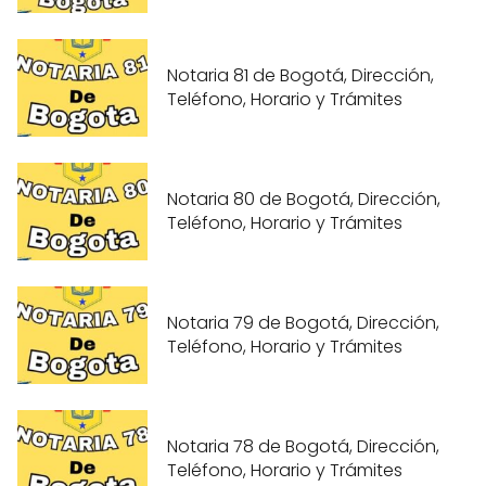
Notaria 81 de Bogotá, Dirección,
Teléfono, Horario y Trámites
Notaria 80 de Bogotá, Dirección,
Teléfono, Horario y Trámites
Notaria 79 de Bogotá, Dirección,
Teléfono, Horario y Trámites
Notaria 78 de Bogotá, Dirección,
Teléfono, Horario y Trámites