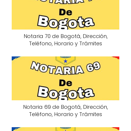
Notaria 70 de Bogotá, Dirección,
Teléfono, Horario y Trámites
Notaria 69 de Bogotá, Dirección,
Teléfono, Horario y Trámites