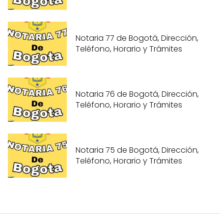
Notaria 77 de Bogotá, Dirección,
Teléfono, Horario y Trámites
Notaria 76 de Bogotá, Dirección,
Teléfono, Horario y Trámites
Notaria 75 de Bogotá, Dirección,
Teléfono, Horario y Trámites