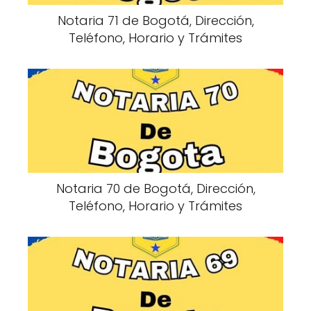
Notaria 71 de Bogotá, Dirección,
Teléfono, Horario y Trámites
Notaria 70 de Bogotá, Dirección,
Teléfono, Horario y Trámites