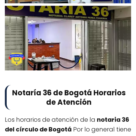
Notaría 36 de Bogotá Horarios
de Atención
Los horarios de atención de la
notaria 36
del círculo de Bogotá
Por lo general tiene