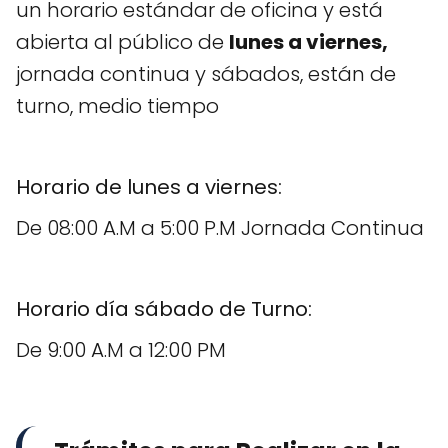
un horario estándar de oficina y está
abierta al público de
lunes a viernes,
jornada continua y sábados, están de
turno, medio tiempo
Horario de lunes a viernes:
De 08:00 A.M a 5:00 P.M Jornada Continua
Horario día sábado de Turno:
De 9:00 A.M a 12:00 PM