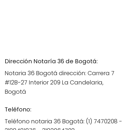
Dirección Notaría 36 de Bogotá:
Notaria 36 Bogotá dirección: Carrera 7
#12B-27 Interior 209 La Candelaria,
Bogotá
Teléfono:
Teléfono notaria 36 Bogotá: (1) 7470208 -