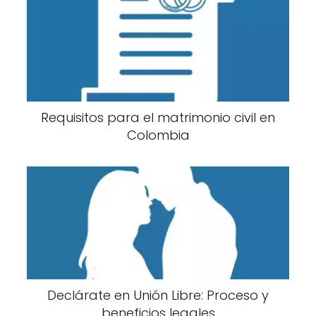
Requisitos para el matrimonio civil en
Colombia
Declárate en Unión Libre: Proceso y
beneficios legales