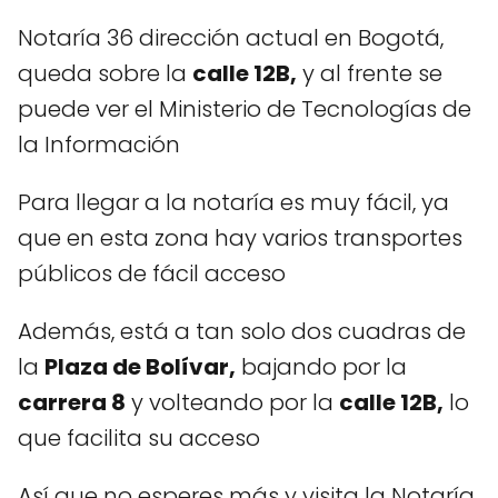
Notaría 36 dirección actual en Bogotá,
queda sobre la
calle 12B,
y al frente se
puede ver el Ministerio de Tecnologías de
la Información
Para llegar a la notaría es muy fácil, ya
que en esta zona hay varios transportes
públicos de fácil acceso
Además, está a tan solo dos cuadras de
la
Plaza de Bolívar,
bajando por la
carrera 8
y volteando por la
calle 12B,
lo
que facilita su acceso
Así que no esperes más y visita la Notaría