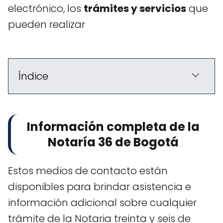
electrónico, los
trámites y servicios
que
pueden realizar
Índice
Información completa de la
Notaría 36 de Bogotá
Estos medios de contacto están
disponibles para brindar asistencia e
información adicional sobre cualquier
trámite de la Notaria treinta y seis de