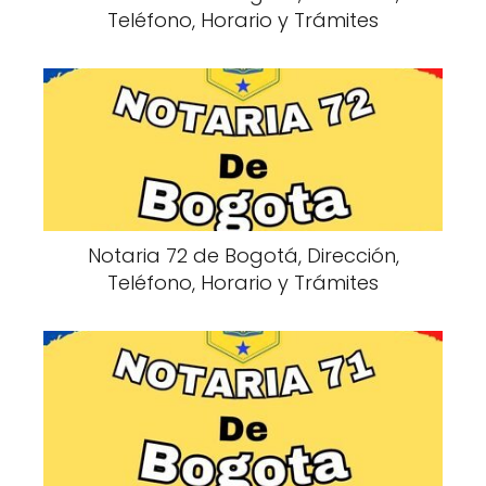
Teléfono, Horario y Trámites
Notaria 72 de Bogotá, Dirección,
Teléfono, Horario y Trámites