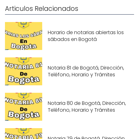
Articulos Relacionados
Horario de notarias abiertas los
sábados en Bogotá
Notaria 81 de Bogotá, Dirección,
Teléfono, Horario y Trámites
Notaria 80 de Bogotá, Dirección,
Teléfono, Horario y Trámites
Notaria 79 de Bogotá, Dirección,