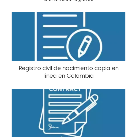
Registro civil de nacimiento copia en
línea en Colombia