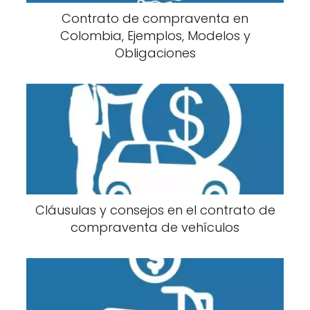
Contrato de compraventa en
Colombia, Ejemplos, Modelos y
Obligaciones
Cláusulas y consejos en el contrato de
compraventa de vehículos