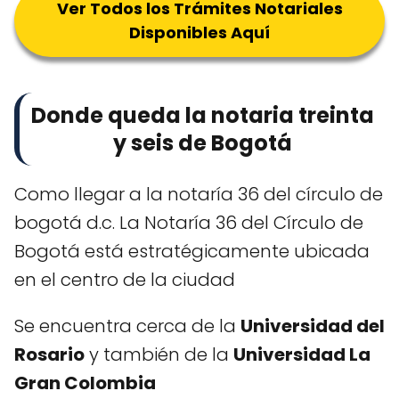
Ver Todos los Trámites Notariales
Disponibles Aquí
Donde queda la notaria treinta
y seis de Bogotá
Como llegar a la notaría 36 del círculo de
bogotá d.c. La Notaría 36 del Círculo de
Bogotá está estratégicamente ubicada
en el centro de la ciudad
Se encuentra cerca de la
Universidad del
Rosario
y también de la
Universidad La
Gran Colombia