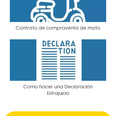
Contrato de compraventa de moto
Como hacer una Declaración
Extrajuicio