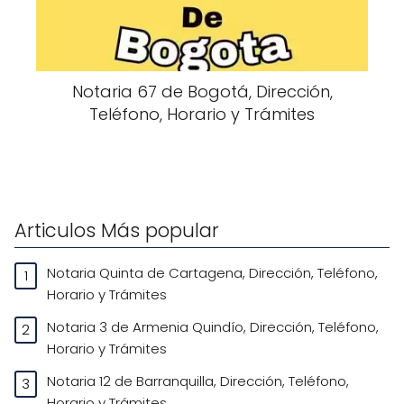
Notaria 67 de Bogotá, Dirección,
Teléfono, Horario y Trámites
Articulos Más popular
Notaria Quinta de Cartagena, Dirección, Teléfono,
Horario y Trámites
Notaria 3 de Armenia Quindío, Dirección, Teléfono,
Horario y Trámites
Notaria 12 de Barranquilla, Dirección, Teléfono,
Horario y Trámites