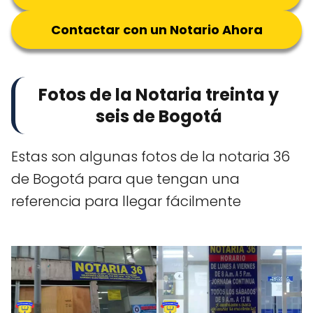
Contactar con un Notario Ahora
Fotos de la Notaria treinta y
seis de Bogotá
Estas son algunas fotos de la notaria 36
de Bogotá para que tengan una
referencia para llegar fácilmente