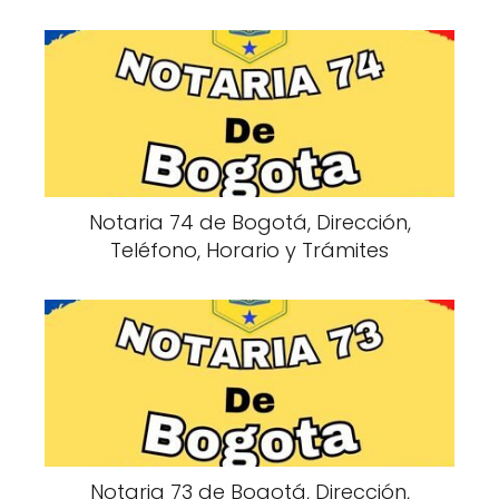
Notaria 74 de Bogotá, Dirección,
Teléfono, Horario y Trámites
Notaria 73 de Bogotá, Dirección,