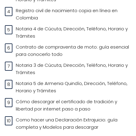
Registro civil de nacimiento copia en línea en
Colombia
Notaria 4 de Cúcuta, Dirección, Teléfono, Horario y
Trámites
Contrato de compraventa de moto: guía esencial
para conocerlo todo
Notaria 3 de Cúcuta, Dirección, Teléfono, Horario y
Trámites
Notaria 5 de Armenia Quindío, Dirección, Teléfono,
Horario y Trámites
Cómo descargar el certificado de tradición y
libertad por internet paso a paso
Como hacer una Declaración Extrajuicio: guía
completa y Modelos para descargar