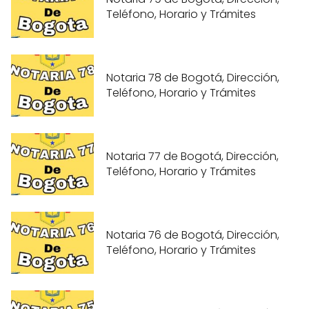
Teléfono, Horario y Trámites
Notaria 78 de Bogotá, Dirección,
Teléfono, Horario y Trámites
Notaria 77 de Bogotá, Dirección,
Teléfono, Horario y Trámites
Notaria 76 de Bogotá, Dirección,
Teléfono, Horario y Trámites