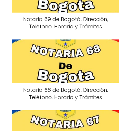
Notaria 69 de Bogotá, Dirección,
Teléfono, Horario y Trámites
Notaria 68 de Bogotá, Dirección,
Teléfono, Horario y Trámites