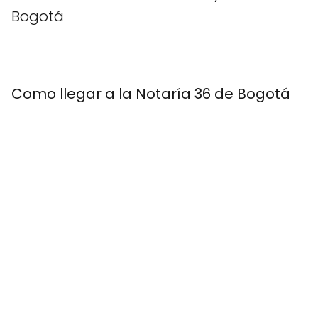
Bogotá
Como llegar a la Notaría 36 de Bogotá