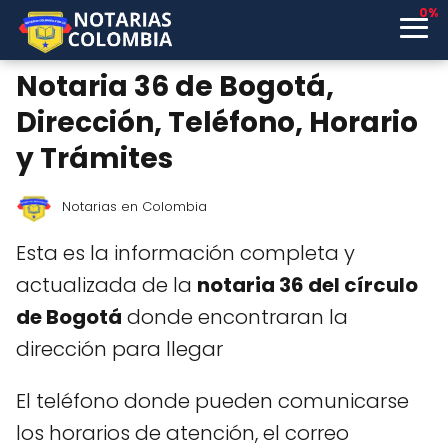
0%
Notaria 36 de Bogotá,
Dirección, Teléfono, Horario
y Trámites
Notarias en Colombia
Esta es la información completa y
actualizada de la
notaria 36 del círculo
de Bogotá
donde encontraran la
dirección para llegar
El teléfono donde pueden comunicarse
los horarios de atención, el correo