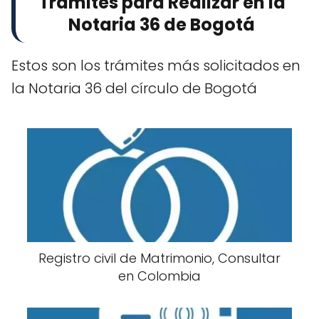
Trámites para Realizar en la
Notaria 36 de Bogotá
Estos son los trámites más solicitados en
la Notaria 36 del círculo de Bogotá
Registro civil de Matrimonio, Consultar
en Colombia