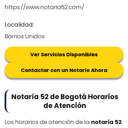
https://www.notaria52.com/
Localidad:
Barrios Unidos
Ver Servicios Disponibles
Contactar con un Notario Ahora
Notaría 52 de Bogotá Horarios
de Atención
Los horarios de atención de la
notaria 52