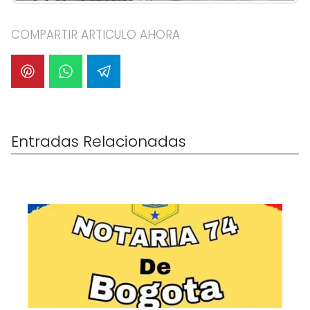
COMPARTIR ARTICULO AHORA
Entradas Relacionadas