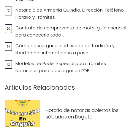
Notaria 5 de Armenia Quindío, Dirección, Teléfono,
Horario y Trámites
Contrato de compraventa de moto: guía esencial
para conocerlo todo
Cómo descargar el certificado de tradición y
libertad por internet paso a paso
Modelos de Poder Especial para Trámites
Notariales para descargar en PDF
Articulos Relacionados
Horario de notarias abiertas los
sábados en Bogotá