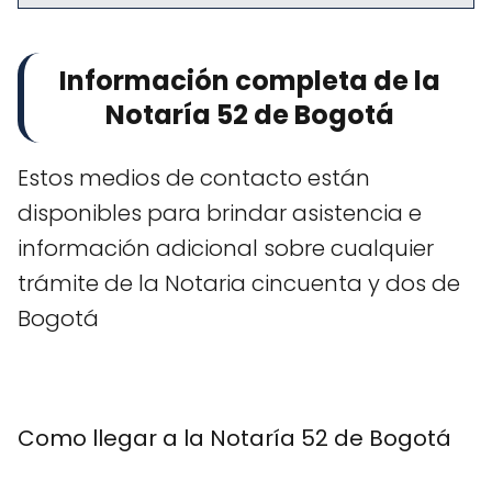
Información completa de la
Notaría 52 de Bogotá
Estos medios de contacto están
disponibles para brindar asistencia e
información adicional sobre cualquier
trámite de la Notaria cincuenta y dos de
Bogotá
Como llegar a la Notaría 52 de Bogotá