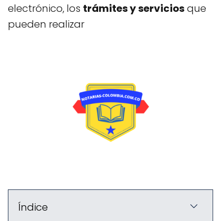
electrónico, los
trámites y servicios
que
pueden realizar
Índice