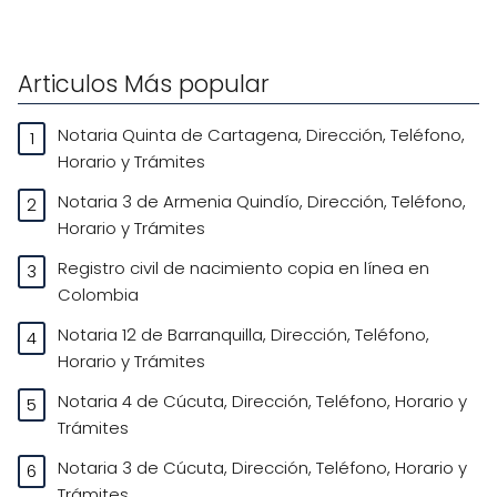
Articulos Más popular
Notaria Quinta de Cartagena, Dirección, Teléfono,
Horario y Trámites
Notaria 3 de Armenia Quindío, Dirección, Teléfono,
Horario y Trámites
Registro civil de nacimiento copia en línea en
Colombia
Notaria 12 de Barranquilla, Dirección, Teléfono,
Horario y Trámites
Notaria 4 de Cúcuta, Dirección, Teléfono, Horario y
Trámites
Notaria 3 de Cúcuta, Dirección, Teléfono, Horario y
Trámites