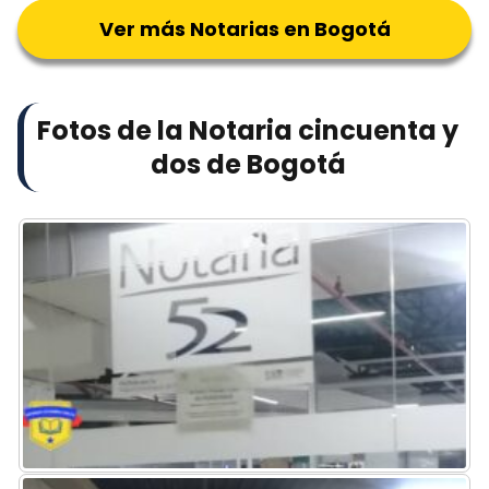
Ver más Notarias en Bogotá
Fotos de la Notaria cincuenta y
dos de Bogotá