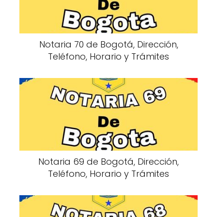
Notaria 70 de Bogotá, Dirección,
Teléfono, Horario y Trámites
Notaria 69 de Bogotá, Dirección,
Teléfono, Horario y Trámites