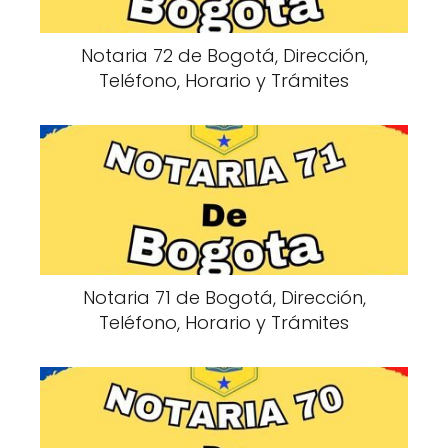
Notaria 72 de Bogotá, Dirección,
Teléfono, Horario y Trámites
Notaria 71 de Bogotá, Dirección,
Teléfono, Horario y Trámites