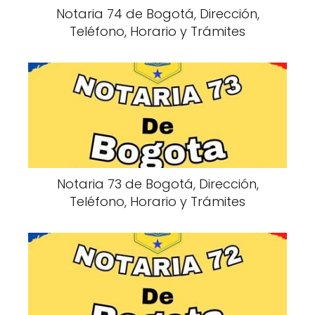
Notaria 74 de Bogotá, Dirección,
Teléfono, Horario y Trámites
Notaria 73 de Bogotá, Dirección,
Teléfono, Horario y Trámites