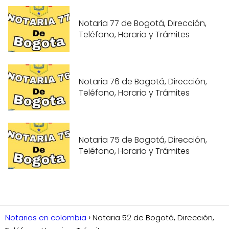
Notaria 77 de Bogotá, Dirección,
Teléfono, Horario y Trámites
Notaria 76 de Bogotá, Dirección,
Teléfono, Horario y Trámites
Notaria 75 de Bogotá, Dirección,
Teléfono, Horario y Trámites
Notarias en colombia
Notaria 52 de Bogotá, Dirección,