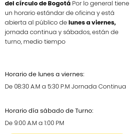
del círculo de Bogotá
Por lo general tiene
un horario estándar de oficina y está
abierta al público de
lunes a viernes,
jornada continua y sábados, están de
turno, medio tiempo
Horario de lunes a viernes:
De 08:30 A.M a 5:30 P.M Jornada Continua
Horario día sábado de Turno:
De 9:00 A.M a 1:00 PM