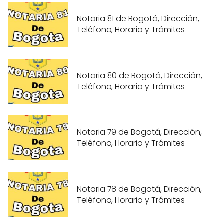
Notaria 81 de Bogotá, Dirección,
Teléfono, Horario y Trámites
Notaria 80 de Bogotá, Dirección,
Teléfono, Horario y Trámites
Notaria 79 de Bogotá, Dirección,
Teléfono, Horario y Trámites
Notaria 78 de Bogotá, Dirección,
Teléfono, Horario y Trámites