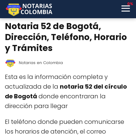
0%
Notaria 52 de Bogotá,
Dirección, Teléfono, Horario
y Trámites
Notarias en Colombia
Esta es la información completa y
actualizada de la
notaria 52 del círculo
de Bogotá
donde encontraran la
dirección para llegar
El teléfono donde pueden comunicarse
los horarios de atención, el correo