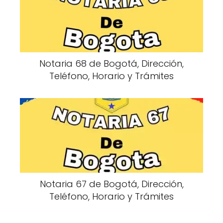
Notaria 68 de Bogotá, Dirección,
Teléfono, Horario y Trámites
Notaria 67 de Bogotá, Dirección,
Teléfono, Horario y Trámites