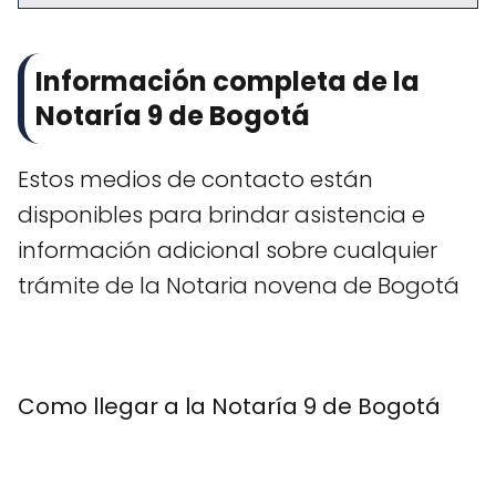
Información completa de la
Notaría 9 de Bogotá
Estos medios de contacto están
disponibles para brindar asistencia e
información adicional sobre cualquier
trámite de la Notaria novena de Bogotá
Como llegar a la Notaría 9 de Bogotá