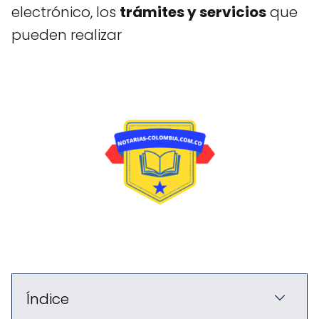
electrónico, los
trámites y servicios
que
pueden realizar
Índice