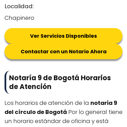
Localidad:
Chapinero
Ver Servicios Disponibles
Contactar con un Notario Ahora
Notaría 9 de Bogotá Horarios
de Atención
Los horarios de atención de la
notaria 9
del círculo de Bogotá
Por lo general tiene
un horario estándar de oficina y está