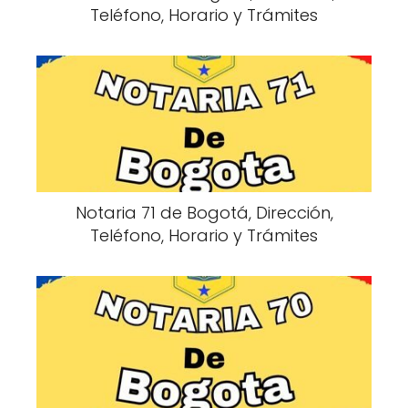
Teléfono, Horario y Trámites
Notaria 71 de Bogotá, Dirección,
Teléfono, Horario y Trámites