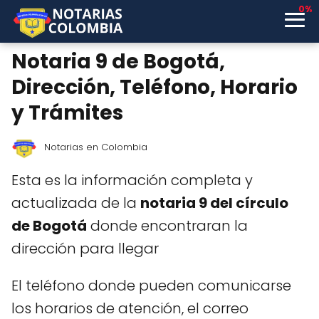
0%
Notaria 9 de Bogotá,
Dirección, Teléfono, Horario
y Trámites
Notarias en Colombia
Esta es la información completa y
actualizada de la
notaria 9 del círculo
de Bogotá
donde encontraran la
dirección para llegar
El teléfono donde pueden comunicarse
los horarios de atención, el correo