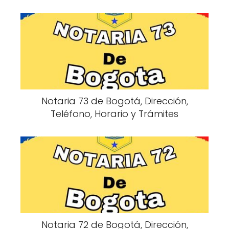
Notaria 73 de Bogotá, Dirección,
Teléfono, Horario y Trámites
Notaria 72 de Bogotá, Dirección,