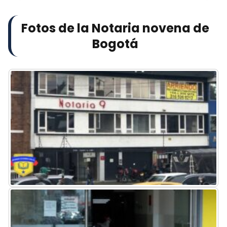
Fotos de la Notaria novena de
Bogotá