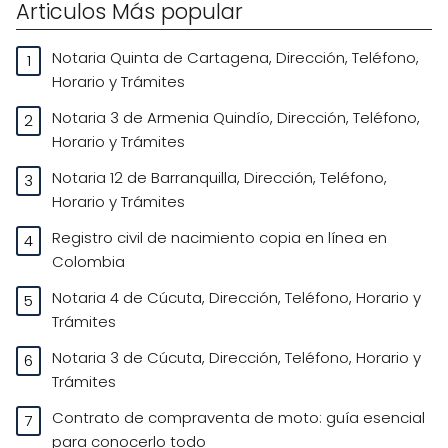
Articulos Más popular
Notaria Quinta de Cartagena, Dirección, Teléfono,
Horario y Trámites
Notaria 3 de Armenia Quindío, Dirección, Teléfono,
Horario y Trámites
Notaria 12 de Barranquilla, Dirección, Teléfono,
Horario y Trámites
Registro civil de nacimiento copia en línea en
Colombia
Notaria 4 de Cúcuta, Dirección, Teléfono, Horario y
Trámites
Notaria 3 de Cúcuta, Dirección, Teléfono, Horario y
Trámites
Contrato de compraventa de moto: guía esencial
para conocerlo todo