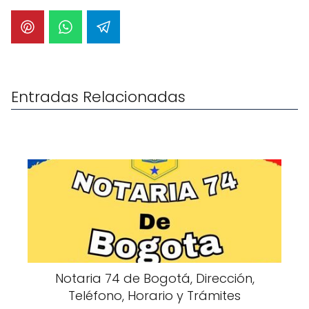
Entradas Relacionadas
Notaria 74 de Bogotá, Dirección,
Teléfono, Horario y Trámites