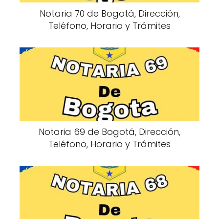
Notaria 70 de Bogotá, Dirección,
Teléfono, Horario y Trámites
Notaria 69 de Bogotá, Dirección,
Teléfono, Horario y Trámites