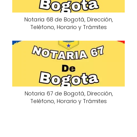
Notaria 68 de Bogotá, Dirección,
Teléfono, Horario y Trámites
Notaria 67 de Bogotá, Dirección,
Teléfono, Horario y Trámites