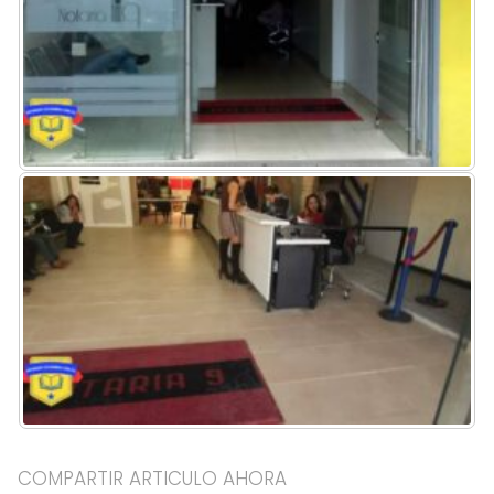
COMPARTIR ARTICULO AHORA