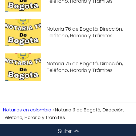
Teléfono, Horario y Trámites
Notaria 76 de Bogotá, Dirección,
Teléfono, Horario y Trámites
Notaria 75 de Bogotá, Dirección,
Teléfono, Horario y Trámites
Notarias en colombia
Notaria 9 de Bogotá, Dirección,
Teléfono, Horario y Trámites
Subir