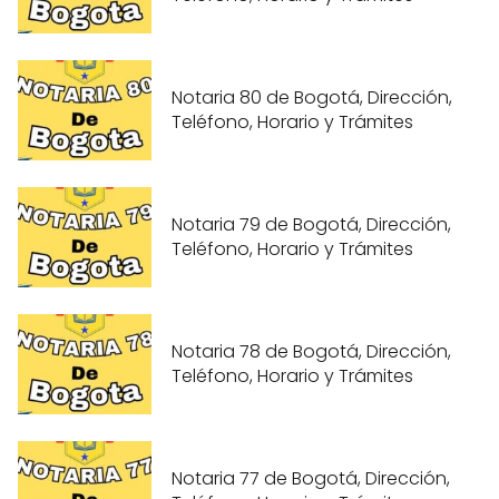
Notaria 80 de Bogotá, Dirección,
Teléfono, Horario y Trámites
Notaria 79 de Bogotá, Dirección,
Teléfono, Horario y Trámites
Notaria 78 de Bogotá, Dirección,
Teléfono, Horario y Trámites
Notaria 77 de Bogotá, Dirección,