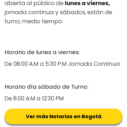
abierta al público de
lunes a viernes,
jornada continua y sábados, están de
turno, medio tiempo
Horario de lunes a viernes:
De 08:00 A.M a 5:30 P.M Jornada Continua
Horario día sábado de Turno:
De 8:00 A.M a 12:30 PM
Ver más Notarias en Bogotá