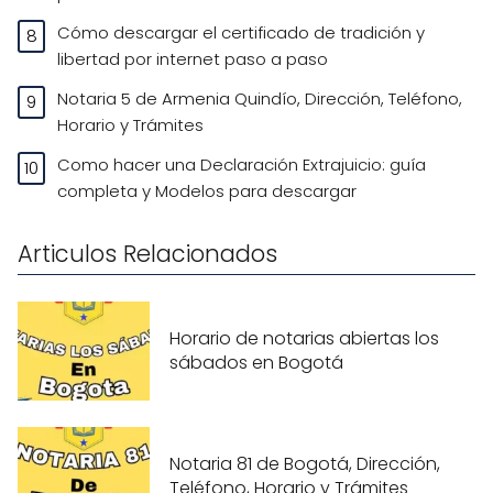
Cómo descargar el certificado de tradición y
libertad por internet paso a paso
Notaria 5 de Armenia Quindío, Dirección, Teléfono,
Horario y Trámites
Como hacer una Declaración Extrajuicio: guía
completa y Modelos para descargar
Articulos Relacionados
Horario de notarias abiertas los
sábados en Bogotá
Notaria 81 de Bogotá, Dirección,
Teléfono, Horario y Trámites