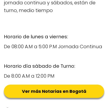
jornada continua y sábados, están de
turno, medio tiempo
Horario de lunes a viernes:
De 08:00 A.M a 5:00 P.M Jornada Continua
Horario día sábado de Turno:
De 8:00 A.M a 12:00 PM
Ver más Notarias en Bogotá