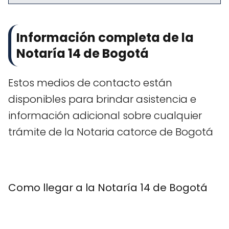
Información completa de la
Notaría 14 de Bogotá
Estos medios de contacto están
disponibles para brindar asistencia e
información adicional sobre cualquier
trámite de la Notaria catorce de Bogotá
Como llegar a la Notaría 14 de Bogotá