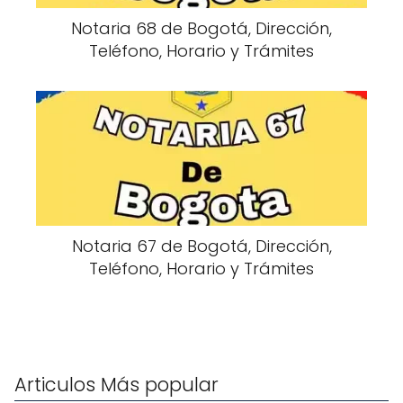
Notaria 68 de Bogotá, Dirección,
Teléfono, Horario y Trámites
Notaria 67 de Bogotá, Dirección,
Teléfono, Horario y Trámites
Articulos Más popular