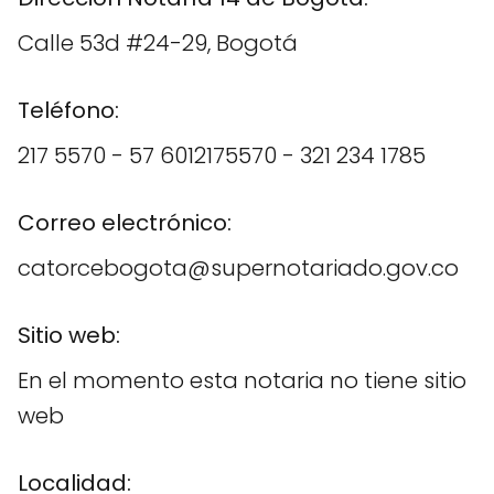
Calle 53d #24-29, Bogotá
Teléfono:
217 5570 - 57 6012175570 - 321 234 1785
Correo electrónico:
catorcebogota@supernotariado.gov.co
Sitio web:
En el momento esta notaria no tiene sitio
web
Localidad: