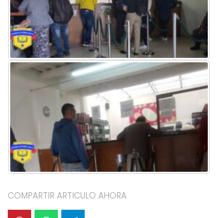
COMPARTIR ARTICULO AHORA