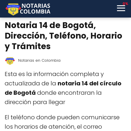
0%
Notaria 14 de Bogotá,
Dirección, Teléfono, Horario
y Trámites
Notarias en Colombia
Esta es la información completa y
actualizada de la
notaria 14 del círculo
de Bogotá
donde encontraran la
dirección para llegar
El teléfono donde pueden comunicarse
los horarios de atención, el correo