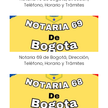
Teléfono, Horario y Trámites
Notaria 69 de Bogotá, Dirección,
Teléfono, Horario y Trámites