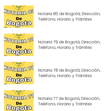
Notaria 80 de Bogotá, Dirección,
Teléfono, Horario y Trámites
Notaria 79 de Bogotá, Dirección,
Teléfono, Horario y Trámites
Notaria 78 de Bogotá, Dirección,
Teléfono, Horario y Trámites
Notaria 77 de Bogotá, Dirección,
Teléfono, Horario y Trámites