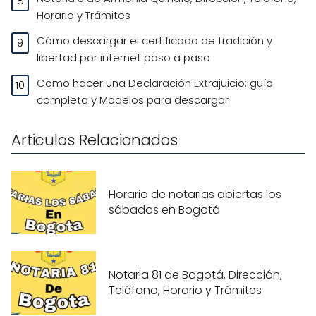
Horario y Trámites
Cómo descargar el certificado de tradición y
libertad por internet paso a paso
Como hacer una Declaración Extrajuicio: guía
completa y Modelos para descargar
Articulos Relacionados
Horario de notarias abiertas los
sábados en Bogotá
Notaria 81 de Bogotá, Dirección,
Teléfono, Horario y Trámites