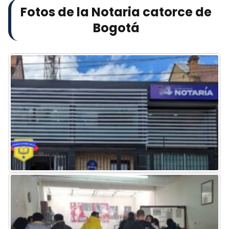
Fotos de la Notaria catorce de
Bogotá