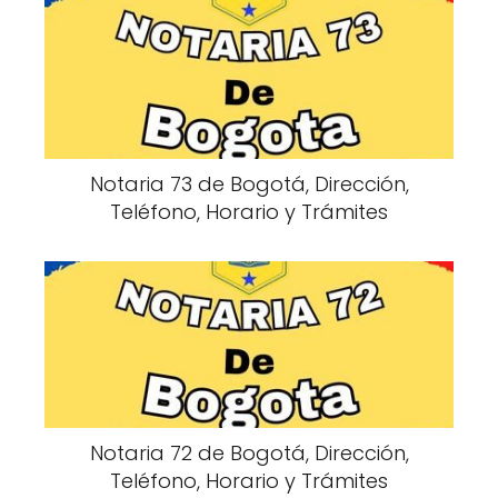
Notaria 73 de Bogotá, Dirección,
Teléfono, Horario y Trámites
Notaria 72 de Bogotá, Dirección,
Teléfono, Horario y Trámites