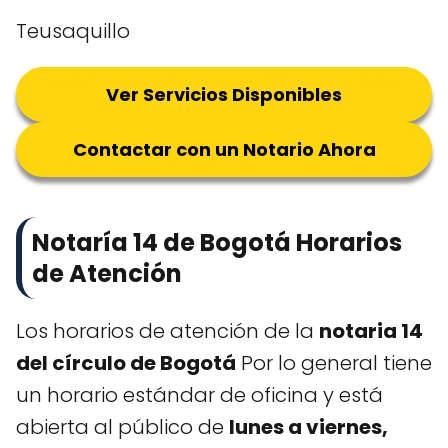
Teusaquillo
Ver Servicios Disponibles
Contactar con un Notario Ahora
Notaría 14 de Bogotá Horarios
de Atención
Los horarios de atención de la
notaria 14
del círculo de Bogotá
Por lo general tiene
un horario estándar de oficina y está
abierta al público de
lunes a viernes,