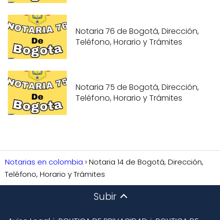
Notaria 76 de Bogotá, Dirección,
Teléfono, Horario y Trámites
Notaria 75 de Bogotá, Dirección,
Teléfono, Horario y Trámites
Notarias en colombia
Notaria 14 de Bogotá, Dirección,
Teléfono, Horario y Trámites
Subir