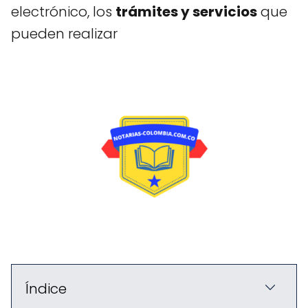
electrónico, los
trámites y servicios
que
pueden realizar
Índice