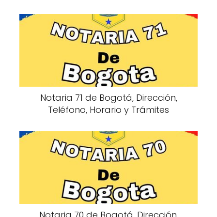
Notaria 71 de Bogotá, Dirección,
Teléfono, Horario y Trámites
Notaria 70 de Bogotá, Dirección,