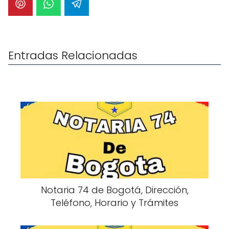
Entradas Relacionadas
Notaria 74 de Bogotá, Dirección,
Teléfono, Horario y Trámites