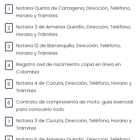
Notaria Quinta de Cartagena, Dirección, Teléfono,
Horario y Trámites
Notaria 3 de Armenia Quindío, Dirección, Teléfono,
Horario y Trámites
Notaria 12 de Barranquilla, Dirección, Teléfono,
Horario y Trámites
Registro civil de nacimiento copia en línea en
Colombia
Notaria 4 de Cúcuta, Dirección, Teléfono, Horario y
Trámites
Contrato de compraventa de moto: guía esencial
para conocerlo todo
Notaria 3 de Cúcuta, Dirección, Teléfono, Horario y
Trámites
Notaria 5 de Armenia Quindío, Dirección, Teléfono,